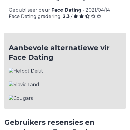
Gepubliseer deur
Face Dating
- 2021/04/14
Face Dating gradering:
2.3
/
Aanbevole alternatiewe vir
Face Dating
Gebruikers resensies en