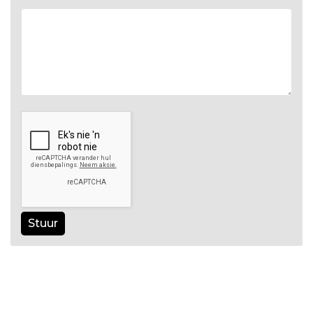
Stuur