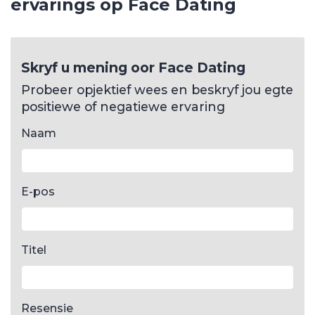
ervarings op Face Dating
Skryf u mening oor Face Dating
Probeer opjektief wees en beskryf jou egte
positiewe of negatiewe ervaring
Naam
E-pos
Titel
Resensie