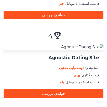
قابلیت استفاده با موبایل:
خیر
خواندن بررسی
4
Agnostic Dating Site
دسته‌بندی:
دوست‌یابی مذهبی
قیمت گذاری:
پولی
قابلیت استفاده با موبایل:
بله
خواندن بررسی