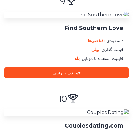
9
Find Southern Love
دسته‌بندی:
شخصی‌ها
قیمت گذاری:
پولی
قابلیت استفاده با موبایل:
بله
خواندن بررسی
10
Couplesdating.com