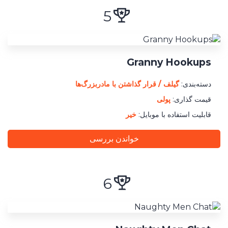
5
Granny Hookups
دسته‌بندی:
گیلف / قرار گذاشتن با مادربزرگ‌ها
قیمت گذاری:
پولی
قابلیت استفاده با موبایل:
خیر
خواندن بررسی
6