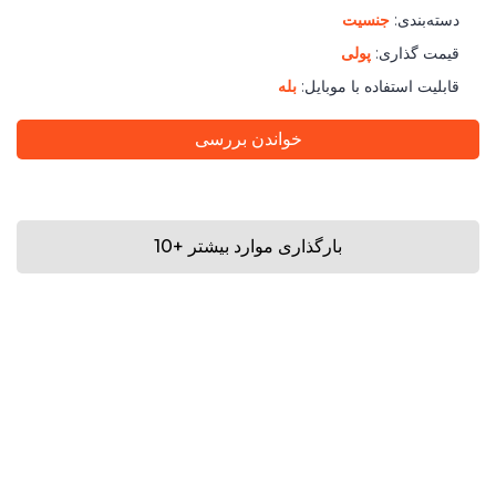
دسته‌بندی:
جنسیت
قیمت گذاری:
پولی
قابلیت استفاده با موبایل:
بله
خواندن بررسی
بارگذاری موارد بیشتر
+
10
نزدیک
تماس با ما
| Copyright 2026 Loving.is