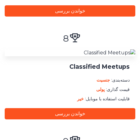
خواندن بررسی
8
Classified Meetups
دسته‌بندی:
جنسیت
قیمت گذاری:
پولی
قابلیت استفاده با موبایل:
خیر
خواندن بررسی