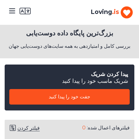
Loving
.is
بزرگ‌ترین پایگاه داده دوست‌یابی
بررسی کامل و امتیازدهی به همه سایت‌های دوست‌یابی جهان
پیدا کردن شریک
1.
شریک ماسب خود را پیدا کنید
جنسیت
شما
چیست؟
جفت خود را پیدا کنید
مرد
2.
چند
فیلترهای اعمال شده:
0
فیلتر کردن
سال