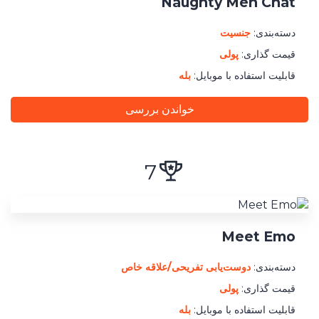
Naughty Men Chat
دسته‌بندی:
جنسیت
قیمت گذاری:
پولی
قابلیت استفاده با موبایل:
بله
خواندن بررسی
7
Meet Emo
دسته‌بندی:
دوست‌یابی تفریحی/علاقه خاص
قیمت گذاری:
پولی
قابلیت استفاده با موبایل:
بله