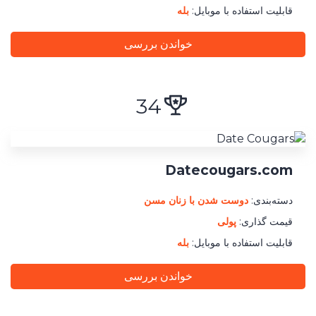
قابلیت استفاده با موبایل:
بله
خواندن بررسی
34
Datecougars.com
دسته‌بندی:
دوست‌ شدن با زنان مسن
قیمت گذاری:
پولی
قابلیت استفاده با موبایل:
بله
خواندن بررسی