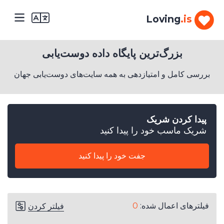
Loving
.is
بزرگ‌ترین پایگاه داده دوست‌یابی
بررسی کامل و امتیازدهی به همه سایت‌های دوست‌یابی جهان
پیدا کردن شریک
1.
شریک ماسب خود را پیدا کنید
جنسیت
شما
چیست؟
جفت خود را پیدا کنید
مرد
2.
چند
فیلترهای اعمال شده:
0
فیلتر کردن
سال