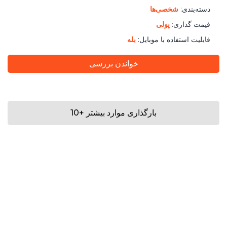
دسته‌بندی:
شخصی‌ها
قیمت گذاری:
پولی
قابلیت استفاده با موبایل:
بله
خواندن بررسی
بارگذاری موارد بیشتر
+
10
نزدیک
تماس با ما
| Copyright 2026 Loving.is