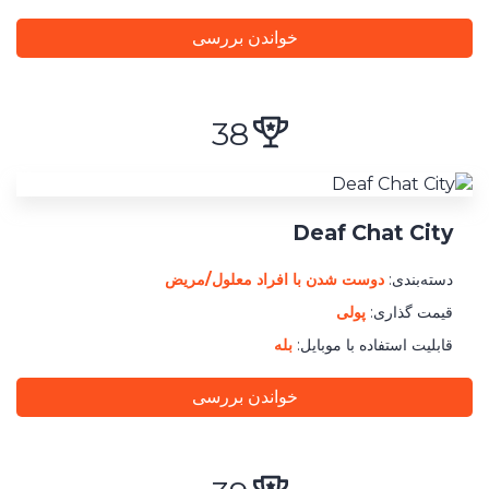
خواندن بررسی
38
Deaf Chat City
دسته‌بندی:
دوست‌‌ شدن با افراد معلول/مریض
قیمت گذاری:
پولی
قابلیت استفاده با موبایل:
بله
خواندن بررسی