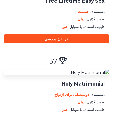
Free Lifetime Easy Sex
دسته‌بندی:
جنسیت
قیمت گذاری:
پولی
قابلیت استفاده با موبایل:
خیر
خواندن بررسی
37
Holy Matrimonial
دسته‌بندی:
دوست‌يابی برای ازدواج
قیمت گذاری:
پولی
قابلیت استفاده با موبایل:
خیر