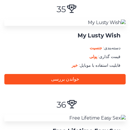
35
My Lusty Wish
دسته‌بندی:
جنسیت
قیمت گذاری:
پولی
قابلیت استفاده با موبایل:
خیر
خواندن بررسی
36