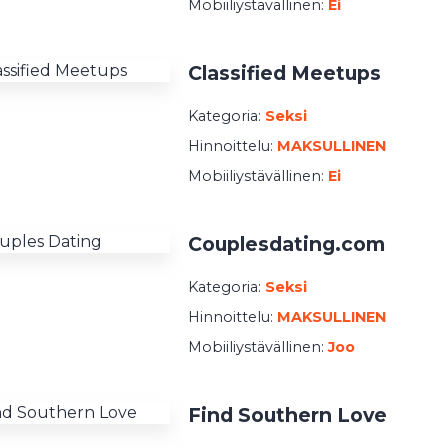
Mobiiliystävällinen:
Ei
Classified Meetups
Kategoria:
Seksi
Hinnoittelu:
MAKSULLINEN
Mobiiliystävällinen:
Ei
Couplesdating.com
Kategoria:
Seksi
Hinnoittelu:
MAKSULLINEN
Mobiiliystävällinen:
Joo
Find Southern Love