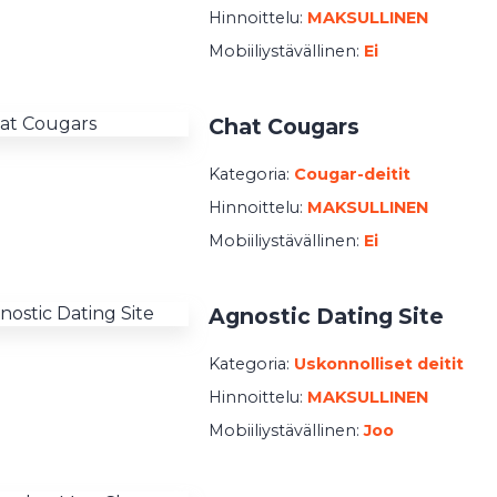
Hinnoittelu:
MAKSULLINEN
Mobiiliystävällinen:
Ei
Chat Cougars
Kategoria:
Cougar-deitit
Hinnoittelu:
MAKSULLINEN
Mobiiliystävällinen:
Ei
Agnostic Dating Site
Kategoria:
Uskonnolliset deitit
Hinnoittelu:
MAKSULLINEN
Mobiiliystävällinen:
Joo