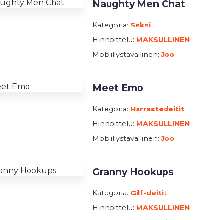
Naughty Men Chat
Kategoria:
Seksi
Hinnoittelu:
MAKSULLINEN
Mobiiliystävällinen:
Joo
Meet Emo
Kategoria:
Harrastedeitit
Hinnoittelu:
MAKSULLINEN
Mobiiliystävällinen:
Joo
Granny Hookups
Kategoria:
Gilf-deitit
Hinnoittelu:
MAKSULLINEN