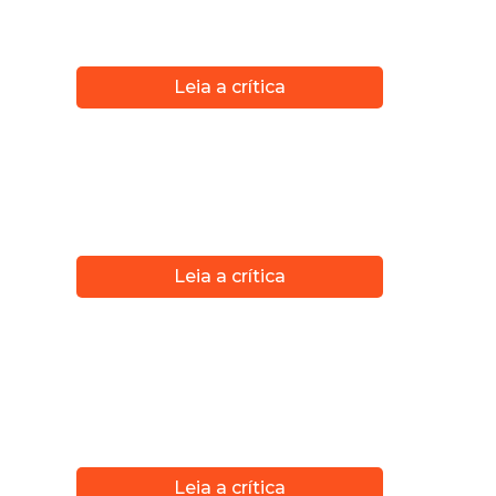
Leia a crítica
Leia a crítica
Leia a crítica