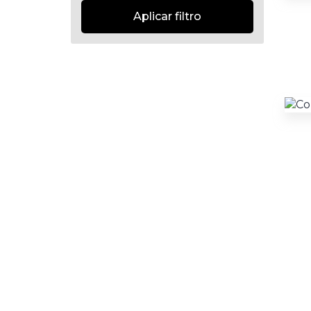
Aplicar filtro