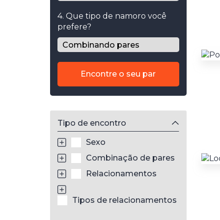
4. Que tipo de namoro você
prefere?
Encontre o seu par
Tipo de encontro
Sexo
Combinação de pares
Relacionamentos
Tipos de relacionamentos