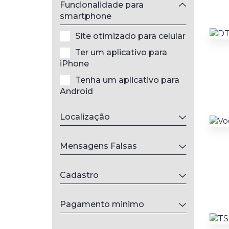
Funcionalidade para
smartphone
Site otimizado para celular
Ter um aplicativo para
iPhone
Tenha um aplicativo para
Android
Localização
Mensagens Falsas
Cadastro
Pagamento minimo