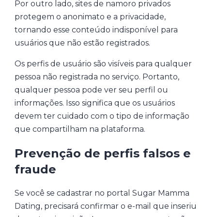
Por outro lado, sites de namoro privados
protegem o anonimato e a privacidade,
tornando esse conteúdo indisponível para
usuários que não estão registrados.
Os perfis de usuário são visíveis para qualquer
pessoa não registrada no serviço. Portanto,
qualquer pessoa pode ver seu perfil ou
informações. Isso significa que os usuários
devem ter cuidado com o tipo de informação
que compartilham na plataforma.
Prevenção de perfis falsos e
fraude
Se você se cadastrar no portal Sugar Mamma
Dating, precisará confirmar o e-mail que inseriu