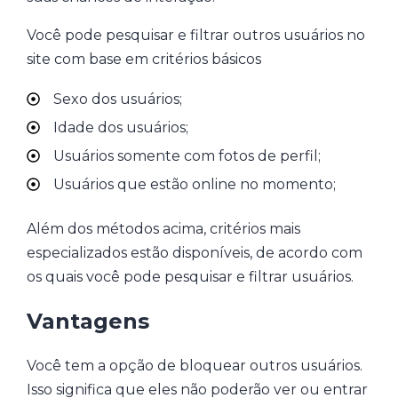
Você pode pesquisar e filtrar outros usuários no
site com base em critérios básicos
Sexo dos usuários;
Idade dos usuários;
Usuários somente com fotos de perfil;
Usuários que estão online no momento;
Além dos métodos acima, critérios mais
especializados estão disponíveis, de acordo com
os quais você pode pesquisar e filtrar usuários.
Vantagens
Você tem a opção de bloquear outros usuários.
Isso significa que eles não poderão ver ou entrar