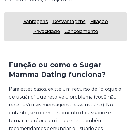
Vantagens
Desvantagens
Filiação
Privacidade
Cancelamento
Função ou como o Sugar
Mamma Dating funciona?
Para estes casos, existe um recurso de “bloqueio
de usuário” que resolve o problema (você não
receberá mais mensagens desse usuário). No
entanto, se o comportamento do usuário se
tornar impróprio ou indecente, também
recomendamos denunciar o usuário aos