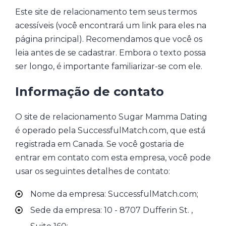
Este site de relacionamento tem seus termos
acessíveis (você encontrará um link para eles na
página principal). Recomendamos que você os
leia antes de se cadastrar. Embora o texto possa
ser longo, é importante familiarizar-se com ele.
Informação de contato
O site de relacionamento Sugar Mamma Dating
é operado pela SuccessfulMatch.com, que está
registrada em Canada. Se você gostaria de
entrar em contato com esta empresa, você pode
usar os seguintes detalhes de contato:
Nome da empresa: SuccessfulMatch.com;
Sede da empresa: 10 - 8707 Dufferin St. ,