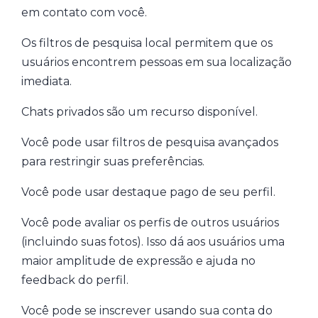
em contato com você.
Os filtros de pesquisa local permitem que os
usuários encontrem pessoas em sua localização
imediata.
Chats privados são um recurso disponível.
Você pode usar filtros de pesquisa avançados
para restringir suas preferências.
Você pode usar destaque pago de seu perfil.
Você pode avaliar os perfis de outros usuários
(incluindo suas fotos). Isso dá aos usuários uma
maior amplitude de expressão e ajuda no
feedback do perfil.
Você pode se inscrever usando sua conta do