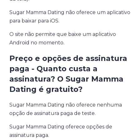
Sugar Mamma Dating não oferece um aplicativo
para baixar para iOS.
O site não permite que baixe um aplicativo
Android no momento.
Preço e opções de assinatura
paga - Quanto custa a
assinatura? O Sugar Mamma
Dating é gratuito?
Sugar Mamma Dating não oferece nenhuma
opção de assinatura paga de teste.
Sugar Mamma Dating oferece opções de
assinatura paga.