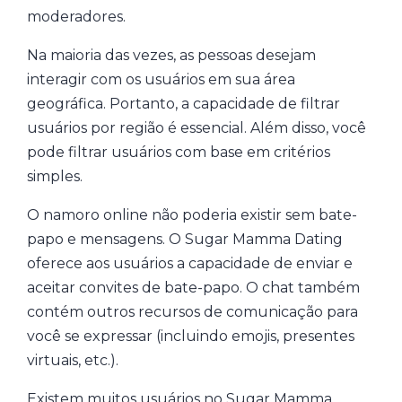
moderadores.
Na maioria das vezes, as pessoas desejam
interagir com os usuários em sua área
geográfica. Portanto, a capacidade de filtrar
usuários por região é essencial. Além disso, você
pode filtrar usuários com base em critérios
simples.
O namoro online não poderia existir sem bate-
papo e mensagens. O Sugar Mamma Dating
oferece aos usuários a capacidade de enviar e
aceitar convites de bate-papo. O chat também
contém outros recursos de comunicação para
você se expressar (incluindo emojis, presentes
virtuais, etc.).
Existem muitos usuários no Sugar Mamma