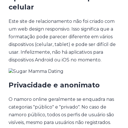
celular
Este site de relacionamento não foi criado com
um web design responsivo. Isso significa que a
formatação pode parecer diferente em vários
dispositivos (celular, tablet) e pode ser difícil de
usar. Infelizmente, não há aplicativos para
dispositivos Android ou iOS no momento.
Privacidade e anonimato
O namoro online geralmente se enquadra nas
categorias "público" e "privado". No caso de
namoro público, todos os perfis de usuário são
visíveis, mesmo para usuários não registrados.