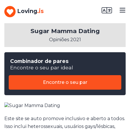
Loving
.is
Sugar Mamma Dating
Opiniões 2021
Combinador de pares
Encontre o seu par ideal
Encontre o seu par
Este site se auto promove inclusivo e aberto a todos.
Isso inclui heterossexuais, usuários gays/lésbicas,