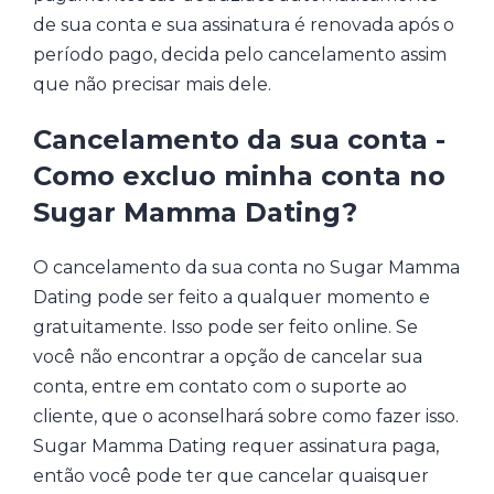
de sua conta e sua assinatura é renovada após o
período pago, decida pelo cancelamento assim
que não precisar mais dele.
Cancelamento da sua conta -
Como excluo minha conta no
Sugar Mamma Dating?
O cancelamento da sua conta no Sugar Mamma
Dating pode ser feito a qualquer momento e
gratuitamente. Isso pode ser feito online. Se
você não encontrar a opção de cancelar sua
conta, entre em contato com o suporte ao
cliente, que o aconselhará sobre como fazer isso.
Sugar Mamma Dating requer assinatura paga,
então você pode ter que cancelar quaisquer