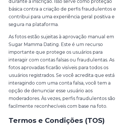
durante a inscrição. Isso serve como proteção
básica contra a criação de perfis fraudulentos e
contribui para uma experiência geral positiva e
segura na plataforma.
As fotos estão sujeitas à aprovação manual em
Sugar Mamma Dating. Este é um recurso
importante que protege os usuários para
interagir com contas falsas ou fraudulentas. As
fotos aprovadas ficarão visíveis para todos os
usuários registrados. Se você acredita que está
interagindo com uma conta falsa, você tem a
opção de denunciar esse usuário aos
moderadores. Às vezes, perfis fraudulentos são
facilmente reconhecíveis com base na foto.
Termos e Condições (TOS)