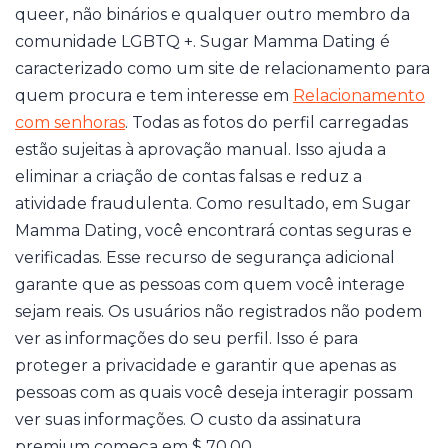
queer, não binários e qualquer outro membro da
comunidade LGBTQ +. Sugar Mamma Dating é
caracterizado como um site de relacionamento para
quem procura e tem interesse em
Relacionamento
com senhoras
. Todas as fotos do perfil carregadas
estão sujeitas à aprovação manual. Isso ajuda a
eliminar a criação de contas falsas e reduz a
atividade fraudulenta. Como resultado, em Sugar
Mamma Dating, você encontrará contas seguras e
verificadas. Esse recurso de segurança adicional
garante que as pessoas com quem você interage
sejam reais. Os usuários não registrados não podem
ver as informações do seu perfil. Isso é para
proteger a privacidade e garantir que apenas as
pessoas com as quais você deseja interagir possam
ver suas informações. O custo da assinatura
premium começa em $ 70.00.