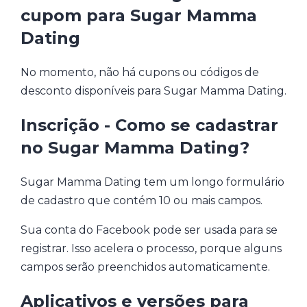
cupom para Sugar Mamma
Dating
No momento, não há cupons ou códigos de
desconto disponíveis para Sugar Mamma Dating.
Inscrição - Como se cadastrar
no Sugar Mamma Dating?
Sugar Mamma Dating tem um longo formulário
de cadastro que contém 10 ou mais campos.
Sua conta do Facebook pode ser usada para se
registrar. Isso acelera o processo, porque alguns
campos serão preenchidos automaticamente.
Aplicativos e versões para