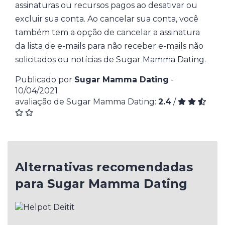
assinaturas ou recursos pagos ao desativar ou
excluir sua conta. Ao cancelar sua conta, você
também tem a opção de cancelar a assinatura
da lista de e-mails para não receber e-mails não
solicitados ou notícias de Sugar Mamma Dating.
Publicado por
Sugar Mamma Dating
-
10/04/2021
avaliação de Sugar Mamma Dating:
2.4
/
Alternativas recomendadas
para Sugar Mamma Dating