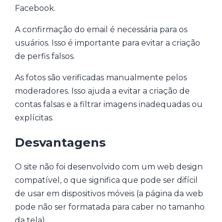
Facebook.
A confirmação do email é necessária para os
usuários. Isso é importante para evitar a criação
de perfis falsos.
As fotos são verificadas manualmente pelos
moderadores. Isso ajuda a evitar a criação de
contas falsas e a filtrar imagens inadequadas ou
explícitas.
Desvantagens
O site não foi desenvolvido com um web design
compatível, o que significa que pode ser difícil
de usar em dispositivos móveis (a página da web
pode não ser formatada para caber no tamanho
da tela).