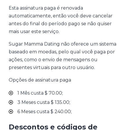
Esta assinatura paga é renovada
automaticamente, então você deve cancelar
antes do final do período pago se não quiser
mais usar este serviço.
Sugar Mamma Dating não oferece um sistema
baseado em moedas, pelo qual você paga por
ações, como o envio de mensagens ou
presentes virtuais para outro usuário.
Opções de assinatura paga
1 Mês custa $ 70.00;
3 Meses custa $ 135.00;
6 Meses custa $ 240.00;
Descontos e códigos de