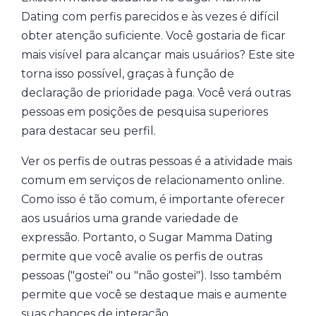
Dating com perfis parecidos e às vezes é difícil
obter atenção suficiente. Você gostaria de ficar
mais visível para alcançar mais usuários? Este site
torna isso possível, graças à função de
declaração de prioridade paga. Você verá outras
pessoas em posições de pesquisa superiores
para destacar seu perfil.
Ver os perfis de outras pessoas é a atividade mais
comum em serviços de relacionamento online.
Como isso é tão comum, é importante oferecer
aos usuários uma grande variedade de
expressão. Portanto, o Sugar Mamma Dating
permite que você avalie os perfis de outras
pessoas ("gostei" ou "não gostei"). Isso também
permite que você se destaque mais e aumente
suas chances de interação.