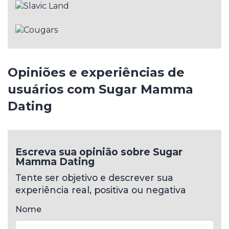
Opiniões e experiências de
usuários com Sugar Mamma
Dating
Escreva sua opinião sobre Sugar
Mamma Dating
Tente ser objetivo e descrever sua
experiência real, positiva ou negativa
Nome