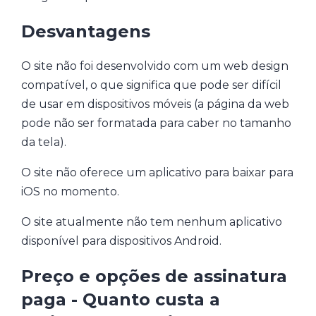
Desvantagens
O site não foi desenvolvido com um web design
compatível, o que significa que pode ser difícil
de usar em dispositivos móveis (a página da web
pode não ser formatada para caber no tamanho
da tela).
O site não oferece um aplicativo para baixar para
iOS no momento.
O site atualmente não tem nenhum aplicativo
disponível para dispositivos Android.
Preço e opções de assinatura
paga - Quanto custa a