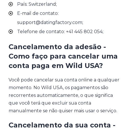
País: Switzerland;
E-mail de contato:
support@datingfactory.com;
Telefone de contato: +41 445 802 054;
Cancelamento da adesão -
Como faço para cancelar uma
conta paga em Wild USA?
Você pode cancelar sua conta online a qualquer
momento. No Wild USA, os pagamentos são
recorrentes automaticamente, o que significa
que você terá que excluir sua conta
manualmente se não quiser mais usar o serviço.
Cancelamento da sua conta -