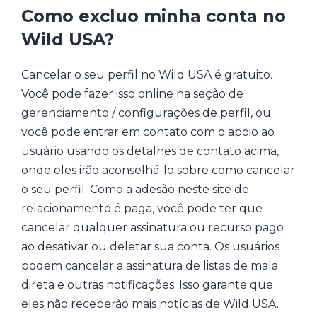
Como excluo minha conta no
Wild USA?
Cancelar o seu perfil no Wild USA é gratuito.
Você pode fazer isso online na seção de
gerenciamento / configurações de perfil, ou
você pode entrar em contato com o apoio ao
usuário usando os detalhes de contato acima,
onde eles irão aconselhá-lo sobre como cancelar
o seu perfil. Como a adesão neste site de
relacionamento é paga, você pode ter que
cancelar qualquer assinatura ou recurso pago
ao desativar ou deletar sua conta. Os usuários
podem cancelar a assinatura de listas de mala
direta e outras notificações. Isso garante que
eles não receberão mais notícias de Wild USA.