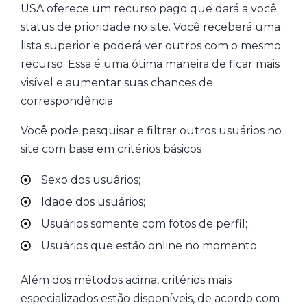
USA oferece um recurso pago que dará a você
status de prioridade no site. Você receberá uma
lista superior e poderá ver outros com o mesmo
recurso. Essa é uma ótima maneira de ficar mais
visível e aumentar suas chances de
correspondência.
Você pode pesquisar e filtrar outros usuários no
site com base em critérios básicos
Sexo dos usuários;
Idade dos usuários;
Usuários somente com fotos de perfil;
Usuários que estão online no momento;
Além dos métodos acima, critérios mais
especializados estão disponíveis, de acordo com