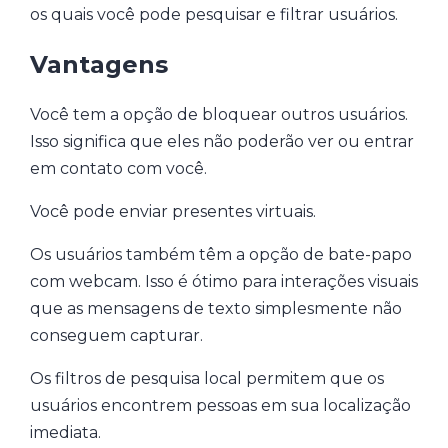
os quais você pode pesquisar e filtrar usuários.
Vantagens
Você tem a opção de bloquear outros usuários.
Isso significa que eles não poderão ver ou entrar
em contato com você.
Você pode enviar presentes virtuais.
Os usuários também têm a opção de bate-papo
com webcam. Isso é ótimo para interações visuais
que as mensagens de texto simplesmente não
conseguem capturar.
Os filtros de pesquisa local permitem que os
usuários encontrem pessoas em sua localização
imediata.