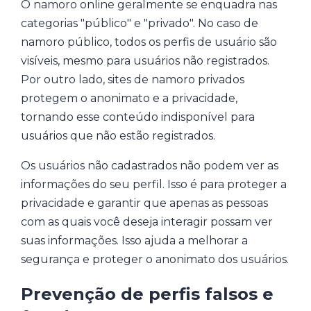
O namoro online geralmente se enquadra nas
categorias "público" e "privado". No caso de
namoro público, todos os perfis de usuário são
visíveis, mesmo para usuários não registrados.
Por outro lado, sites de namoro privados
protegem o anonimato e a privacidade,
tornando esse conteúdo indisponível para
usuários que não estão registrados.
Os usuários não cadastrados não podem ver as
informações do seu perfil. Isso é para proteger a
privacidade e garantir que apenas as pessoas
com as quais você deseja interagir possam ver
suas informações. Isso ajuda a melhorar a
segurança e proteger o anonimato dos usuários.
Prevenção de perfis falsos e