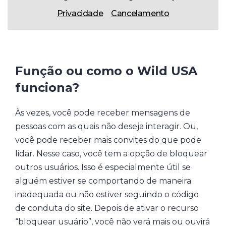
Privacidade
Cancelamento
Função ou como o Wild USA
funciona?
Às vezes, você pode receber mensagens de
pessoas com as quais não deseja interagir. Ou,
você pode receber mais convites do que pode
lidar. Nesse caso, você tem a opção de bloquear
outros usuários. Isso é especialmente útil se
alguém estiver se comportando de maneira
inadequada ou não estiver seguindo o código
de conduta do site. Depois de ativar o recurso
“bloquear usuário”, você não verá mais ou ouvirá