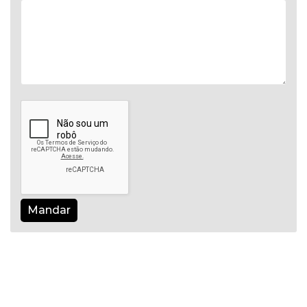
Mandar