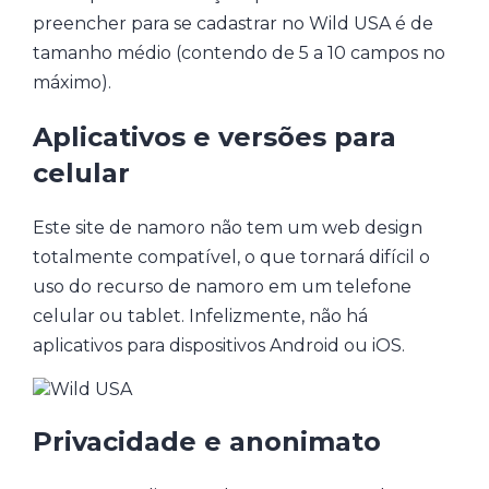
preencher para se cadastrar no Wild USA é de
tamanho médio (contendo de 5 a 10 campos no
máximo).
Aplicativos e versões para
celular
Este site de namoro não tem um web design
totalmente compatível, o que tornará difícil o
uso do recurso de namoro em um telefone
celular ou tablet. Infelizmente, não há
aplicativos para dispositivos Android ou iOS.
Privacidade e anonimato