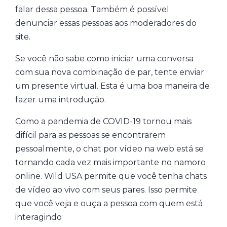
falar dessa pessoa. Também é possível
denunciar essas pessoas aos moderadores do
site.
Se você não sabe como iniciar uma conversa
com sua nova combinação de par, tente enviar
um presente virtual. Esta é uma boa maneira de
fazer uma introdução.
Como a pandemia de COVID-19 tornou mais
difícil para as pessoas se encontrarem
pessoalmente, o chat por vídeo na web está se
tornando cada vez mais importante no namoro
online. Wild USA permite que você tenha chats
de vídeo ao vivo com seus pares. Isso permite
que você veja e ouça a pessoa com quem está
interagindo