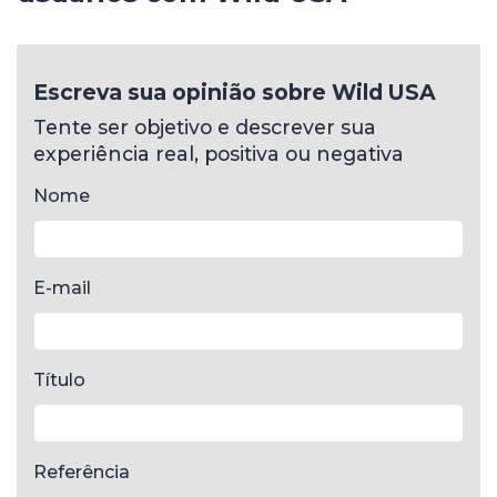
Escreva sua opinião sobre Wild USA
Tente ser objetivo e descrever sua
experiência real, positiva ou negativa
Nome
E-mail
Título
Referência