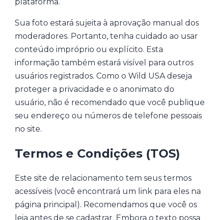
plataforma.
Sua foto estará sujeita à aprovação manual dos
moderadores. Portanto, tenha cuidado ao usar
conteúdo impróprio ou explícito. Esta
informação também estará visível para outros
usuários registrados. Como o Wild USA deseja
proteger a privacidade e o anonimato do
usuário, não é recomendado que você publique
seu endereço ou números de telefone pessoais
no site.
Termos e Condições (TOS)
Este site de relacionamento tem seus termos
acessíveis (você encontrará um link para eles na
página principal). Recomendamos que você os
leia antes de se cadastrar. Embora o texto possa