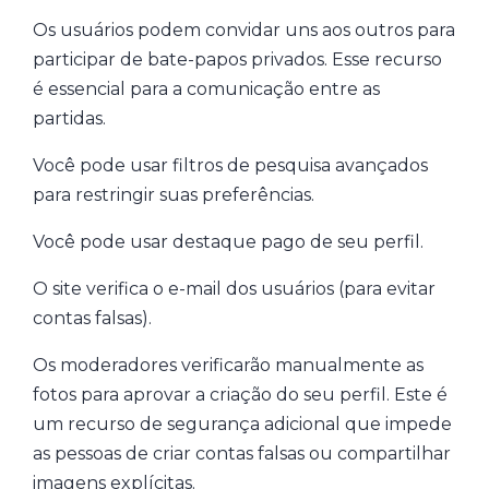
Os usuários podem convidar uns aos outros para
participar de bate-papos privados. Esse recurso
é essencial para a comunicação entre as
partidas.
Você pode usar filtros de pesquisa avançados
para restringir suas preferências.
Você pode usar destaque pago de seu perfil.
O site verifica o e-mail dos usuários (para evitar
contas falsas).
Os moderadores verificarão manualmente as
fotos para aprovar a criação do seu perfil. Este é
um recurso de segurança adicional que impede
as pessoas de criar contas falsas ou compartilhar
imagens explícitas.