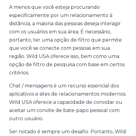
A menos que você esteja procurando
especificamente por um relacionamento à
distância, a maioria das pessoas deseja interagir
com os usuários em sua área. É necessário,
portanto, ter uma opção de filtro que permite
que você se conecte com pessoas em sua
região. Wild USA oferece isso, bem como uma
opção de filtro de pesquisa com base em certos
critérios.
Chat / mensagens é um recurso essencial dos
aplicativos e sites de relacionamentos modernos.
Wild USA oferece a capacidade de convidar ou
aceitar um convite de bate-papo pessoal com
outro usuário.
Ser notado é sempre um desafio. Portanto, Wild