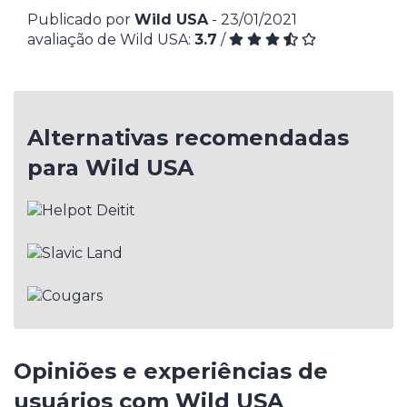
Publicado por
Wild USA
- 23/01/2021
avaliação de Wild USA:
3.7
/
Alternativas recomendadas
para Wild USA
Opiniões e experiências de
usuários com Wild USA