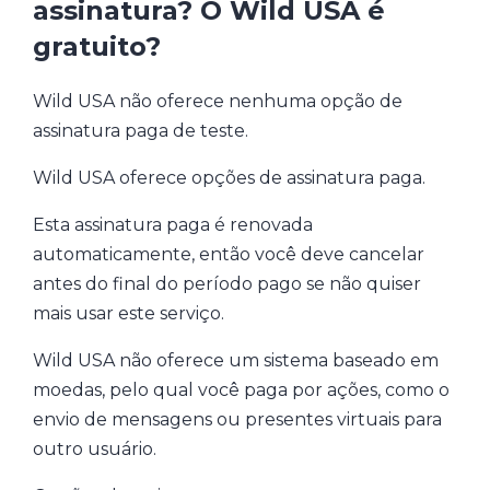
assinatura? O Wild USA é
gratuito?
Wild USA não oferece nenhuma opção de
assinatura paga de teste.
Wild USA oferece opções de assinatura paga.
Esta assinatura paga é renovada
automaticamente, então você deve cancelar
antes do final do período pago se não quiser
mais usar este serviço.
Wild USA não oferece um sistema baseado em
moedas, pelo qual você paga por ações, como o
envio de mensagens ou presentes virtuais para
outro usuário.