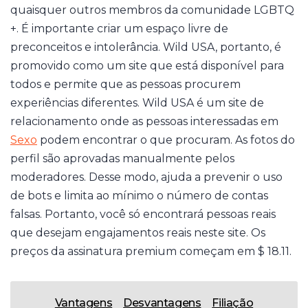
quaisquer outros membros da comunidade LGBTQ
+. É importante criar um espaço livre de
preconceitos e intolerância. Wild USA, portanto, é
promovido como um site que está disponível para
todos e permite que as pessoas procurem
experiências diferentes. Wild USA é um site de
relacionamento onde as pessoas interessadas em
Sexo
podem encontrar o que procuram. As fotos do
perfil são aprovadas manualmente pelos
moderadores. Desse modo, ajuda a prevenir o uso
de bots e limita ao mínimo o número de contas
falsas. Portanto, você só encontrará pessoas reais
que desejam engajamentos reais neste site. Os
preços da assinatura premium começam em $ 18.11.
Vantagens
Desvantagens
Filiação