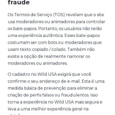
fraude
Os Termos de Serviço (TOS) revelam que o site
usa moderadores ou animadores para controlar
os bate-papos. Portanto, os usuários não terão
uma experiência autêntica. Esses bate-papos
costumam ser com bots ou moderadores que
usam texto copiado / colado. Também não
existe a opção de realmente namorar os
moderadores ou animadores.
O cadastro no Wild USA exigirá que você
confirme o seu endereço de e-mail. Esta é uma
medida básica de prevenção para eliminar a
criação de perfis falsos ou fraudulentos. Isso
torna a experiência no Wild USA mais segura e
leva a uma melhor experiência geral na