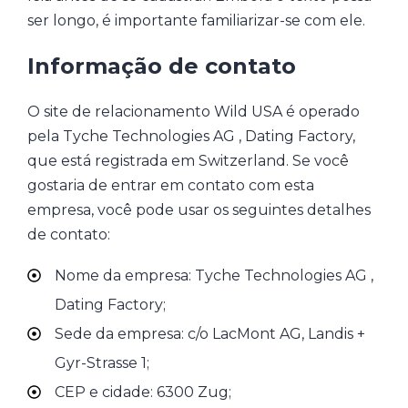
ser longo, é importante familiarizar-se com ele.
Informação de contato
O site de relacionamento Wild USA é operado
pela Tyche Technologies AG , Dating Factory,
que está registrada em Switzerland. Se você
gostaria de entrar em contato com esta
empresa, você pode usar os seguintes detalhes
de contato:
Nome da empresa: Tyche Technologies AG ,
Dating Factory;
Sede da empresa: c/o LacMont AG, Landis +
Gyr-Strasse 1;
CEP e cidade: 6300 Zug;