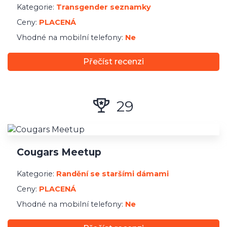
Kategorie:
Transgender seznamky
Ceny:
PLACENÁ
Vhodné na mobilní telefony:
Ne
Přečíst recenzi
29
Cougars Meetup
Kategorie:
Randění se staršími dámami
Ceny:
PLACENÁ
Vhodné na mobilní telefony:
Ne