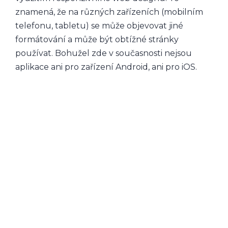
znamená, že na různých zařízeních (mobilním
telefonu, tabletu) se může objevovat jiné
formátování a může být obtížné stránky
používat. Bohužel zde v současnosti nejsou
aplikace ani pro zařízení Android, ani pro iOS.