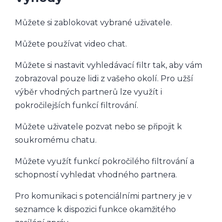
Můžete si zablokovat vybrané uživatele.
Můžete používat video chat.
Můžete si nastavit vyhledávací filtr tak, aby vám
zobrazoval pouze lidi z vašeho okolí. Pro užší
výběr vhodných partnerů lze využít i
pokročilejších funkcí filtrování.
Můžete uživatele pozvat nebo se připojit k
soukromému chatu.
Můžete využít funkcí pokročilého filtrování a
schopností vyhledat vhodného partnera.
Pro komunikaci s potenciálními partnery je v
seznamce k dispozici funkce okamžitého