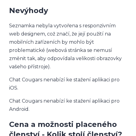
Nevýhody
Seznamka nebyla vytvořena s responzivním
web designem, což značí, že její použití na
mobilních zařízeních by mohlo být
problematické (webová stránka se nemusí
změnit tak, aby odpovídala velikosti obrazovky
vašeho přístroje).
Chat Cougars nenabízí ke stažení aplikaci pro
iOS.
Chat Cougars nenabízí ke stažení aplikaci pro
Android.
Cena a možnosti placeného
členství - Kolik stojí členství?