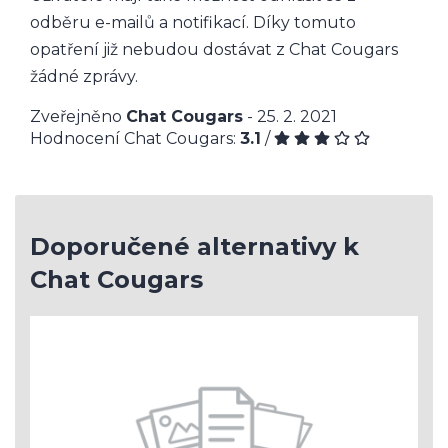
odběru e-mailů a notifikací. Díky tomuto
opatření již nebudou dostávat z Chat Cougars
žádné zprávy.
Zveřejněno
Chat Cougars
- 25. 2. 2021
Hodnocení Chat Cougars:
3.1
/
Doporučené alternativy k
Chat Cougars