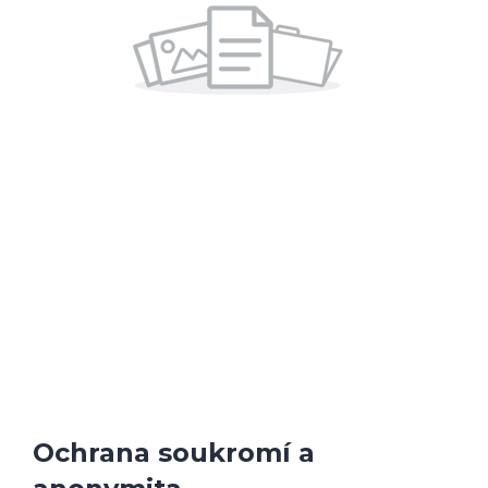
Ochrana soukromí a