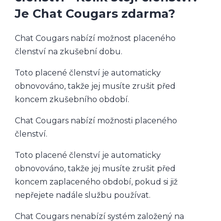
Je Chat Cougars zdarma?
Chat Cougars nabízí možnost placeného
členství na zkušební dobu.
Toto placené členství je automaticky
obnovováno, takže jej musíte zrušit před
koncem zkušebního období.
Chat Cougars nabízí možnosti placeného
členství.
Toto placené členství je automaticky
obnovováno, takže jej musíte zrušit před
koncem zaplaceného období, pokud si již
nepřejete nadále službu používat.
Chat Cougars nenabízí systém založený na