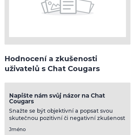
Hodnocení a zkušenosti
uživatelů s Chat Cougars
Napište nám svůj názor na Chat
Cougars
Snažte se být objektivní a popsat svou
skutečnou pozitivní či negativní zkušenost
Jméno