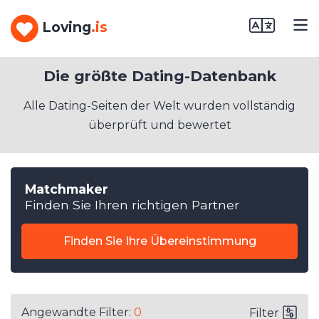
Loving
.is
Die größte Dating-Datenbank
Alle Dating-Seiten der Welt wurden vollständig
überprüft und bewertet
Matchmaker
Finden Sie Ihren richtigen Partner
Finden Sie Ihre Übereinstimmung
Angewandte Filter:
0
Filter