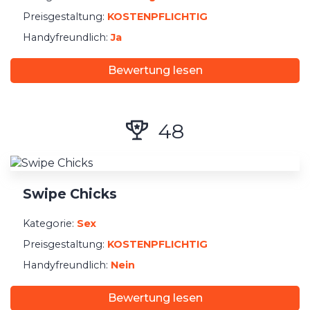
Preisgestaltung:
KOSTENPFLICHTIG
Handyfreundlich:
Ja
Bewertung lesen
48
Swipe Chicks
Kategorie:
Sex
Preisgestaltung:
KOSTENPFLICHTIG
Handyfreundlich:
Nein
Bewertung lesen