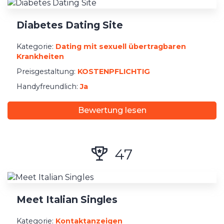
Diabetes Dating Site
Kategorie:
Dating mit sexuell übertragbaren
Krankheiten
Preisgestaltung:
KOSTENPFLICHTIG
Handyfreundlich:
Ja
Bewertung lesen
47
Meet Italian Singles
Kategorie:
Kontaktanzeigen