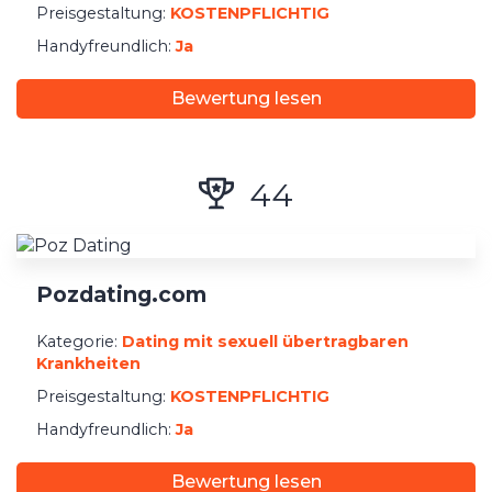
Preisgestaltung:
KOSTENPFLICHTIG
Handyfreundlich:
Ja
Bewertung lesen
44
Pozdating.com
Kategorie:
Dating mit sexuell übertragbaren
Krankheiten
Preisgestaltung:
KOSTENPFLICHTIG
Handyfreundlich:
Ja
Bewertung lesen