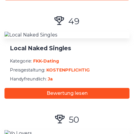
49
Local Naked Singles
Kategorie:
FKK-Dating
Preisgestaltung:
KOSTENPFLICHTIG
Handyfreundlich:
Ja
Bewertung lesen
50