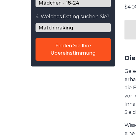
$4.0
4. Welches Dating suchen Sie?
Finden Sie Ihre
Übereinstimmung
Die
Gele
erha
die 
von 
Inha
Sie 
Wiss
eine