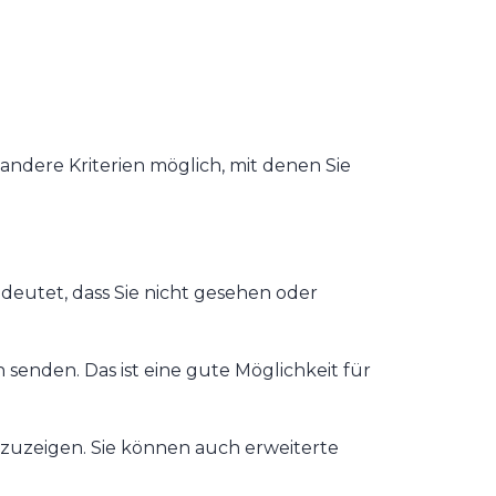
andere Kriterien möglich, mit denen Sie
edeutet, dass Sie nicht gesehen oder
senden. Das ist eine gute Möglichkeit für
nzuzeigen. Sie können auch erweiterte