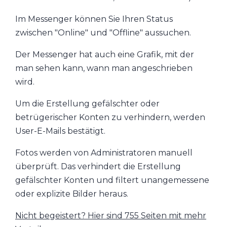
Im Messenger können Sie Ihren Status
zwischen "Online" und "Offline" aussuchen.
Der Messenger hat auch eine Grafik, mit der
man sehen kann, wann man angeschrieben
wird.
Um die Erstellung gefälschter oder
betrügerischer Konten zu verhindern, werden
User-E-Mails bestätigt.
Fotos werden von Administratoren manuell
überprüft. Das verhindert die Erstellung
gefälschter Konten und filtert unangemessene
oder explizite Bilder heraus.
Nicht begeistert? Hier sind 755 Seiten mit mehr