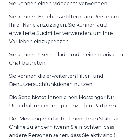
Sie können einen Videochat verwenden.
Sie können Ergebnisse filtern, um Personen in
Ihrer Nähe anzuzeigen. Sie können auch
erweiterte Suchfilter verwenden, um Ihre
Vorlieben einzugrenzen.
Sie können User einladen oder einem privaten
Chat beitreten.
Sie können die erweiterten Filter- und
Benutzersuchfunktionen nutzen.
Die Seite bietet Ihnen einen Messenger für
Unterhaltungen mit potenziellen Partnern.
Der Messenger erlaubt Ihnen, Ihren Status in
Online zu ändern (wenn Sie möchten, dass
andere Personen sehen, dass Sie aktiv sind.).