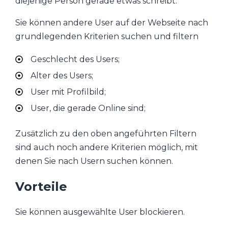
diejenige Person gerade etwas schreibt.
Sie können andere User auf der Webseite nach
grundlegenden Kriterien suchen und filtern
Geschlecht des Users;
Alter des Users;
User mit Profilbild;
User, die gerade Online sind;
Zusätzlich zu den oben angeführten Filtern
sind auch noch andere Kriterien möglich, mit
denen Sie nach Usern suchen können.
Vorteile
Sie können ausgewählte User blockieren.