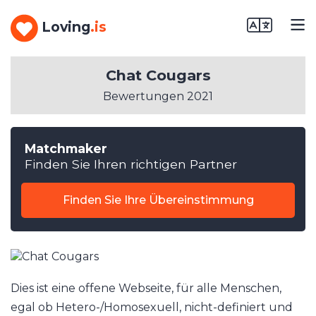
Loving
.is
Chat Cougars
Bewertungen 2021
Matchmaker
Finden Sie Ihren richtigen Partner
Finden Sie Ihre Übereinstimmung
Dies ist eine offene Webseite, für alle Menschen,
egal ob Hetero-/Homosexuell, nicht-definiert und