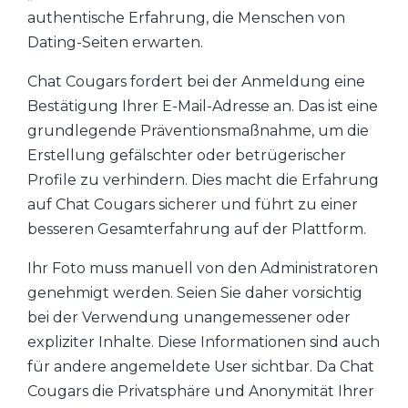
authentische Erfahrung, die Menschen von
Dating-Seiten erwarten.
Chat Cougars fordert bei der Anmeldung eine
Bestätigung Ihrer E-Mail-Adresse an. Das ist eine
grundlegende Präventionsmaßnahme, um die
Erstellung gefälschter oder betrügerischer
Profile zu verhindern. Dies macht die Erfahrung
auf Chat Cougars sicherer und führt zu einer
besseren Gesamterfahrung auf der Plattform.
Ihr Foto muss manuell von den Administratoren
genehmigt werden. Seien Sie daher vorsichtig
bei der Verwendung unangemessener oder
expliziter Inhalte. Diese Informationen sind auch
für andere angemeldete User sichtbar. Da Chat
Cougars die Privatsphäre und Anonymität Ihrer