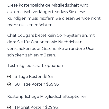
Diese kostenpflichtige Mitgliedschaft wird
automatisch verlängert, sodass Sie diese
kündigen muss insofern Sie diesen Service nicht
mehr nutzen möchten.
Chat Cougars bietet kein Coin-System an, mit
dem Sie für Optionen wie Nachrichten
verschicken oder Geschenke an andere User
schicken zahlen müssen.
Testmitgliedschaftsoptionen
3 Tage Kosten $1.95;
30 Tage Kosten $39.95;
Kostenpflichtige Mitgliedschaftsoptionen
1 Monat Kosten $29.95;