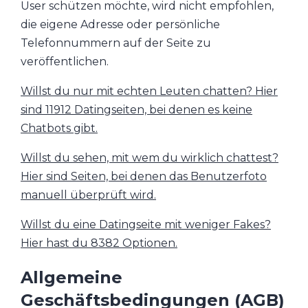
User schützen möchte, wird nicht empfohlen,
die eigene Adresse oder persönliche
Telefonnummern auf der Seite zu
veröffentlichen.
Willst du nur mit echten Leuten chatten? Hier
sind 11912 Datingseiten, bei denen es keine
Chatbots gibt.
Willst du sehen, mit wem du wirklich chattest?
Hier sind Seiten, bei denen das Benutzerfoto
manuell überprüft wird.
Willst du eine Datingseite mit weniger Fakes?
Hier hast du 8382 Optionen.
Allgemeine
Geschäftsbedingungen (AGB)