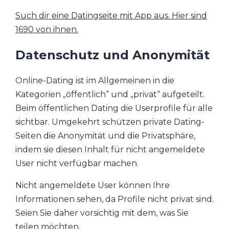
Such dir eine Datingseite mit App aus. Hier sind
1690 von ihnen.
Datenschutz und Anonymität
Online-Dating ist im Allgemeinen in die
Kategorien „öffentlich“ und „privat“ aufgeteilt.
Beim öffentlichen Dating die Userprofile für alle
sichtbar. Umgekehrt schützen private Dating-
Seiten die Anonymität und die Privatsphäre,
indem sie diesen Inhalt für nicht angemeldete
User nicht verfügbar machen.
Nicht angemeldete User können Ihre
Informationen sehen, da Profile nicht privat sind.
Seien Sie daher vorsichtig mit dem, was Sie
teilen möchten.