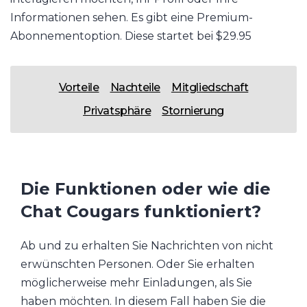
Informationen sehen. Es gibt eine Premium-
Abonnementoption. Diese startet bei $29.95
Vorteile
Nachteile
Mitgliedschaft
Privatsphäre
Stornierung
Die Funktionen oder wie die
Chat Cougars funktioniert?
Ab und zu erhalten Sie Nachrichten von nicht
erwünschten Personen. Oder Sie erhalten
möglicherweise mehr Einladungen, als Sie
haben möchten. In diesem Fall haben Sie die