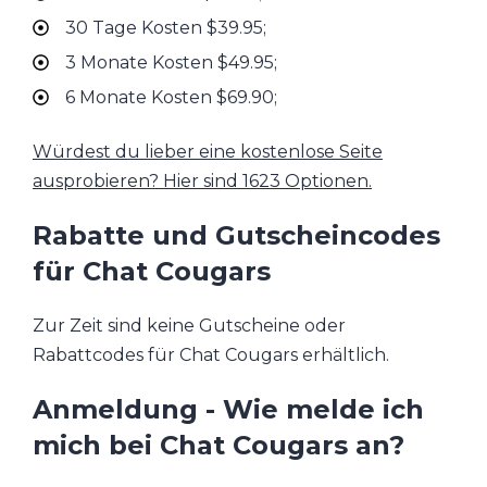
30 Tage Kosten $39.95;
3 Monate Kosten $49.95;
6 Monate Kosten $69.90;
Würdest du lieber eine kostenlose Seite
ausprobieren? Hier sind 1623 Optionen.
Rabatte und Gutscheincodes
für Chat Cougars
Zur Zeit sind keine Gutscheine oder
Rabattcodes für Chat Cougars erhältlich.
Anmeldung - Wie melde ich
mich bei Chat Cougars an?