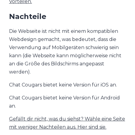
Vorteilen.
Nachteile
Die Webseite ist nicht mit einem kompatiblen
Webdesign gemacht, was bedeutet, dass die
Verwendung auf Mobilgeräten schwierig sein
kann (die Webseite kann möglicherweise nicht
an die Größe des Bildschirms angepasst
werden).
Chat Cougars bietet keine Version für iOS an.
Chat Cougars bietet keine Version für Android
an.
Gefällt dir nicht, was du siehst? Wähle eine Seite
mit weniger Nachteilen aus. Hier sind sie.