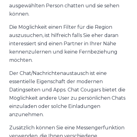
ausgewählten Person chatten und sie sehen
können.
Die Möglichkeit einen Filter für die Region
auszusuchen, ist hilfreich falls Sie eher daran
interessiert sind einen Partner in Ihrer Nähe
kennenzulernen und keine Fernbeziehung
möchten.
Der Chat/Nachrichtenaustausch ist eine
essentielle Eigenschaft der modernen
Datingseiten und Apps. Chat Cougars bietet die
Möglichkeit andere User zu persönlichen Chats
einzuladen oder solche Einladungen
anzunehmen.
Zusätzlich können Sie eine Messengerfunktion
verwenden, die Ihnen verschiedene