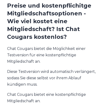
Preise und kostenpflichitge
Mitgliedschaftsoptionen -
Wie viel kostet eine
Mitgliedschaft? Ist Chat
Cougars kostenlos?
Chat Cougars bietet die Möglichkeit einer
Testversion für eine kostenpflichtige
Mitgliedschaft an.
Diese Testversion wird automatisch verlängert,
sodass Sie diese selbst vor ihrem Ablauf
kündigen muss.
Chat Cougars bietet eine kostenpflichtige
Mitgliedschaft an.