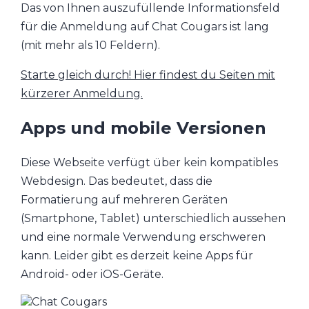
Das von Ihnen auszufüllende Informationsfeld
für die Anmeldung auf Chat Cougars ist lang
(mit mehr als 10 Feldern).
Starte gleich durch! Hier findest du Seiten mit
kürzerer Anmeldung.
Apps und mobile Versionen
Diese Webseite verfügt über kein kompatibles
Webdesign. Das bedeutet, dass die
Formatierung auf mehreren Geräten
(Smartphone, Tablet) unterschiedlich aussehen
und eine normale Verwendung erschweren
kann. Leider gibt es derzeit keine Apps für
Android- oder iOS-Geräte.