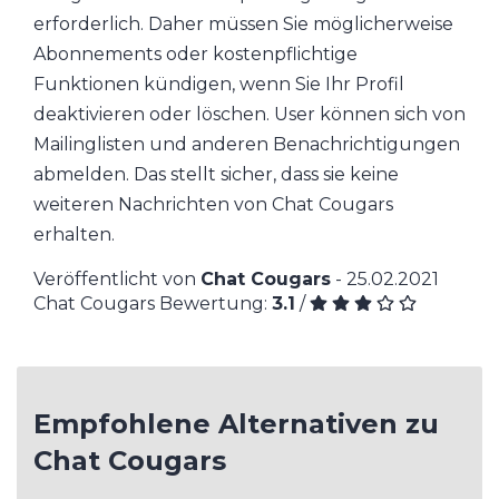
erforderlich. Daher müssen Sie möglicherweise
Abonnements oder kostenpflichtige
Funktionen kündigen, wenn Sie Ihr Profil
deaktivieren oder löschen. User können sich von
Mailinglisten und anderen Benachrichtigungen
abmelden. Das stellt sicher, dass sie keine
weiteren Nachrichten von Chat Cougars
erhalten.
Veröffentlicht von
Chat Cougars
- 25.02.2021
Chat Cougars Bewertung:
3.1
/
Empfohlene Alternativen zu
Chat Cougars