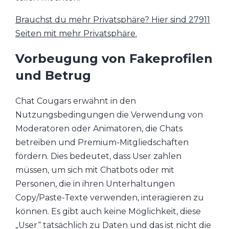
Brauchst du mehr Privatsphäre? Hier sind 27911
Seiten mit mehr Privatsphäre.
Vorbeugung von Fakeprofilen
und Betrug
Chat Cougars erwähnt in den
Nutzungsbedingungen die Verwendung von
Moderatoren oder Animatoren, die Chats
betreiben und Premium-Mitgliedschaften
fördern. Dies bedeutet, dass User zahlen
müssen, um sich mit Chatbots oder mit
Personen, die in ihren Unterhaltungen
Copy/Paste-Texte verwenden, interagieren zu
können. Es gibt auch keine Möglichkeit, diese
„User“ tatsächlich zu Daten und das ist nicht die