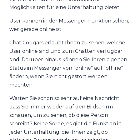
Möglichkeiten für eine Unterhaltung bietet.
User können in der Messenger-Funktion sehen,
wer gerade online ist.
Chat Cougars erlaubt Ihnen zu sehen, welche
User online sind und zum Chatten verfügbar
sind. Darüber hinaus können Sie Ihren eigenen
Status im Messenger von "online" auf "offline"
ändern, wenn Sie nicht gestört werden
möchten.
Warten Sie schon so sehr auf eine Nachricht,
dass Sie immer wieder auf den Bildschirm
schauen, um zu sehen, ob diese Person
schreibt? Keine Sorge, es gibt die Funktion in
jeder Unterhaltung, die Ihnen zeigt, ob