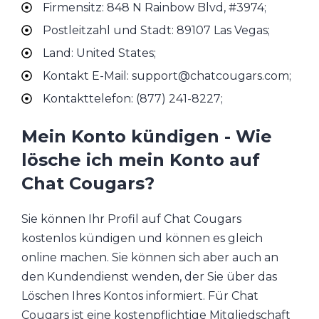
Firmensitz: 848 N Rainbow Blvd, #3974;
Postleitzahl und Stadt: 89107 Las Vegas;
Land: United States;
Kontakt E-Mail: support@chatcougars.com;
Kontakttelefon: (877) 241-8227;
Mein Konto kündigen - Wie
lösche ich mein Konto auf
Chat Cougars?
Sie können Ihr Profil auf Chat Cougars
kostenlos kündigen und können es gleich
online machen. Sie können sich aber auch an
den Kundendienst wenden, der Sie über das
Löschen Ihres Kontos informiert. Für Chat
Cougars ist eine kostenpflichtige Mitgliedschaft