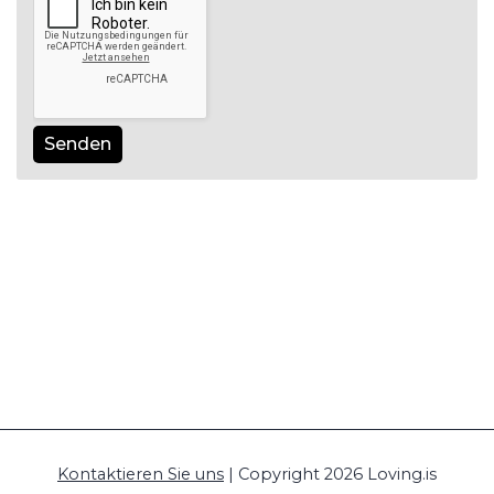
Senden
Kontaktieren Sie uns
| Copyright 2026 Loving.is