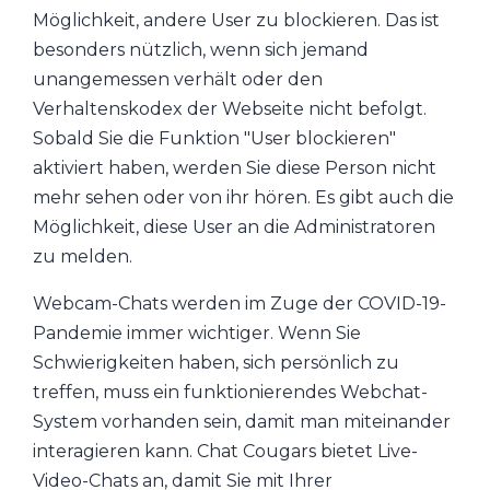
Möglichkeit, andere User zu blockieren. Das ist
besonders nützlich, wenn sich jemand
unangemessen verhält oder den
Verhaltenskodex der Webseite nicht befolgt.
Sobald Sie die Funktion "User blockieren"
aktiviert haben, werden Sie diese Person nicht
mehr sehen oder von ihr hören. Es gibt auch die
Möglichkeit, diese User an die Administratoren
zu melden.
Webcam-Chats werden im Zuge der COVID-19-
Pandemie immer wichtiger. Wenn Sie
Schwierigkeiten haben, sich persönlich zu
treffen, muss ein funktionierendes Webchat-
System vorhanden sein, damit man miteinander
interagieren kann. Chat Cougars bietet Live-
Video-Chats an, damit Sie mit Ihrer