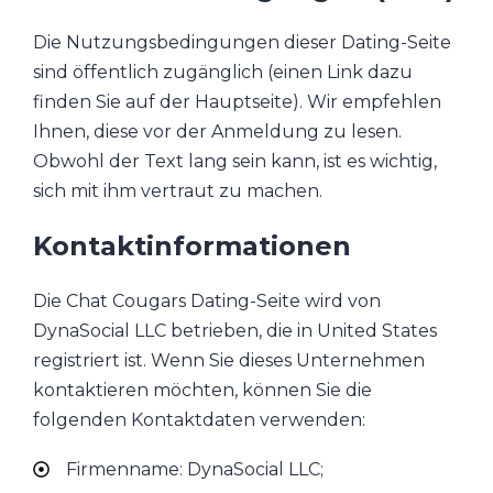
Die Nutzungsbedingungen dieser Dating-Seite
sind öffentlich zugänglich (einen Link dazu
finden Sie auf der Hauptseite). Wir empfehlen
Ihnen, diese vor der Anmeldung zu lesen.
Obwohl der Text lang sein kann, ist es wichtig,
sich mit ihm vertraut zu machen.
Kontaktinformationen
Die Chat Cougars Dating-Seite wird von
DynaSocial LLC betrieben, die in United States
registriert ist. Wenn Sie dieses Unternehmen
kontaktieren möchten, können Sie die
folgenden Kontaktdaten verwenden:
Firmenname: DynaSocial LLC;