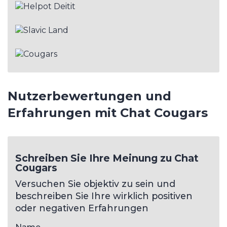
Nutzerbewertungen und
Erfahrungen mit Chat Cougars
Schreiben Sie Ihre Meinung zu Chat
Cougars
Versuchen Sie objektiv zu sein und
beschreiben Sie Ihre wirklich positiven
oder negativen Erfahrungen