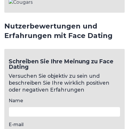
Nutzerbewertungen und
Erfahrungen mit Face Dating
Schreiben Sie Ihre Meinung zu Face
Dating
Versuchen Sie objektiv zu sein und
beschreiben Sie Ihre wirklich positiven
oder negativen Erfahrungen
Name
E-mail