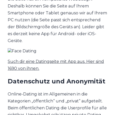
Deshalb können Sie die Seite auf Ihrem
Smartphone oder Tablet genauso wir auf Ihrem
PC nutzen (die Seite passt sich entsprechend
der Bildschirmgröße des Geräts an). Leider gibt
es derzeit keine App für Android- oder iOS-
Geräte.
Such dir eine Datingseite mit App aus. Hier sind
1690 von ihnen.
Datenschutz und Anonymität
Online-Dating ist im Allgemeinen in die
Kategorien „öffentlich“ und „privat“ aufgeteilt.
Beim öffentlichen Dating die Userprofile für alle
sichtbar. Umgekehrt schützen private Dating-