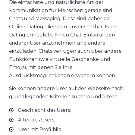
Die einfachste und natürlichste Art der
Kommunikation für Menschen gerade sind
Chats und Messaging. Diese sind daher bei
Online-Dating-Diensten unverzichtbar. Face
Dating ermöglicht Ihnen Chat-Einladungen
anderer User anzunehmen und andere
einzuladen. Chats verfügen auch über andere
Funktionen (wie virtuelle Geschenke und
Emojis), mit denen Sie Ihre
Ausdrucksmöglichkeiten erweitern können.
Sie können andere User auf der Webseite nach
grundlegenden Kriterien suchen und filtern
Geschlecht des Users;
Alter des Users;
User mit Profilbild;