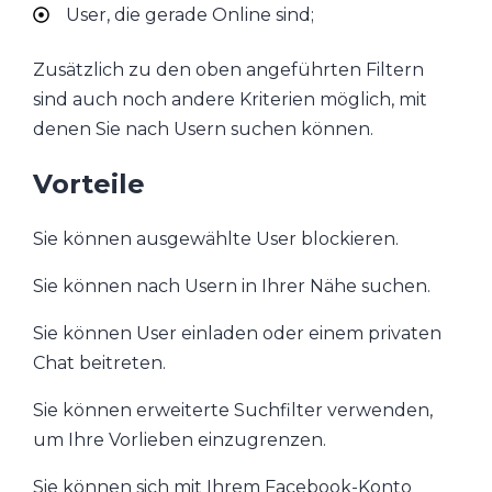
User, die gerade Online sind;
Zusätzlich zu den oben angeführten Filtern
sind auch noch andere Kriterien möglich, mit
denen Sie nach Usern suchen können.
Vorteile
Sie können ausgewählte User blockieren.
Sie können nach Usern in Ihrer Nähe suchen.
Sie können User einladen oder einem privaten
Chat beitreten.
Sie können erweiterte Suchfilter verwenden,
um Ihre Vorlieben einzugrenzen.
Sie können sich mit Ihrem Facebook-Konto