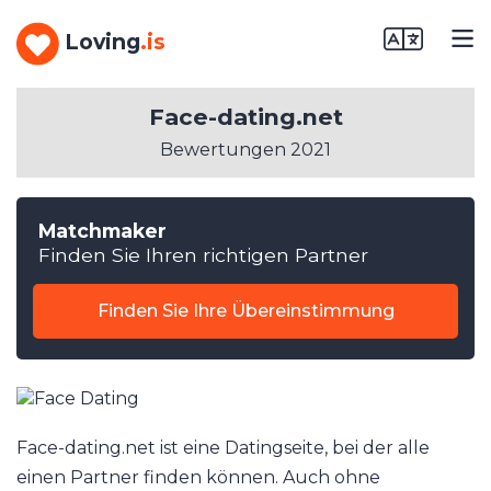
Loving
.is
Face-dating.net
Bewertungen 2021
Matchmaker
Finden Sie Ihren richtigen Partner
Finden Sie Ihre Übereinstimmung
Face-dating.net ist eine Datingseite, bei der alle
einen Partner finden können. Auch ohne