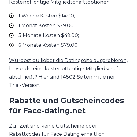
Kostenpflichtige Mitgliedschaftsoptionen
1 Woche Kosten $14.00;
1 Monat Kosten $29.00;
3 Monate Kosten $49.00;
6 Monate Kosten $79.00;
Würdest du lieber die Datingseite ausprobieren,
bevor du eine kostenpflichtige Mitgliedschaft
abschließt? Hier sind 14802 Seiten mit einer
Trial-Version.
Rabatte und Gutscheincodes
für Face-dating.net
Zur Zeit sind keine Gutscheine oder
Rabattcodes für Face Dating erhältlich.