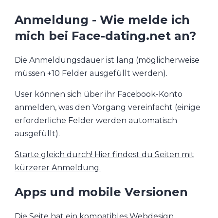
Anmeldung - Wie melde ich
mich bei Face-dating.net an?
Die Anmeldungsdauer ist lang (möglicherweise
müssen +10 Felder ausgefüllt werden).
User können sich über ihr Facebook-Konto
anmelden, was den Vorgang vereinfacht (einige
erforderliche Felder werden automatisch
ausgefüllt).
Starte gleich durch! Hier findest du Seiten mit
kürzerer Anmeldung.
Apps und mobile Versionen
Die Seite hat ein kompatibles Webdesign.