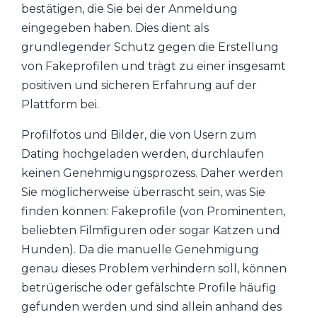
bestätigen, die Sie bei der Anmeldung
eingegeben haben. Dies dient als
grundlegender Schutz gegen die Erstellung
von Fakeprofilen und trägt zu einer insgesamt
positiven und sicheren Erfahrung auf der
Plattform bei.
Profilfotos und Bilder, die von Usern zum
Dating hochgeladen werden, durchlaufen
keinen Genehmigungsprozess. Daher werden
Sie möglicherweise überrascht sein, was Sie
finden können: Fakeprofile (von Prominenten,
beliebten Filmfiguren oder sogar Katzen und
Hunden). Da die manuelle Genehmigung
genau dieses Problem verhindern soll, können
betrügerische oder gefälschte Profile häufig
gefunden werden und sind allein anhand des