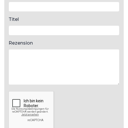
Titel
Rezension