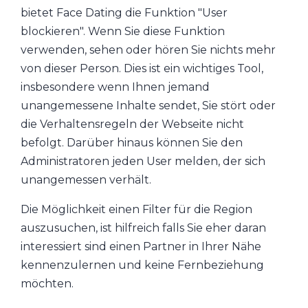
bietet Face Dating die Funktion "User
blockieren". Wenn Sie diese Funktion
verwenden, sehen oder hören Sie nichts mehr
von dieser Person. Dies ist ein wichtiges Tool,
insbesondere wenn Ihnen jemand
unangemessene Inhalte sendet, Sie stört oder
die Verhaltensregeln der Webseite nicht
befolgt. Darüber hinaus können Sie den
Administratoren jeden User melden, der sich
unangemessen verhält.
Die Möglichkeit einen Filter für die Region
auszusuchen, ist hilfreich falls Sie eher daran
interessiert sind einen Partner in Ihrer Nähe
kennenzulernen und keine Fernbeziehung
möchten.