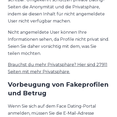
Seiten die Anonymität und die Privatsphäre,
indem sie diesen Inhalt für nicht angemeldete
User nicht verfügbar machen.
Nicht angemeldete User können Ihre
Informationen sehen, da Profile nicht privat sind.
Seien Sie daher vorsichtig mit dem, was Sie
teilen möchten.
Brauchst du mehr Privatsphäre? Hier sind 27911
Seiten mit mehr Privatsphäre.
Vorbeugung von Fakeprofilen
und Betrug
Wenn Sie sich auf dem Face Dating-Portal
anmelden, müssen Sie die E-Mail-Adresse