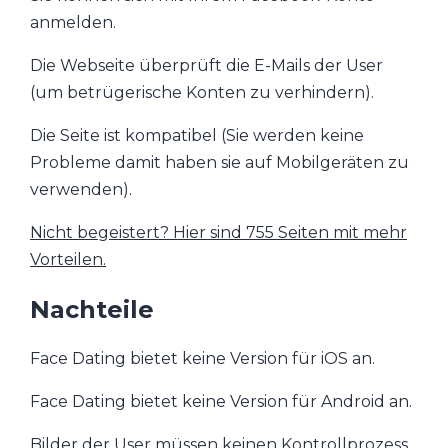
anmelden.
Die Webseite überprüft die E-Mails der User
(um betrügerische Konten zu verhindern).
Die Seite ist kompatibel (Sie werden keine
Probleme damit haben sie auf Mobilgeräten zu
verwenden).
Nicht begeistert? Hier sind 755 Seiten mit mehr
Vorteilen.
Nachteile
Face Dating bietet keine Version für iOS an.
Face Dating bietet keine Version für Android an.
Bilder der User müssen keinen Kontrollprozess