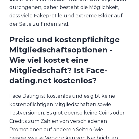
durchgehen, daher besteht die Möglichkeit,
dass viele Fakeprofile und extreme Bilder auf
der Seite zu finden sind.
Preise und kostenpflichitge
Mitgliedschaftsoptionen -
Wie viel kostet eine
Mitgliedschaft? Ist Face-
dating.net kostenlos?
Face Dating ist kostenlos und es gibt keine
kostenpflichtigen Mitgliedschaften sowie
Testversionen. Es gibt ebenso keine Coins oder
Credits zum Zahlen von verschiedenen
Promotionen auf anderen Seiten (wie
beispielsweise Verschicken von Nachrichten,