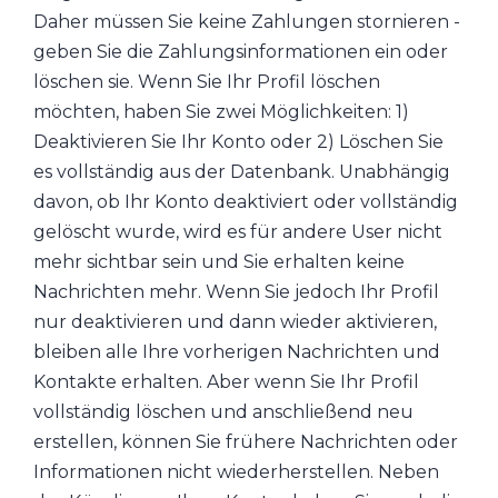
Daher müssen Sie keine Zahlungen stornieren -
geben Sie die Zahlungsinformationen ein oder
löschen sie. Wenn Sie Ihr Profil löschen
möchten, haben Sie zwei Möglichkeiten: 1)
Deaktivieren Sie Ihr Konto oder 2) Löschen Sie
es vollständig aus der Datenbank. Unabhängig
davon, ob Ihr Konto deaktiviert oder vollständig
gelöscht wurde, wird es für andere User nicht
mehr sichtbar sein und Sie erhalten keine
Nachrichten mehr. Wenn Sie jedoch Ihr Profil
nur deaktivieren und dann wieder aktivieren,
bleiben alle Ihre vorherigen Nachrichten und
Kontakte erhalten. Aber wenn Sie Ihr Profil
vollständig löschen und anschließend neu
erstellen, können Sie frühere Nachrichten oder
Informationen nicht wiederherstellen. Neben