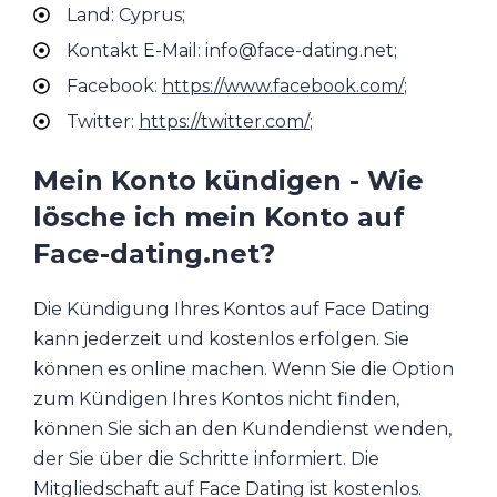
Land: Cyprus;
Kontakt E-Mail: info@face-dating.net;
Facebook:
https://www.facebook.com/
;
Twitter:
https://twitter.com/
;
Mein Konto kündigen - Wie
lösche ich mein Konto auf
Face-dating.net?
Die Kündigung Ihres Kontos auf Face Dating
kann jederzeit und kostenlos erfolgen. Sie
können es online machen. Wenn Sie die Option
zum Kündigen Ihres Kontos nicht finden,
können Sie sich an den Kundendienst wenden,
der Sie über die Schritte informiert. Die
Mitgliedschaft auf Face Dating ist kostenlos.