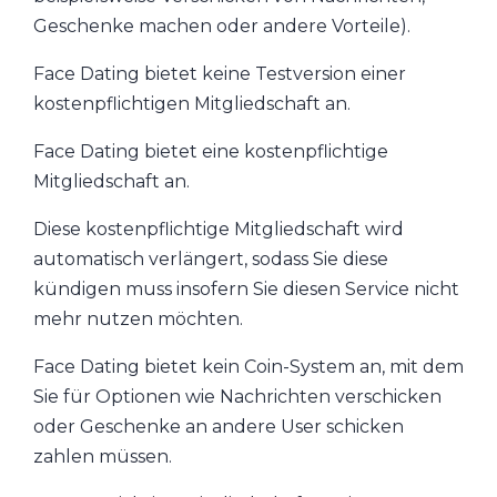
Geschenke machen oder andere Vorteile).
Face Dating bietet keine Testversion einer
kostenpflichtigen Mitgliedschaft an.
Face Dating bietet eine kostenpflichtige
Mitgliedschaft an.
Diese kostenpflichtige Mitgliedschaft wird
automatisch verlängert, sodass Sie diese
kündigen muss insofern Sie diesen Service nicht
mehr nutzen möchten.
Face Dating bietet kein Coin-System an, mit dem
Sie für Optionen wie Nachrichten verschicken
oder Geschenke an andere User schicken
zahlen müssen.