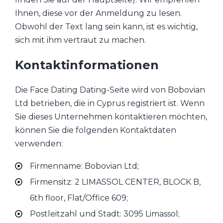
Ihnen, diese vor der Anmeldung zu lesen.
Obwohl der Text lang sein kann, ist es wichtig,
sich mit ihm vertraut zu machen.
Kontaktinformationen
Die Face Dating Dating-Seite wird von Bobovian
Ltd betrieben, die in Cyprus registriert ist. Wenn
Sie dieses Unternehmen kontaktieren möchten,
können Sie die folgenden Kontaktdaten
verwenden:
Firmenname: Bobovian Ltd;
Firmensitz: 2 LIMASSOL CENTER, BLOCK B,
6th floor, Flat/Office 609;
Postleitzahl und Stadt: 3095 Limassol;