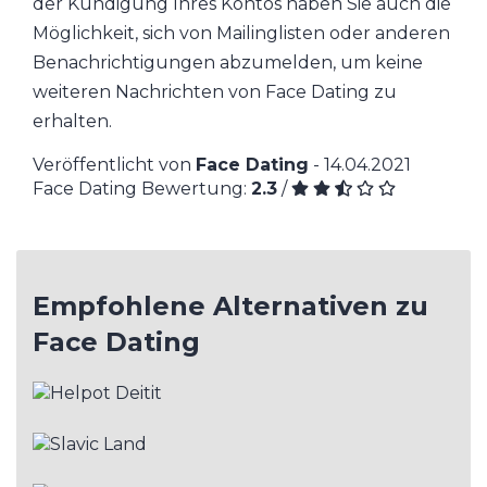
der Kündigung Ihres Kontos haben Sie auch die
Möglichkeit, sich von Mailinglisten oder anderen
Benachrichtigungen abzumelden, um keine
weiteren Nachrichten von Face Dating zu
erhalten.
Veröffentlicht von
Face Dating
- 14.04.2021
Face Dating Bewertung:
2.3
/
Empfohlene Alternativen zu
Face Dating