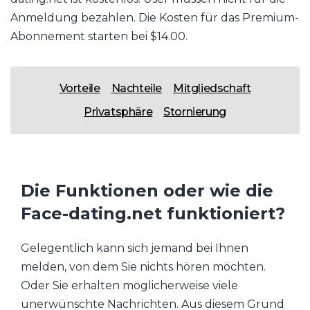
Anmeldung bezahlen. Die Kosten für das Premium-
Abonnement starten bei $14.00.
Vorteile
Nachteile
Mitgliedschaft
Privatsphäre
Stornierung
Die Funktionen oder wie die
Face-dating.net funktioniert?
Gelegentlich kann sich jemand bei Ihnen
melden, von dem Sie nichts hören möchten.
Oder Sie erhalten möglicherweise viele
unerwünschte Nachrichten. Aus diesem Grund