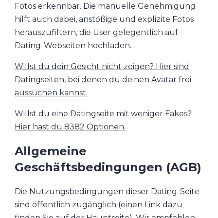
Fotos erkennbar. Die manuelle Genehmigung
hilft auch dabei, anstößige und explizite Fotos
herauszufiltern, die User gelegentlich auf
Dating-Webseiten hochladen.
Willst du dein Gesicht nicht zeigen? Hier sind
Datingseiten, bei denen du deinen Avatar frei
aussuchen kannst.
Willst du eine Datingseite mit weniger Fakes?
Hier hast du 8382 Optionen.
Allgemeine
Geschäftsbedingungen (AGB)
Die Nutzungsbedingungen dieser Dating-Seite
sind öffentlich zugänglich (einen Link dazu
finden Sie auf der Hauptseite). Wir empfehlen