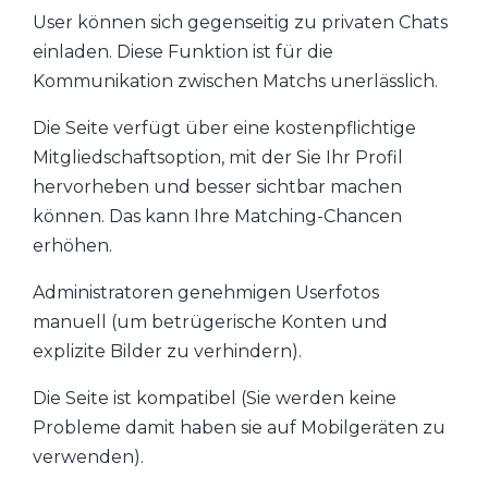
User können sich gegenseitig zu privaten Chats
einladen. Diese Funktion ist für die
Kommunikation zwischen Matchs unerlässlich.
Die Seite verfügt über eine kostenpflichtige
Mitgliedschaftsoption, mit der Sie Ihr Profil
hervorheben und besser sichtbar machen
können. Das kann Ihre Matching-Chancen
erhöhen.
Administratoren genehmigen Userfotos
manuell (um betrügerische Konten und
explizite Bilder zu verhindern).
Die Seite ist kompatibel (Sie werden keine
Probleme damit haben sie auf Mobilgeräten zu
verwenden).