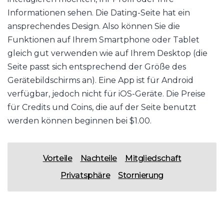
Informationen sehen. Die Dating-Seite hat ein
ansprechendes Design. Also können Sie die
Funktionen auf Ihrem Smartphone oder Tablet
gleich gut verwenden wie auf Ihrem Desktop (die
Seite passt sich entsprechend der Größe des
Gerätebildschirms an). Eine App ist für Android
verfügbar, jedoch nicht für iOS-Geräte. Die Preise
für Credits und Coins, die auf der Seite benutzt
werden können beginnen bei $1.00.
Vorteile
Nachteile
Mitgliedschaft
Privatsphäre
Stornierung