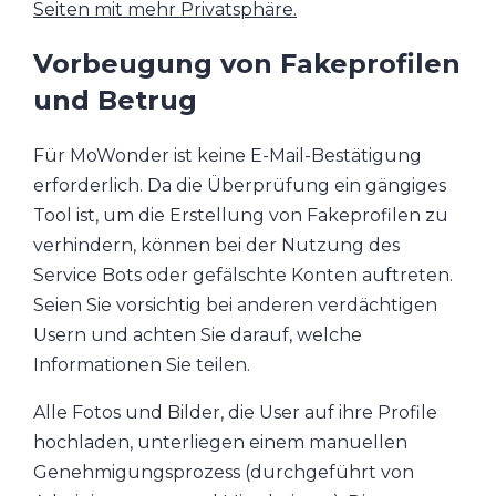
Seiten mit mehr Privatsphäre.
Vorbeugung von Fakeprofilen
und Betrug
Für MoWonder ist keine E-Mail-Bestätigung
erforderlich. Da die Überprüfung ein gängiges
Tool ist, um die Erstellung von Fakeprofilen zu
verhindern, können bei der Nutzung des
Service Bots oder gefälschte Konten auftreten.
Seien Sie vorsichtig bei anderen verdächtigen
Usern und achten Sie darauf, welche
Informationen Sie teilen.
Alle Fotos und Bilder, die User auf ihre Profile
hochladen, unterliegen einem manuellen
Genehmigungsprozess (durchgeführt von