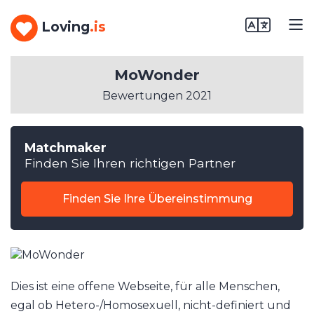
Loving
.is
MoWonder
Bewertungen 2021
Matchmaker
Finden Sie Ihren richtigen Partner
Finden Sie Ihre Übereinstimmung
Dies ist eine offene Webseite, für alle Menschen,
egal ob Hetero-/Homosexuell, nicht-definiert und