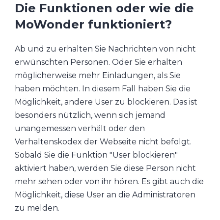
Die Funktionen oder wie die
MoWonder funktioniert?
Ab und zu erhalten Sie Nachrichten von nicht
erwünschten Personen. Oder Sie erhalten
möglicherweise mehr Einladungen, als Sie
haben möchten. In diesem Fall haben Sie die
Möglichkeit, andere User zu blockieren. Das ist
besonders nützlich, wenn sich jemand
unangemessen verhält oder den
Verhaltenskodex der Webseite nicht befolgt.
Sobald Sie die Funktion "User blockieren"
aktiviert haben, werden Sie diese Person nicht
mehr sehen oder von ihr hören. Es gibt auch die
Möglichkeit, diese User an die Administratoren
zu melden.