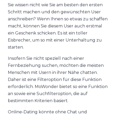
Sie wissen nicht wie Sie am besten den ersten
Schritt machen und den gewünschten User
anschreiben? Wenn Ihnen so etwas zu schaffen
macht, können Sie diesem User auch erstmal
ein Geschenk schicken. Es ist ein toller
Eisbrecher, um so mit einer Unterhaltung zu
starten.
Insofern Sie nicht speziell nach einer
Fernbeziehung suchen, möchten die meisten
Menschen mit Usern in ihrer Nähe chatten.
Daher ist eine Filteroption für diese Funktion
erforderlich. MoWonder bietet so eine Funktion
an sowie eine Suchfilteroption, die auf
bestimmten Kriterien basiert.
Online-Dating könnte ohne Chat und