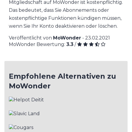
Mitgliedschaft auf MoWonder ist kostenpflichtig.
Das bedeutet, dass Sie Abonnements oder
kostenpflichtige Funktionen kündigen müssen,
wenn Sie Ihr Konto deaktivieren oder löschen.
Veröffentlicht von
MoWonder
- 23.02.2021
MoWonder Bewertung:
3.3
/
Empfohlene Alternativen zu
MoWonder