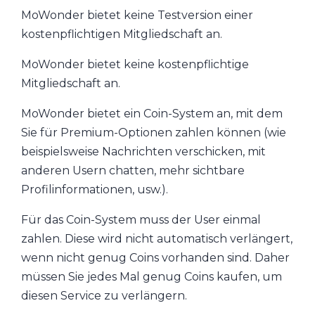
MoWonder bietet keine Testversion einer
kostenpflichtigen Mitgliedschaft an.
MoWonder bietet keine kostenpflichtige
Mitgliedschaft an.
MoWonder bietet ein Coin-System an, mit dem
Sie für Premium-Optionen zahlen können (wie
beispielsweise Nachrichten verschicken, mit
anderen Usern chatten, mehr sichtbare
Profilinformationen, usw.).
Für das Coin-System muss der User einmal
zahlen. Diese wird nicht automatisch verlängert,
wenn nicht genug Coins vorhanden sind. Daher
müssen Sie jedes Mal genug Coins kaufen, um
diesen Service zu verlängern.