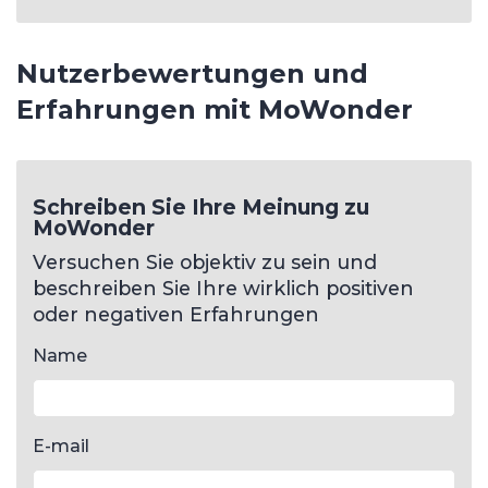
Nutzerbewertungen und
Erfahrungen mit MoWonder
Schreiben Sie Ihre Meinung zu
MoWonder
Versuchen Sie objektiv zu sein und
beschreiben Sie Ihre wirklich positiven
oder negativen Erfahrungen
Name
E-mail