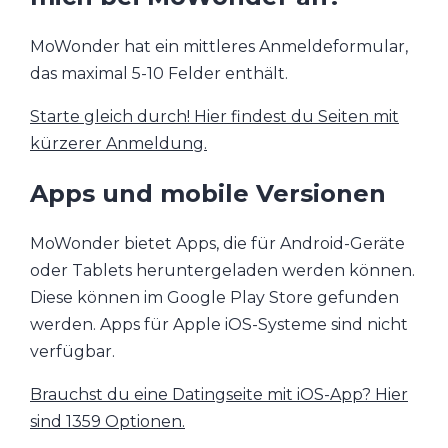
MoWonder hat ein mittleres Anmeldeformular,
das maximal 5-10 Felder enthält.
Starte gleich durch! Hier findest du Seiten mit
kürzerer Anmeldung.
Apps und mobile Versionen
MoWonder bietet Apps, die für Android-Geräte
oder Tablets heruntergeladen werden können.
Diese können im Google Play Store gefunden
werden. Apps für Apple iOS-Systeme sind nicht
verfügbar.
Brauchst du eine Datingseite mit iOS-App? Hier
sind 1359 Optionen.