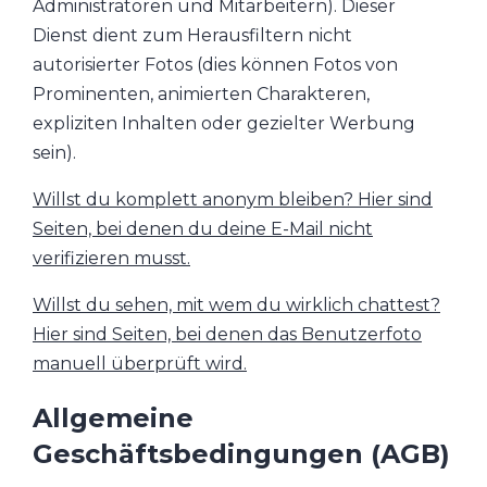
Administratoren und Mitarbeitern). Dieser
Dienst dient zum Herausfiltern nicht
autorisierter Fotos (dies können Fotos von
Prominenten, animierten Charakteren,
expliziten Inhalten oder gezielter Werbung
sein).
Willst du komplett anonym bleiben? Hier sind
Seiten, bei denen du deine E-Mail nicht
verifizieren musst.
Willst du sehen, mit wem du wirklich chattest?
Hier sind Seiten, bei denen das Benutzerfoto
manuell überprüft wird.
Allgemeine
Geschäftsbedingungen (AGB)