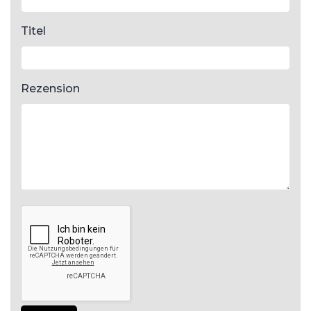
Titel
Rezension