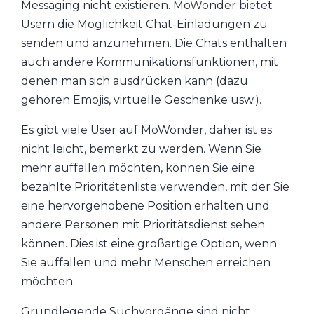
Messaging nicht existieren. MoWonder bietet
Usern die Möglichkeit Chat-Einladungen zu
senden und anzunehmen. Die Chats enthalten
auch andere Kommunikationsfunktionen, mit
denen man sich ausdrücken kann (dazu
gehören Emojis, virtuelle Geschenke usw.).
Es gibt viele User auf MoWonder, daher ist es
nicht leicht, bemerkt zu werden. Wenn Sie
mehr auffallen möchten, können Sie eine
bezahlte Prioritätenliste verwenden, mit der Sie
eine hervorgehobene Position erhalten und
andere Personen mit Prioritätsdienst sehen
können. Dies ist eine großartige Option, wenn
Sie auffallen und mehr Menschen erreichen
möchten.
Grundlegende Suchvorgänge sind nicht