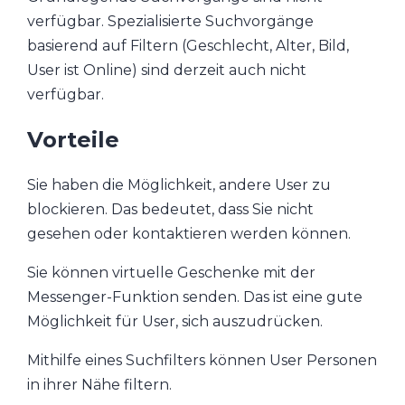
verfügbar. Spezialisierte Suchvorgänge
basierend auf Filtern (Geschlecht, Alter, Bild,
User ist Online) sind derzeit auch nicht
verfügbar.
Vorteile
Sie haben die Möglichkeit, andere User zu
blockieren. Das bedeutet, dass Sie nicht
gesehen oder kontaktieren werden können.
Sie können virtuelle Geschenke mit der
Messenger-Funktion senden. Das ist eine gute
Möglichkeit für User, sich auszudrücken.
Mithilfe eines Suchfilters können User Personen
in ihrer Nähe filtern.