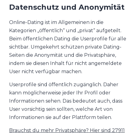
Datenschutz und Anonymität
Online-Dating ist im Allgemeinen in die
Kategorien „öffentlich“ und „privat“ aufgeteilt.
Beim öffentlichen Dating die Userprofile für alle
sichtbar. Umgekehrt schützen private Dating-
Seiten die Anonymität und die Privatsphäre,
indem sie diesen Inhalt für nicht angemeldete
User nicht verfügbar machen.
Userprofile sind öffentlich zugänglich. Daher
kann möglicherweise jeder Ihr Profil oder
Informationen sehen. Das bedeutet auch, dass
User vorsichtig sein sollten, welche Art von
Informationen sie auf der Plattform teilen.
Brauchst du mehr Privatsphäre? Hier sind 27911