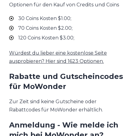
Optionen für den Kauf von Credits und Coins
30 Coins Kosten $1.00;
70 Coins Kosten $2.00;
120 Coins Kosten $3.00;
Würdest du lieber eine kostenlose Seite
ausprobieren? Hier sind 1623 Optionen.
Rabatte und Gutscheincodes
für MoWonder
Zur Zeit sind keine Gutscheine oder
Rabattcodes für MoWonder erhältlich.
Anmeldung - Wie melde ich
mich bei MoWonder an?