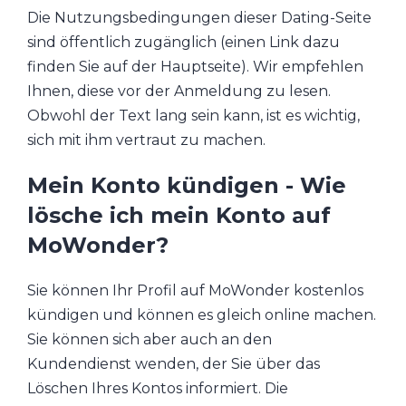
Die Nutzungsbedingungen dieser Dating-Seite
sind öffentlich zugänglich (einen Link dazu
finden Sie auf der Hauptseite). Wir empfehlen
Ihnen, diese vor der Anmeldung zu lesen.
Obwohl der Text lang sein kann, ist es wichtig,
sich mit ihm vertraut zu machen.
Mein Konto kündigen - Wie
lösche ich mein Konto auf
MoWonder?
Sie können Ihr Profil auf MoWonder kostenlos
kündigen und können es gleich online machen.
Sie können sich aber auch an den
Kundendienst wenden, der Sie über das
Löschen Ihres Kontos informiert. Die