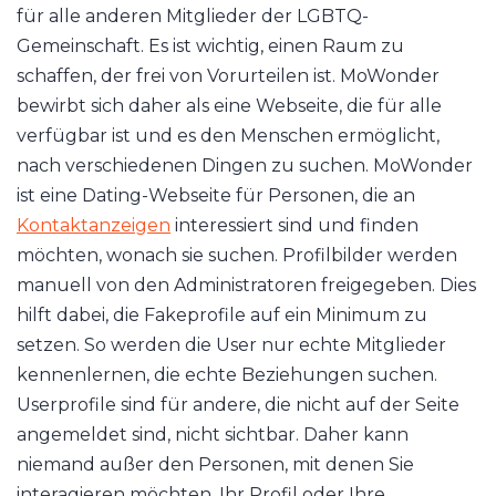
für alle anderen Mitglieder der LGBTQ-
Gemeinschaft. Es ist wichtig, einen Raum zu
schaffen, der frei von Vorurteilen ist. MoWonder
bewirbt sich daher als eine Webseite, die für alle
verfügbar ist und es den Menschen ermöglicht,
nach verschiedenen Dingen zu suchen. MoWonder
ist eine Dating-Webseite für Personen, die an
Kontaktanzeigen
interessiert sind und finden
möchten, wonach sie suchen. Profilbilder werden
manuell von den Administratoren freigegeben. Dies
hilft dabei, die Fakeprofile auf ein Minimum zu
setzen. So werden die User nur echte Mitglieder
kennenlernen, die echte Beziehungen suchen.
Userprofile sind für andere, die nicht auf der Seite
angemeldet sind, nicht sichtbar. Daher kann
niemand außer den Personen, mit denen Sie
interagieren möchten, Ihr Profil oder Ihre