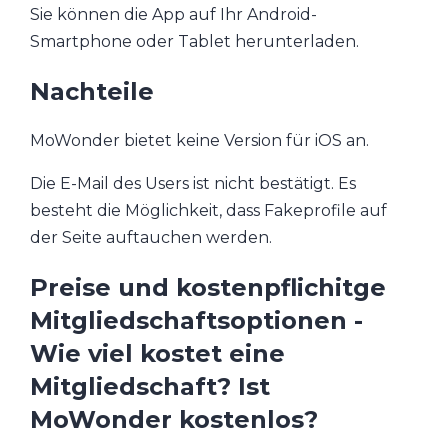
Sie können die App auf Ihr Android-
Smartphone oder Tablet herunterladen.
Nachteile
MoWonder bietet keine Version für iOS an.
Die E-Mail des Users ist nicht bestätigt. Es
besteht die Möglichkeit, dass Fakeprofile auf
der Seite auftauchen werden.
Preise und kostenpflichitge
Mitgliedschaftsoptionen -
Wie viel kostet eine
Mitgliedschaft? Ist
MoWonder kostenlos?