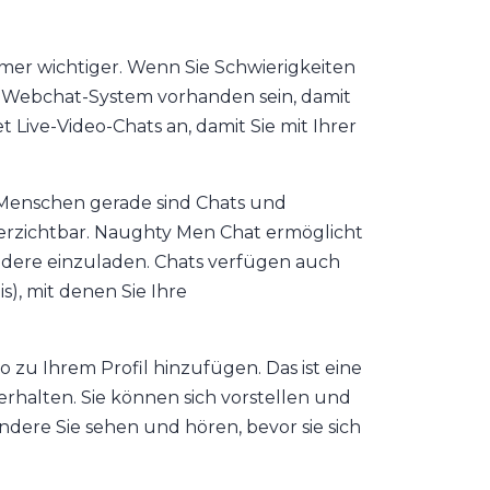
r wichtiger. Wenn Sie Schwierigkeiten
es Webchat-System vorhanden sein, damit
Live-Video-Chats an, damit Sie mit Ihrer
 Menschen gerade sind Chats und
verzichtbar. Naughty Men Chat ermöglicht
ere einzuladen. Chats verfügen auch
), mit denen Sie Ihre
 zu Ihrem Profil hinzufügen. Das ist eine
rhalten. Sie können sich vorstellen und
ere Sie sehen und hören, bevor sie sich