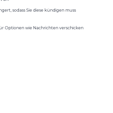
ängert, sodass Sie diese kündigen muss
für Optionen wie Nachrichten verschicken