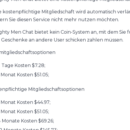
e kostenpflichtige Mitgliedschaft wird automatisch verl
fern Sie diesen Service nicht mehr nutzen möchten.
hty Men Chat bietet kein Coin-System an, mit dem Sie 
 Geschenke an andere User schicken zahlen müssen.
mitgliedschaftsoptionen
 Tage Kosten $7.28;
 Monat Kosten $51.05;
enpflichtige Mitgliedschaftsoptionen
 Monat Kosten $44.97;
 Monat Kosten $51.05;
 Monate Kosten $69.26;