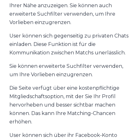
Ihrer Nähe anzuzeigen. Sie können auch
erweiterte Suchfilter verwenden, um Ihre
Vorlieben einzugrenzen.
User können sich gegenseitig zu privaten Chats
einladen. Diese Funktion ist für die
Kommunikation zwischen Matchs unerlässlich.
Sie können erweiterte Suchfilter verwenden,
um Ihre Vorlieben einzugrenzen.
Die Seite verfügt über eine kostenpflichtige
Mitgliedschaftsoption, mit der Sie Ihr Profil
hervorheben und besser sichtbar machen
können. Das kann Ihre Matching-Chancen
erhöhen.
User können sich über ihr Facebook-Konto