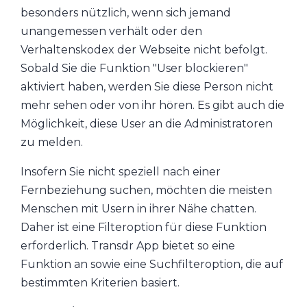
besonders nützlich, wenn sich jemand
unangemessen verhält oder den
Verhaltenskodex der Webseite nicht befolgt.
Sobald Sie die Funktion "User blockieren"
aktiviert haben, werden Sie diese Person nicht
mehr sehen oder von ihr hören. Es gibt auch die
Möglichkeit, diese User an die Administratoren
zu melden.
Insofern Sie nicht speziell nach einer
Fernbeziehung suchen, möchten die meisten
Menschen mit Usern in ihrer Nähe chatten.
Daher ist eine Filteroption für diese Funktion
erforderlich. Transdr App bietet so eine
Funktion an sowie eine Suchfilteroption, die auf
bestimmten Kriterien basiert.