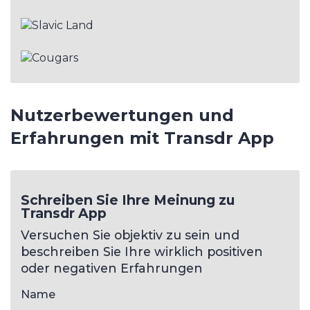
Nutzerbewertungen und
Erfahrungen mit Transdr App
Schreiben Sie Ihre Meinung zu
Transdr App
Versuchen Sie objektiv zu sein und
beschreiben Sie Ihre wirklich positiven
oder negativen Erfahrungen
Name