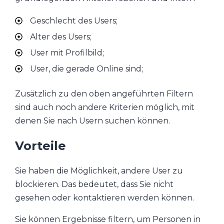
Geschlecht des Users;
Alter des Users;
User mit Profilbild;
User, die gerade Online sind;
Zusätzlich zu den oben angeführten Filtern
sind auch noch andere Kriterien möglich, mit
denen Sie nach Usern suchen können.
Vorteile
Sie haben die Möglichkeit, andere User zu
blockieren. Das bedeutet, dass Sie nicht
gesehen oder kontaktieren werden können.
Sie können Ergebnisse filtern, um Personen in