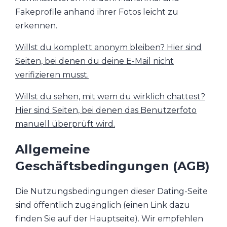
Fakeprofile anhand ihrer Fotos leicht zu
erkennen.
Willst du komplett anonym bleiben? Hier sind
Seiten, bei denen du deine E-Mail nicht
verifizieren musst.
Willst du sehen, mit wem du wirklich chattest?
Hier sind Seiten, bei denen das Benutzerfoto
manuell überprüft wird.
Allgemeine
Geschäftsbedingungen (AGB)
Die Nutzungsbedingungen dieser Dating-Seite
sind öffentlich zugänglich (einen Link dazu
finden Sie auf der Hauptseite). Wir empfehlen