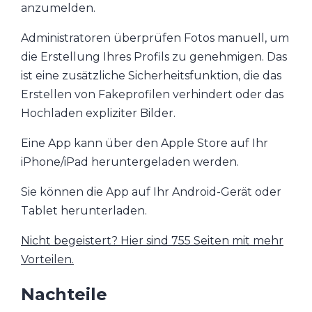
anzumelden.
Administratoren überprüfen Fotos manuell, um
die Erstellung Ihres Profils zu genehmigen. Das
ist eine zusätzliche Sicherheitsfunktion, die das
Erstellen von Fakeprofilen verhindert oder das
Hochladen expliziter Bilder.
Eine App kann über den Apple Store auf Ihr
iPhone/iPad heruntergeladen werden.
Sie können die App auf Ihr Android-Gerät oder
Tablet herunterladen.
Nicht begeistert? Hier sind 755 Seiten mit mehr
Vorteilen.
Nachteile