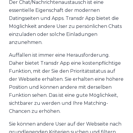
Der Chat/Nachrichtenaustausch ist eine
essentielle Eigenschaft der modernen
Datingseiten und Apps. Transdr App bietet die
Möglichkeit andere User zu persönlichen Chats
einzuladen oder solche Einladungen
anzunehmen.
Auffallen ist immer eine Herausforderung.
Daher bietet Transdr App eine kostenpflichtige
Funktion, mit der Sie den Prioritätsstatus auf
der Webseite erhalten. Sie erhalten eine höhere
Position und können andere mit derselben
Funktion sehen. Das ist eine gute Möglichkeit,
sichtbarer zu werden und Ihre Matching-
Chancen zu erhöhen.
Sie können andere User auf der Webseite nach
grundlegenden Kriterien suchen und filtern