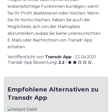
kostenpflichtige Funktionen kündigen, wenn
Sie Ihr Profil deaktivieren oder löschen. Wenn
Sie Ihr Konto löschen, haben Sie auch die
Möglichkeit, sich von der Mailingliste
abzumelden, sodass Sie keine unerwünschten
E-Mails oder Nachrichten von Transdr App
erhalten.
Veröffentlicht von
Transdr App
- 22.04.2021
Transdr App Bewertung:
2.2
/
Empfohlene Alternativen zu
Transdr App