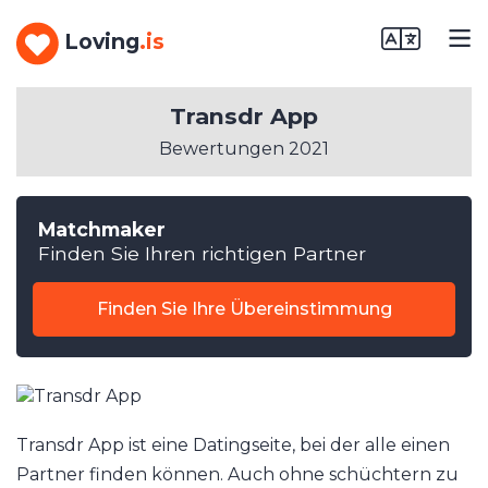
Loving
.is
Transdr App
Bewertungen 2021
Matchmaker
Finden Sie Ihren richtigen Partner
Finden Sie Ihre Übereinstimmung
Transdr App ist eine Datingseite, bei der alle einen
Partner finden können. Auch ohne schüchtern zu