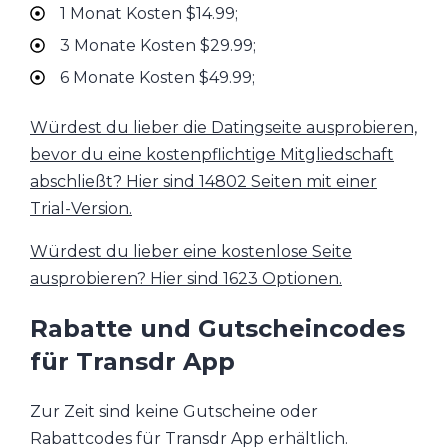
1 Monat Kosten $14.99;
3 Monate Kosten $29.99;
6 Monate Kosten $49.99;
Würdest du lieber die Datingseite ausprobieren,
bevor du eine kostenpflichtige Mitgliedschaft
abschließt? Hier sind 14802 Seiten mit einer
Trial-Version.
Würdest du lieber eine kostenlose Seite
ausprobieren? Hier sind 1623 Optionen.
Rabatte und Gutscheincodes
für Transdr App
Zur Zeit sind keine Gutscheine oder
Rabattcodes für Transdr App erhältlich.