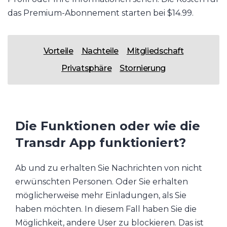
das Premium-Abonnement starten bei $14.99.
Vorteile
Nachteile
Mitgliedschaft
Privatsphäre
Stornierung
Die Funktionen oder wie die
Transdr App funktioniert?
Ab und zu erhalten Sie Nachrichten von nicht
erwünschten Personen. Oder Sie erhalten
möglicherweise mehr Einladungen, als Sie
haben möchten. In diesem Fall haben Sie die
Möglichkeit, andere User zu blockieren. Das ist