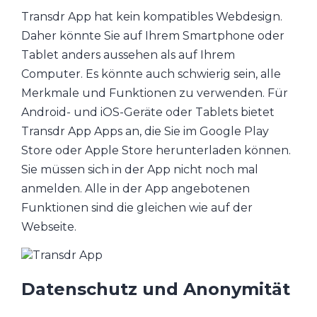
Transdr App hat kein kompatibles Webdesign.
Daher könnte Sie auf Ihrem Smartphone oder
Tablet anders aussehen als auf Ihrem
Computer. Es könnte auch schwierig sein, alle
Merkmale und Funktionen zu verwenden. Für
Android- und iOS-Geräte oder Tablets bietet
Transdr App Apps an, die Sie im Google Play
Store oder Apple Store herunterladen können.
Sie müssen sich in der App nicht noch mal
anmelden. Alle in der App angebotenen
Funktionen sind die gleichen wie auf der
Webseite.
Datenschutz und Anonymität