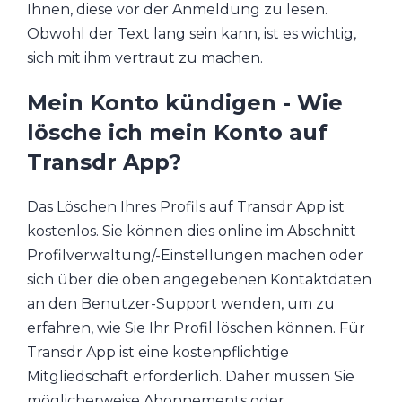
Ihnen, diese vor der Anmeldung zu lesen.
Obwohl der Text lang sein kann, ist es wichtig,
sich mit ihm vertraut zu machen.
Mein Konto kündigen - Wie
lösche ich mein Konto auf
Transdr App?
Das Löschen Ihres Profils auf Transdr App ist
kostenlos. Sie können dies online im Abschnitt
Profilverwaltung/-Einstellungen machen oder
sich über die oben angegebenen Kontaktdaten
an den Benutzer-Support wenden, um zu
erfahren, wie Sie Ihr Profil löschen können. Für
Transdr App ist eine kostenpflichtige
Mitgliedschaft erforderlich. Daher müssen Sie
möglicherweise Abonnements oder