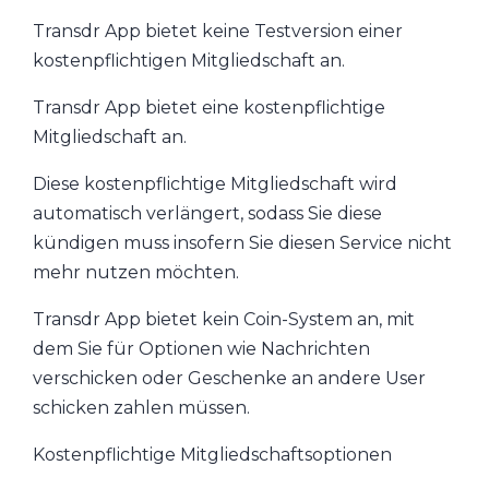
Transdr App bietet keine Testversion einer
kostenpflichtigen Mitgliedschaft an.
Transdr App bietet eine kostenpflichtige
Mitgliedschaft an.
Diese kostenpflichtige Mitgliedschaft wird
automatisch verlängert, sodass Sie diese
kündigen muss insofern Sie diesen Service nicht
mehr nutzen möchten.
Transdr App bietet kein Coin-System an, mit
dem Sie für Optionen wie Nachrichten
verschicken oder Geschenke an andere User
schicken zahlen müssen.
Kostenpflichtige Mitgliedschaftsoptionen