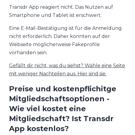
Transdr App reagiert nicht. Das Nutzen auf
Smartphone und Tablet ist erschwert.
Eine E-Mail-Bestätigung ist für die Anmeldung
nicht erforderlich. Daher könnten auf der
Webseite möglicherweise Fakeprofile
vorhanden sein.
Gefällt dir nicht, was du siehst? Wähle eine Seite
mit weniger Nachteilen aus. Hier sind sie.
Preise und kostenpflichitge
Mitgliedschaftsoptionen -
Wie viel kostet eine
Mitgliedschaft? Ist Transdr
App kostenlos?