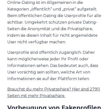
Online-Dating ist im Allgemeinen in die
Kategorien „öffentlich“ und „privat“ aufgeteilt.
Beim öffentlichen Dating die Userprofile für alle
sichtbar. Umgekehrt schützen private Dating-
Seiten die Anonymität und die Privatsphäre,
indem sie diesen Inhalt für nicht angemeldete
User nicht verfügbar machen.
Userprofile sind öffentlich zugänglich. Daher
kann möglicherweise jeder Ihr Profil oder
Informationen sehen. Das bedeutet auch, dass
User vorsichtig sein sollten, welche Art von
Informationen sie auf der Plattform teilen.
Brauchst du mehr Privatsphäre? Hier sind 27911
Seiten mit mehr Privatsphäre.
Vorbeugung von Fakeprofilen