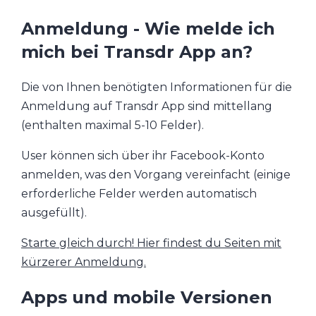
Anmeldung - Wie melde ich
mich bei Transdr App an?
Die von Ihnen benötigten Informationen für die
Anmeldung auf Transdr App sind mittellang
(enthalten maximal 5-10 Felder).
User können sich über ihr Facebook-Konto
anmelden, was den Vorgang vereinfacht (einige
erforderliche Felder werden automatisch
ausgefüllt).
Starte gleich durch! Hier findest du Seiten mit
kürzerer Anmeldung.
Apps und mobile Versionen