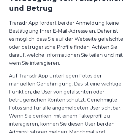
und Betrug
Transdr App fordert bei der Anmeldung keine
Bestätigung Ihrer E-Mail-Adresse an. Daher ist
es möglich, dass Sie auf der Webseite gefälschte
oder betrügerische Profile finden. Achten Sie
darauf, welche Informationen Sie teilen und mit
wem Sie interagieren.
Auf Transdr App unterliegen Fotos der
manuellen Genehmigung. Das ist eine wichtige
Funktion, die User von gefälschten oder
betrügerischen Konten schützt. Genehmigte
Fotos sind für alle angemeldeten User sichtbar.
Wenn Sie denken, mit einem Fakeprofil zu
interagieren, können Sie diesen User bei den
Administratoren melden. Manchmal sind