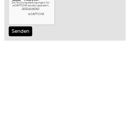
Senden