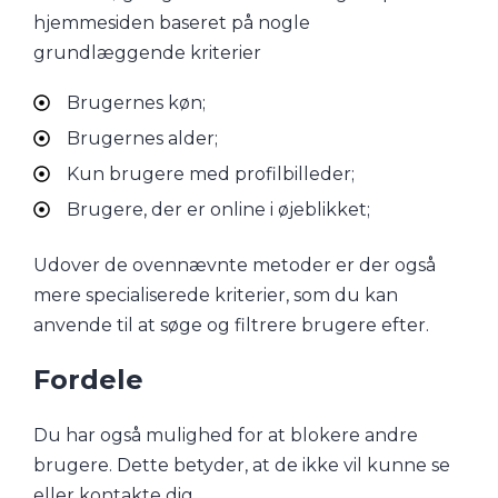
hjemmesiden baseret på nogle
grundlæggende kriterier
Brugernes køn;
Brugernes alder;
Kun brugere med profilbilleder;
Brugere, der er online i øjeblikket;
Udover de ovennævnte metoder er der også
mere specialiserede kriterier, som du kan
anvende til at søge og filtrere brugere efter.
Fordele
Du har også mulighed for at blokere andre
brugere. Dette betyder, at de ikke vil kunne se
eller kontakte dig.