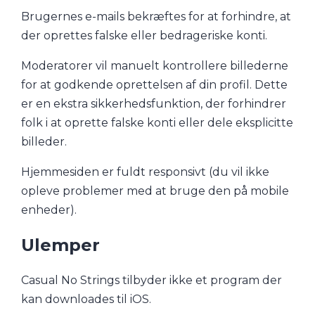
Brugernes e-mails bekræftes for at forhindre, at
der oprettes falske eller bedrageriske konti.
Moderatorer vil manuelt kontrollere billederne
for at godkende oprettelsen af din profil. Dette
er en ekstra sikkerhedsfunktion, der forhindrer
folk i at oprette falske konti eller dele eksplicitte
billeder.
Hjemmesiden er fuldt responsivt (du vil ikke
opleve problemer med at bruge den på mobile
enheder).
Ulemper
Casual No Strings tilbyder ikke et program der
kan downloades til iOS.