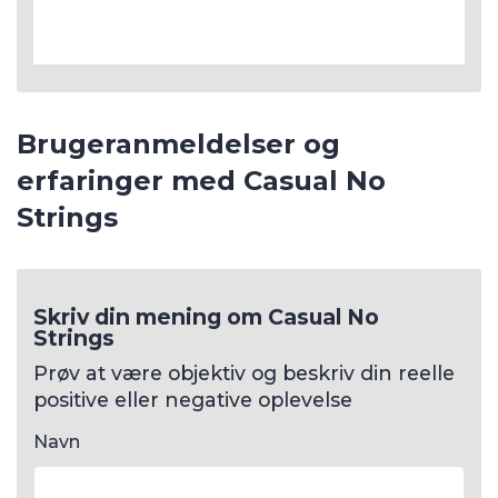
Skriv din mening om Casual No
Strings
Prøv at være objektiv og beskriv din reelle
positive eller negative oplevelse
Navn
E-mail
Titel