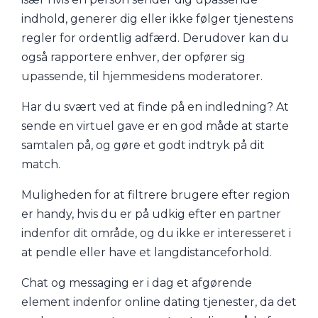
indhold, generer dig eller ikke følger tjenestens
regler for ordentlig adfærd. Derudover kan du
også rapportere enhver, der opfører sig
upassende, til hjemmesidens moderatorer.
Har du svært ved at finde på en indledning? At
sende en virtuel gave er en god måde at starte
samtalen på, og gøre et godt indtryk på dit
match.
Muligheden for at filtrere brugere efter region
er handy, hvis du er på udkig efter en partner
indenfor dit område, og du ikke er interesseret i
at pendle eller have et langdistanceforhold.
Chat og messaging er i dag et afgørende
element indenfor online dating tjenester, da det