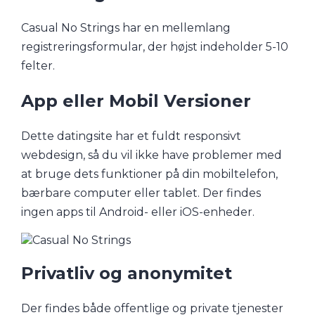
Casual No Strings har en mellemlang
registreringsformular, der højst indeholder 5-10
felter.
App eller Mobil Versioner
Dette datingsite har et fuldt responsivt
webdesign, så du vil ikke have problemer med
at bruge dets funktioner på din mobiltelefon,
bærbare computer eller tablet. Der findes
ingen apps til Android- eller iOS-enheder.
Privatliv og anonymitet
Der findes både offentlige og private tjenester