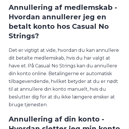
Annullering af medlemskab -
Hvordan annullerer jeg en
betalt konto hos Casual No
Strings?
Det er vigtigt at vide, hvordan du kan annullere
dit betalte medlemskab, hvis du har valgt at
have et. På Casual No Strings kan du annullere
din konto online. Betalingerne er automatisk
tilbagevendende, hvilket betyder at du er nødt
til at annullere din konto manuelt, hvis du
beslutter dig for at du ikke længere ønsker at
bruge tjenesten.
Annullering af din konto -
Hvordan sletter jeg min konto