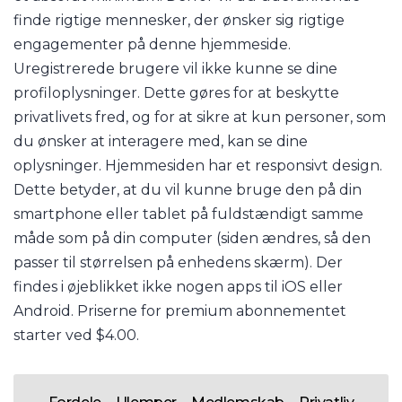
finde rigtige mennesker, der ønsker sig rigtige
engagementer på denne hjemmeside.
Uregistrerede brugere vil ikke kunne se dine
profiloplysninger. Dette gøres for at beskytte
privatlivets fred, og for at sikre at kun personer, som
du ønsker at interagere med, kan se dine
oplysninger. Hjemmesiden har et responsivt design.
Dette betyder, at du vil kunne bruge den på din
smartphone eller tablet på fuldstændigt samme
måde som på din computer (siden ændres, så den
passer til størrelsen på enhedens skærm). Der
findes i øjeblikket ikke nogen apps til iOS eller
Android. Priserne for premium abonnementet
starter ved $4.00.