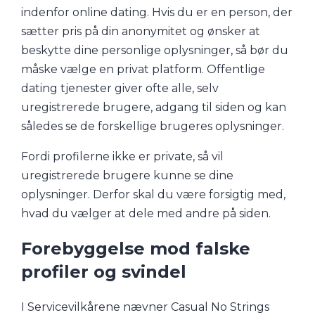
indenfor online dating. Hvis du er en person, der
sætter pris på din anonymitet og ønsker at
beskytte dine personlige oplysninger, så bør du
måske vælge en privat platform. Offentlige
dating tjenester giver ofte alle, selv
uregistrerede brugere, adgang til siden og kan
således se de forskellige brugeres oplysninger.
Fordi profilerne ikke er private, så vil
uregistrerede brugere kunne se dine
oplysninger. Derfor skal du være forsigtig med,
hvad du vælger at dele med andre på siden.
Forebyggelse mod falske
profiler og svindel
I Servicevilkårene nævner Casual No Strings