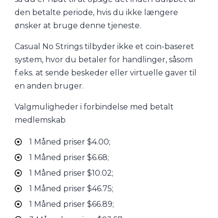
den betalte periode, hvis du ikke længere
ønsker at bruge denne tjeneste.
Casual No Strings tilbyder ikke et coin-baseret
system, hvor du betaler for handlinger, såsom
f.eks. at sende beskeder eller virtuelle gaver til
en anden bruger.
Valgmuligheder i forbindelse med betalt
medlemskab
1 Måned priser $4.00;
1 Måned priser $6.68;
1 Måned priser $10.02;
1 Måned priser $46.75;
1 Måned priser $66.89;