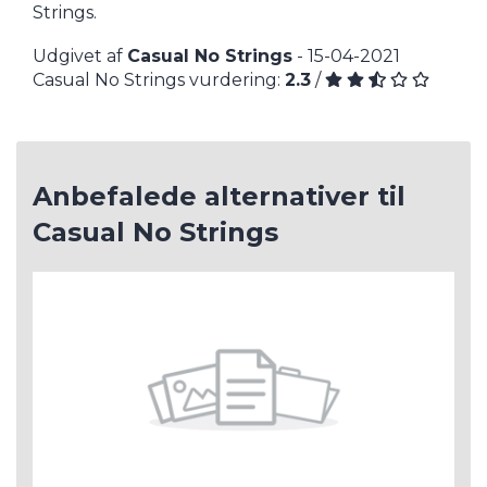
Strings.
Udgivet af
Casual No Strings
- 15-04-2021
Casual No Strings vurdering:
2.3
/
Anbefalede alternativer til
Casual No Strings