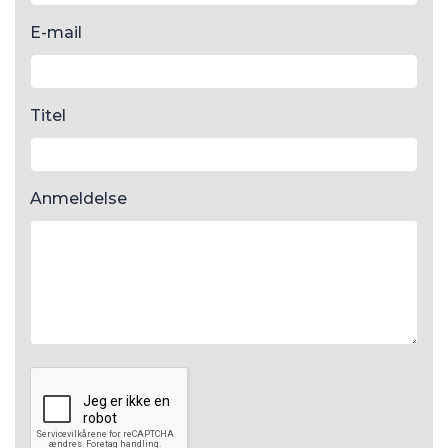
Anmeldelse
Send