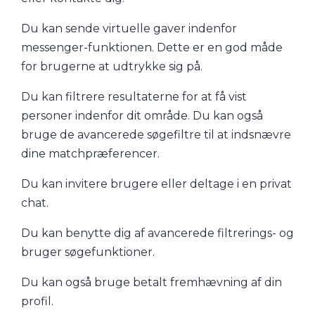
Du kan sende virtuelle gaver indenfor
messenger-funktionen. Dette er en god måde
for brugerne at udtrykke sig på.
Du kan filtrere resultaterne for at få vist
personer indenfor dit område. Du kan også
bruge de avancerede søgefiltre til at indsnævre
dine matchpræferencer.
Du kan invitere brugere eller deltage i en privat
chat.
Du kan benytte dig af avancerede filtrerings- og
bruger søgefunktioner.
Du kan også bruge betalt fremhævning af din
profil.