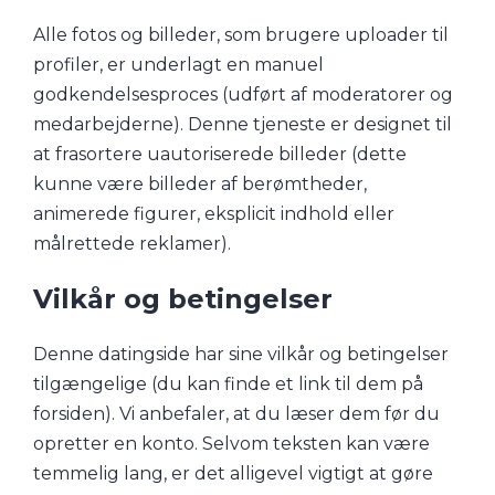
Alle fotos og billeder, som brugere uploader til
profiler, er underlagt en manuel
godkendelsesproces (udført af moderatorer og
medarbejderne). Denne tjeneste er designet til
at frasortere uautoriserede billeder (dette
kunne være billeder af berømtheder,
animerede figurer, eksplicit indhold eller
målrettede reklamer).
Vilkår og betingelser
Denne datingside har sine vilkår og betingelser
tilgængelige (du kan finde et link til dem på
forsiden). Vi anbefaler, at du læser dem før du
opretter en konto. Selvom teksten kan være
temmelig lang, er det alligevel vigtigt at gøre