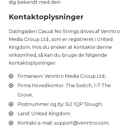
dig bekendt med den.
Kontaktoplysninger
Datingsiden Casual No Strings drives af Venntro
Media Group Ltd., som er registreret i United
Kingdom. Hvis du ønsker at kontakte denne
virksomhed, så kan du bruge de følgende
kontaktoplysninger:
Firmanavn: Venntro Media Group Ltd.;
Firma Hovedkontor: The Switch, 1-7 The
Grove;
Postnummer og by: SL1 1QP Slough;
Land: United Kingdom;
Kontakt e-mail: support@venntro.com;