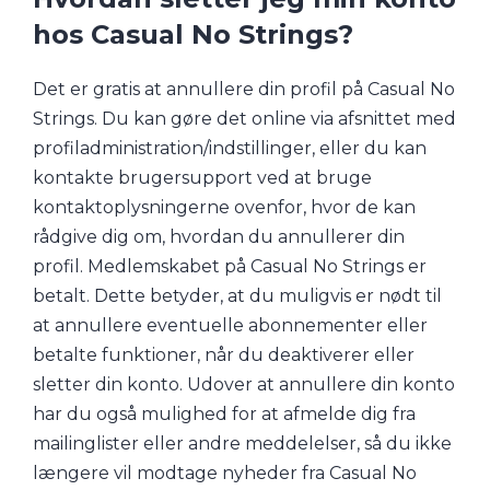
hos Casual No Strings?
Det er gratis at annullere din profil på Casual No
Strings. Du kan gøre det online via afsnittet med
profiladministration/indstillinger, eller du kan
kontakte brugersupport ved at bruge
kontaktoplysningerne ovenfor, hvor de kan
rådgive dig om, hvordan du annullerer din
profil. Medlemskabet på Casual No Strings er
betalt. Dette betyder, at du muligvis er nødt til
at annullere eventuelle abonnementer eller
betalte funktioner, når du deaktiverer eller
sletter din konto. Udover at annullere din konto
har du også mulighed for at afmelde dig fra
mailinglister eller andre meddelelser, så du ikke
længere vil modtage nyheder fra Casual No