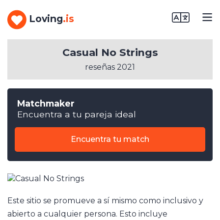
Loving
.is
Casual No Strings
reseñas 2021
Matchmaker
Encuentra a tu pareja ideal
Encuentra tu match
Este sitio se promueve a sí mismo como inclusivo y
abierto a cualquier persona. Esto incluye