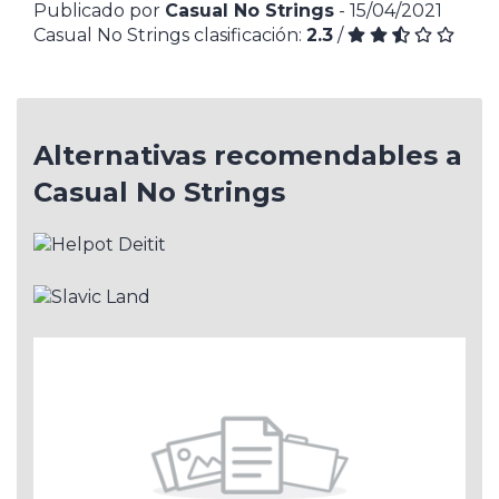
Publicado por
Casual No Strings
- 15/04/2021
Casual No Strings clasificación:
2.3
/
Alternativas recomendables a
Casual No Strings