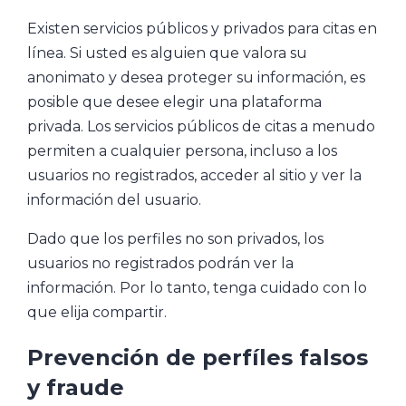
Existen servicios públicos y privados para citas en
línea. Si usted es alguien que valora su
anonimato y desea proteger su información, es
posible que desee elegir una plataforma
privada. Los servicios públicos de citas a menudo
permiten a cualquier persona, incluso a los
usuarios no registrados, acceder al sitio y ver la
información del usuario.
Dado que los perfiles no son privados, los
usuarios no registrados podrán ver la
información. Por lo tanto, tenga cuidado con lo
que elija compartir.
Prevención de perfíles falsos
y fraude