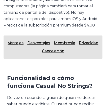
computadora (la página cambiará para tomar el
tamaño de pantalla del dispositivo). No hay
aplicaciones disponibles para ambos iOS y Android.
Precios de la subscripción premium desde $4.00.
Ventajas
Desventajas
Membresía
Privacidad
Cancelación
Funcionalidad o cómo
funciona Casual No Strings?
De vez en cuando, alguien de quien no deseas
saber puede escribirte. O, usted puede recibir