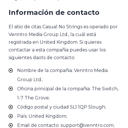
Información de contacto
El sitio de citas Casual No Strings es operado por
Venntro Media Group Ltd., la cuál está
registrada en United Kingdom. Si quieres
contactar a esta compañia puedes usar los
siguientes daots de contacto:
Nombre de la compañia: Venntro Media
Group Ltd.;
Oficina principal de la compañia: The Switch,
1-7 The Grove;
Código postal y ciudad SL1 1QP Slough;
País: United Kingdom;
Email de contacto: support@venntro.com;