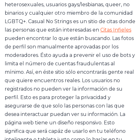
heterosexuales, usuarios gays/lesbianas, queer, no
binarios y cualquier otro miembro de la comunidad
LGBTQ+. Casual No Strings es un sitio de citas donde
las personas que están interesadas en
Citas Infieles
pueden encontrar lo que están buscando. Las fotos
de perfil son manualmente aprovadas por los
moderadores. Ésto ayuda a prevenir el uso de bots y
limita el número de cuentas fraudulentas al
mínimo. Así, en éste sitio sólo encontrarás gente real
que quiere encuentros reales. Los usuarios no
registrados no pueden ver la información de su
perfil. Esto es para proteger la privacidad y
asegurarse de que solo las personas con las que
desea interactuar puedan ver su información. La
página web tiene un diseño responsivo. Esto
significa que será capáz de usarlo en tu teléfono
inteligente o tableta justo como lo harías en tu