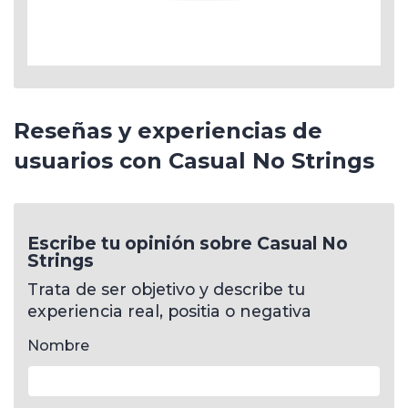
Reseñas y experiencias de
usuarios con Casual No Strings
Escribe tu opinión sobre Casual No
Strings
Trata de ser objetivo y describe tu
experiencia real, positia o negativa
Nombre