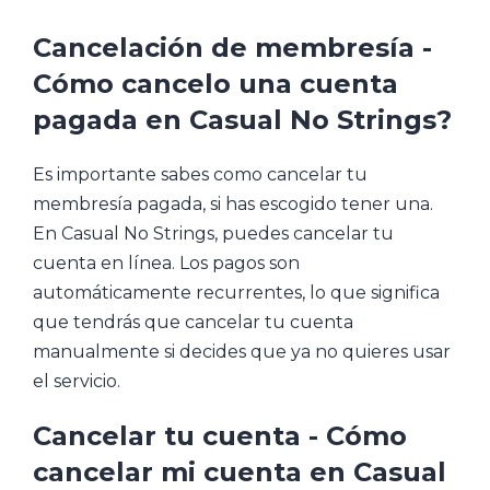
Cancelación de membresía -
Cómo cancelo una cuenta
pagada en Casual No Strings?
Es importante sabes como cancelar tu
membresía pagada, si has escogido tener una.
En Casual No Strings, puedes cancelar tu
cuenta en línea. Los pagos son
automáticamente recurrentes, lo que significa
que tendrás que cancelar tu cuenta
manualmente si decides que ya no quieres usar
el servicio.
Cancelar tu cuenta - Cómo
cancelar mi cuenta en Casual