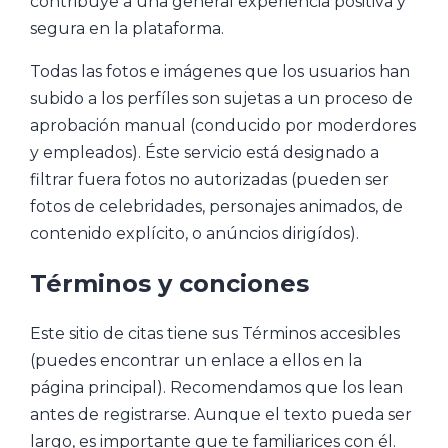
contribuye a una general experiencia positiva y
segura en la plataforma.
Todas las fotos e imágenes que los usuarios han
subido a los perfíles son sujetas a un proceso de
aprobación manual (conducido por moderdores
y empleados). Éste servicio está designado a
filtrar fuera fotos no autorizadas (pueden ser
fotos de celebridades, personajes animados, de
contenido explícito, o anúncios dirigídos).
Términos y conciones
Este sitio de citas tiene sus Términos accesibles
(puedes encontrar un enlace a ellos en la
página principal). Recomendamos que los lean
antes de registrarse. Aunque el texto pueda ser
largo, es importante que te familiarices con él.