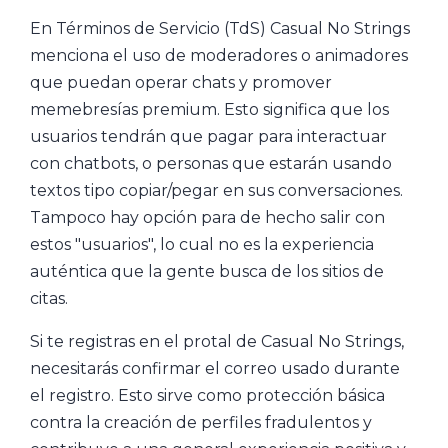
En Términos de Servicio (TdS) Casual No Strings
menciona el uso de moderadores o animadores
que puedan operar chats y promover
memebresías premium. Esto significa que los
usuarios tendrán que pagar para interactuar
con chatbots, o personas que estarán usando
textos tipo copiar/pegar en sus conversaciones.
Tampoco hay opción para de hecho salir con
estos "usuarios", lo cual no es la experiencia
auténtica que la gente busca de los sitios de
citas.
Si te registras en el protal de Casual No Strings,
necesitarás confirmar el correo usado durante
el registro. Esto sirve como protección básica
contra la creación de perfiles fradulentos y