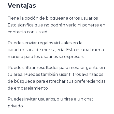
Ventajas
Tiene la opción de bloquear a otros usuarios.
Esto significa que no podrán verlo ni ponerse en
contacto con usted.
Puedes enviar regalos virtuales en la
característica de mensajería. Esta es una buena
manera para los usuarios se expresen.
Puedes filtrar resultados para mostrar gente en
tu área. Puedes también usar filtros avanzados
de búsqueda para estrechar tus prefereciencias
de emparejamiento.
Puedes invitar usuarios, o unirte a un chat
privado.