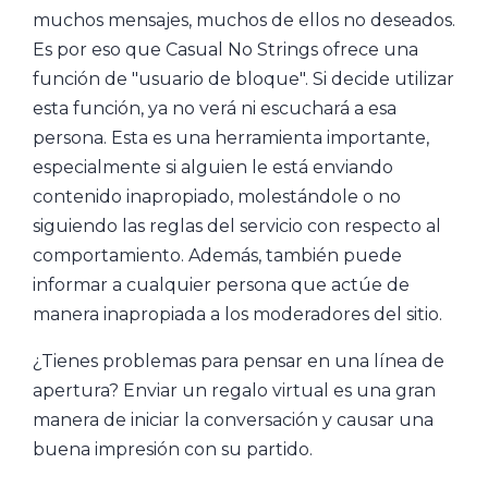
muchos mensajes, muchos de ellos no deseados.
Es por eso que Casual No Strings ofrece una
función de "usuario de bloque". Si decide utilizar
esta función, ya no verá ni escuchará a esa
persona. Esta es una herramienta importante,
especialmente si alguien le está enviando
contenido inapropiado, molestándole o no
siguiendo las reglas del servicio con respecto al
comportamiento. Además, también puede
informar a cualquier persona que actúe de
manera inapropiada a los moderadores del sitio.
¿Tienes problemas para pensar en una línea de
apertura? Enviar un regalo virtual es una gran
manera de iniciar la conversación y causar una
buena impresión con su partido.