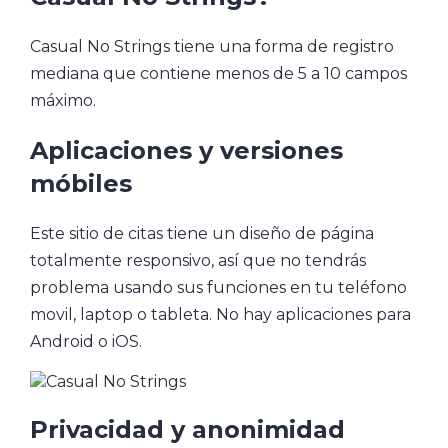
Casual No Strings tiene una forma de registro
mediana que contiene menos de 5 a 10 campos
máximo.
Aplicaciones y versiones
móbiles
Este sitio de citas tiene un diseño de página
totalmente responsivo, así que no tendrás
problema usando sus funciones en tu teléfono
movil, laptop o tableta. No hay aplicaciones para
Android o iOS.
Privacidad y anonimidad