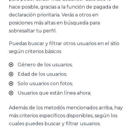
hace posible, gracias a la función de pagada de
declaración prioritaria. Verás a otros en
posiciones más altas en búsqueda para
sobresaltar tu perfil.
Puedas buscar y filtrar otros usuarios en el sitio
según criterios básicos
Género de los usuarios;
Edad de los usuarios;
Solo usuarios con fotos;
Usuarios que están línea ahora;
Además de los metodós mencionados arriba, hay
más criterios específicos disponibles, según los
cuales puedes buscar y filtrar usuarios.