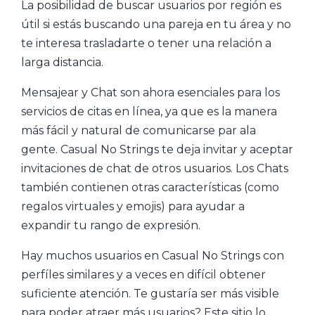
La posibilidad de buscar usuarios por región es
útil si estás buscando una pareja en tu área y no
te interesa trasladarte o tener una relación a
larga distancia.
Mensajear y Chat son ahora esenciales para los
servicios de citas en línea, ya que es la manera
más fácil y natural de comunicarse par ala
gente. Casual No Strings te deja invitar y aceptar
invitaciones de chat de otros usuarios. Los Chats
también contienen otras características (como
regalos virtuales y emojis) para ayudar a
expandir tu rango de expresión.
Hay muchos usuarios en Casual No Strings con
perfíles similares y a veces en difícil obtener
suficiente atención. Te gustaría ser más visible
para poder atraer más usuarios? Este sitio lo