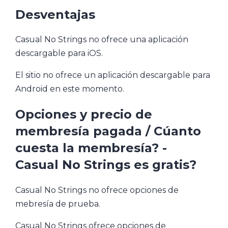
Desventajas
Casual No Strings no ofrece una aplicación
descargable para iOS.
El sitio no ofrece un aplicación descargable para
Android en este momento.
Opciones y precio de
membresía pagada / Cúanto
cuesta la membresía? -
Casual No Strings es gratis?
Casual No Strings no ofrece opciones de
mebresía de prueba.
Casual No Strings ofrece opciones de