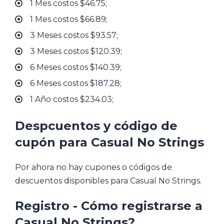
1 Mes costos $46.75;
1 Mes costos $66.89;
3 Meses costos $93.57;
3 Meses costos $120.39;
6 Meses costos $140.39;
6 Meses costos $187.28;
1 Año costos $234.03;
Despcuentos y código de
cupón para Casual No Strings
Por ahora no hay cupones o códigos de
descuentos disponibles para Casual No Strings.
Registro - Cómo registrarse a
Casual No Strings?