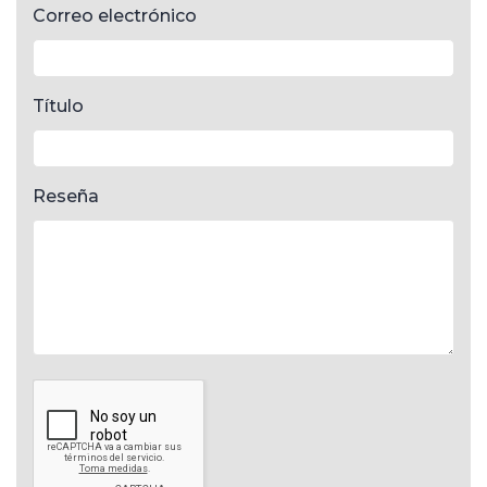
Correo electrónico
Título
Reseña