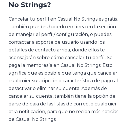
No Strings?
Cancelar tu perfíl en Casual No Strings es gratis.
También puedes hacerlo en línea en la sección
de manejar el perfíl/ configuración, o puedes
contactar a soporte de usuario usando los
detalles de contacto arriba, donde ellos te
aconsejarán sobre cómo cancelar tu perfíl. Se
paga la membresía en Casual No Strings. Esto
significa que es posible que tenga que cancelar
cualquier suscripción o característica de pago al
desactivar o eliminar su cuenta. Además de
cancelar su cuenta, también tiene la opción de
darse de baja de las listas de correo, o cualquier
otra notificación, para que no reciba más noticias
de Casual No Strings.