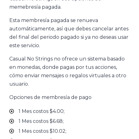
memebresía pagada.
Esta membresía pagada se renueva
automáticamente, así que debes cancelar antes
del final del periodo pagado si ya no deseas usar
este servicio.
Casual No Strings no ofrece un sistema basado
en monedas, donde pagas por tus acciones,
cómo enviar mensajes o regalos virtuales a otro
usuario.
Opciones de membresía de pago
1 Mes costos $4.00;
1 Mes costos $6.68;
1 Mes costos $10.02;