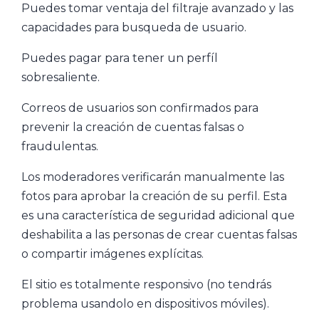
Puedes tomar ventaja del filtraje avanzado y las
capacidades para busqueda de usuario.
Puedes pagar para tener un perfíl
sobresaliente.
Correos de usuarios son confirmados para
prevenir la creación de cuentas falsas o
fraudulentas.
Los moderadores verificarán manualmente las
fotos para aprobar la creación de su perfil. Esta
es una característica de seguridad adicional que
deshabilita a las personas de crear cuentas falsas
o compartir imágenes explícitas.
El sitio es totalmente responsivo (no tendrás
problema usandolo en dispositivos móviles).