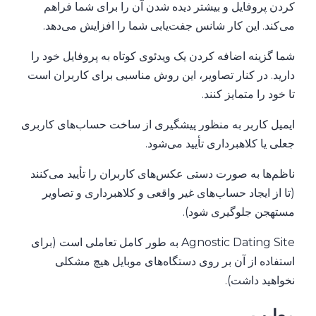
کردن پروفایل و بیشتر دیده شدن آن را برای شما فراهم
می‌کند. این کار شانس جفت‌یابی شما را افزایش می‌دهد.
شما گزینه اضافه کردن یک ویدئوی کوتاه به پروفایل خود را
دارید. در کنار تصاویر، این روش مناسبی برای کاربران است
تا خود را متمایز کنند.
ایمیل کاربر به منظور پیشگیری از ساخت حساب‌های کاربری
جعلی یا کلاهبرداری تأیید می‌شود.
ناظم‌ها به صورت دستی عکس‌های کاربران را تأیید می‌کنند
(تا از ایجاد حساب‌های غیر واقعی و کلاهبرداری و تصاویر
مستهجن جلوگیری شود).
Agnostic Dating Site به طور کامل تعاملی است (برای
استفاده از آن بر روی دستگاه‌های موبایل هیچ مشکلی
نخواهید داشت).
معایب