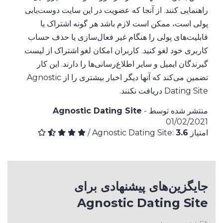
راهنمایی کنند. از آنجا که عضویت در این سایت دوست‌یابی
پولی است، ممکن است لازم باشد هر گونه اشتراک یا
قابلیت‌های پولی را هنگام غیر فعال‌سازی یا حذف حساب
کاربری خود لغو کنید. کاربران امکان لغو اشتراک از لیست
گیرندگان ایمیل و سایر اطلاع‌رسانی‌ها را دارند. این کار
تضمین می‌کند که آنها دیگر اخبار بیشتری را از Agnostic
Dating Site دریافت نکنند.
منتشر شده توسط
-
Agnostic Dating Site
01/02/2021
امتیاز Agnostic Dating Site:
3.6
/
جایگزین‌های پیشنهادی برای
Agnostic Dating Site