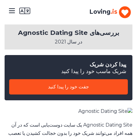
Loving
.is
بررسی‌های Agnostic Dating Site
در سال 2021
پیدا کردن شریک
1.
شریک ماسب خود را پیدا کنید
جنسیت
شما
چیست؟
جفت خود را پیدا کنید
مرد
2.
چند
سال
Agnostic Dating Site یک سایت دوست‌یابی است که در آن
دارید؟
همه افراد می‌توانند شریک خود را بدون خجالت کشیدن یا تعصب