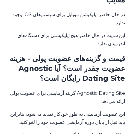
در حال حاضر اپلیکیشن موبایل برای سیستم‌های iOS وجود
ندارد.
این سایت در حال حاضر هیچ اپلیکیشنی برای دستگاه‌های
اندرویدی ندارد.
قیمت و گزینه‌های عضویت پولی - هزینه
عضویت چقدر است؟ آیا Agnostic
Dating Site رایگان است؟
Agnostic Dating Site گزینه آزمایشی برای عضویت پولی
ارائه می‌دهد.
این عضویت آزمایشی به طور خودکار تمدید می‌شود، بنابراین
باید قبل از پایان دوره آزمایشی عضویت خود را لغو کنید.