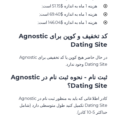
هزینه 1 ماه به اندازه $51.15 است;
هزینه 1 ماه به اندازه $69.40 است;
هزینه 1 ماه به اندازه $146.04 است;
کد تخفیف و کوپن برای Agnostic
Dating Site
در حال حاضر هیچ کوپن یا کد تخفیفی برای Agnostic
Dating Site وجود ندارد.
ثبت نام - نحوه ثبت نام در Agnostic
Dating Site؟
کادر اطلاعاتی که باید به منظور ثبت نام در Agnostic
Dating Site تکمیل کنید طول متوسطی دارد (شامل
حداکثر 5-10 کادر).