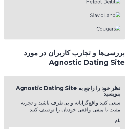
بررسی‌ها و تجارب کاربران در مورد
Agnostic Dating Site
نظر خود را راجع به Agnostic Dating Site
بنویسید
سعی کنید واقع‌گرایانه و بی‌طرف باشید و تجربه
مثبت یا منفی واقعی خودتان را توصیف کنید
نام