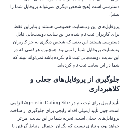
دسترسی است (هیچ شخص دیگری نمی‌تواند پروفایل شما را
ببیند).
پروفایل‌های این وب‌سایت خصوصی هستند و بنابراین فقط
برای کاربران ثبت نام شده در این سایت دوست‌یابی قابل
دسترسی‌ هستند. این یعنی که شخص دیگری به جز کاربران
وب‌سایت پروفایل شما را نمی‌بیند. همچنین، هرکسی که در
این سایت دوست‌یابی ثبت نام نکرده باشد نمی‌تواند ببیند که
شما در این سایت ثبت نام کرده‌اید.
جلوگیری از پروفایل‌های جعلی و
کلاهبرداری
تأیید ایمیل برای ثبت نام در Agnostic Dating Site الزامی
است. چون تأیید ایمیلی اقدام رایجی برای جلوگیری از ساخت
پروفایل‌های جعلی است، تجربه شما در این سایت امن‌تر
خواهد بود، و نیازی نیست که نگران احتمال ارتباط گرفتن با