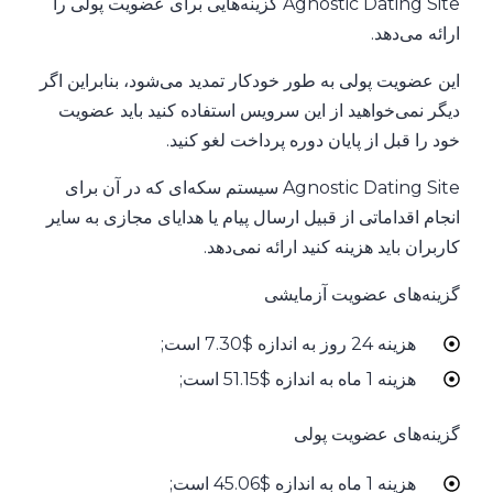
Agnostic Dating Site گزینه‌هایی برای عضویت پولی را
ارائه می‌دهد.
این عضویت پولی به طور خودکار تمدید می‌شود، بنابراین اگر
دیگر نمی‌خواهید از این سرویس استفاده کنید باید عضویت
خود را قبل از پایان دوره پرداخت لغو کنید.
Agnostic Dating Site سیستم سکه‌ای که در آن برای
انجام اقداماتی از قبیل ارسال پیام یا هدایای مجازی به سایر
کاربران باید هزینه کنید ارائه نمی‌دهد.
گزینه‌های عضویت آزمایشی
هزینه 24 روز به اندازه $7.30 است;
هزینه 1 ماه به اندازه $51.15 است;
گزینه‌های عضویت پولی
هزینه 1 ماه به اندازه $45.06 است;