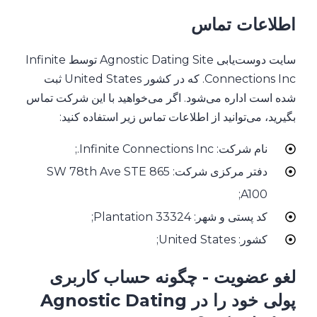
اطلاعات تماس
سایت دوست‌یابی Agnostic Dating Site توسط Infinite
Connections Inc. که در کشور United States ثبت
شده است اداره می‌شود. اگر می‌خواهید با این شرکت تماس
بگیرید، می‌توانید از اطلاعات تماس زیر استفاده کنید:
نام شرکت: Infinite Connections Inc.;
دفتر مرکزی شرکت: 865 SW 78th Ave STE
A100;
کد پستی و شهر: 33324 Plantation;
کشور: United States;
لغو عضویت - چگونه حساب کاربری
پولی خود را در Agnostic Dating