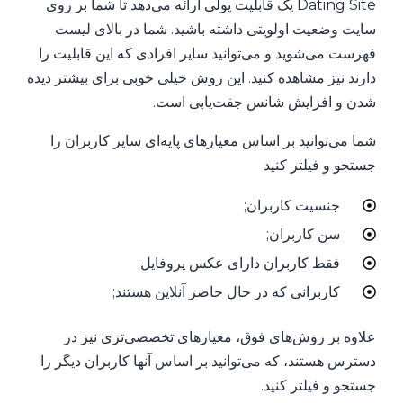
Dating Site یک قابلیت پولی ارائه می‌دهد تا شما بر روی
سایت وضعیت اولویتی داشته باشید. شما در بالای لیست
فهرست می‌شوید و می‌توانید سایر افرادی که این قابلیت را
دارند نیز مشاهده کنید. این روش خیلی خوبی برای بیشتر دیده
شدن و افزایش شانس جفت‌یابی است.
شما می‌توانید بر اساس معیارهای پایه‌ای سایر کاربران را
جستجو و فیلتر کنید
جنسیت کاربران;
سن کاربران;
فقط کاربران دارای عکس پروفایل;
کاربرانی که در حال حاضر آنلاین هستند;
علاوه بر روش‌های فوق، معیارهای تخصصی‌تری نیز در
دسترس هستند، که می‌توانید بر اساس آنها کاربران دیگر را
جستجو و فیلتر کنید.