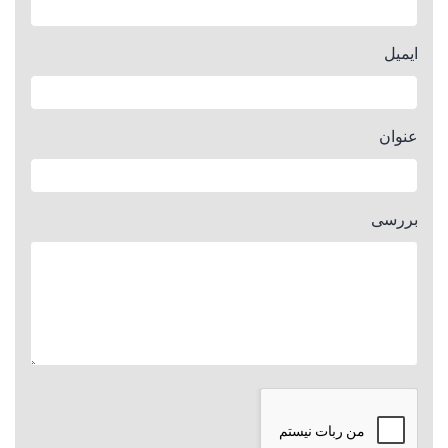
ایمیل
عنوان
بررسی