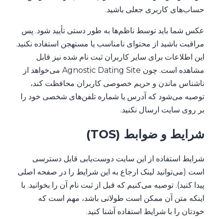
حساب‌های کاربری جعلی باشید.
عکس شما باید توسط ناظم‌ها به طور دستی تأیید شود. پس
مراقبت باشید از محتوای نامناسب یا مستهجن استفاده نکنید.
این اطلاعات برای سایر کاربران ثبت نام شده نیز قابل
مشاهده است. چون Agnostic Dating Site می‌خواهد از
ناشناس ماندن و حریم خصوصی کاربران محافظت کند،
توصیه می‌شود که آدرس یا شماره تلفن‌های شخصی خود را
بر روی سایت ارسال نکنید.
شرایط و ضوابط (TOS)
شرایط استفاده از این سایت دوست‌یابی قابل دسترسی
است (می‌توانید لینک ارجاع به این شرایط را در صفحه اصلی
پیدا کنید). توصیه می‌کنیم که قبل از ثبت نام آن را بخوانید. با
اینکه متن آن ممکن است طولانی باشد، مهم است که
خودتان را با شرایط استفاده آشنا کنید.