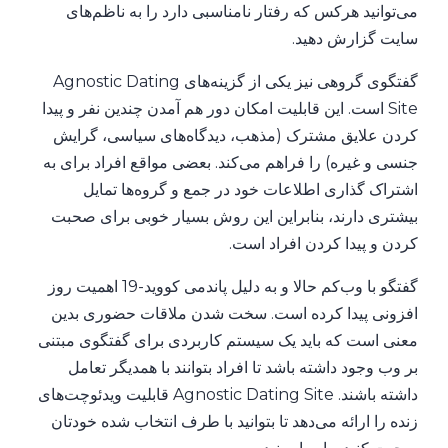
می‌توانید هرکس که رفتار نامناسبی دارد را به ناظم‌های
سایت گزارش دهید.
گفتگوی گروهی نیز یکی از گزینه‌های Agnostic Dating
Site است. این قابلیت امکان دور هم آمدن چندین نفر و پیدا
کردن علایق مشترک (مذهب، دیدگاه‌های سیاسی، گرایش
جنسی و غیره) را فراهم می‌کند. بعضی مواقع افراد برای به
اشتراک گذاری اطلاعات خود در جمع و گروه‌ها تمایل
بیشتری دارند، بنابراین این روش بسیار خوبی برای صحبت
کردن و پیدا کردن افراد است.
گفتگو با وب‌کم حالا و به دلیل پاندمی کووید-19 اهمیت روز
افزونی پیدا کرده است. سخت شدن ملاقات حضوری بدین
معنی است که باید یک سیستم کاربردی برای گفتگوی مبتنی
بر وب وجود داشته باشد تا افراد بتوانند با همدیگر تعامل
داشته باشند. Agnostic Dating Site قابلیت ویدئوچت‌های
زنده را ارائه می‌دهد تا بتوانید با طرف انتخاب شده خودتان