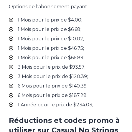
Options de l'abonnement payant
1 Mois pour le prix de $4.00;
1 Mois pour le prix de $6.68;
1 Mois pour le prix de $10.02;
1 Mois pour le prix de $46.75;
1 Mois pour le prix de $66.89;
3 Mois pour le prix de $93.57;
3 Mois pour le prix de $120.39;
6 Mois pour le prix de $140.39;
6 Mois pour le prix de $187.28;
1 Année pour le prix de $234.03;
Réductions et codes promo à
utiliser sur Casual No Strings