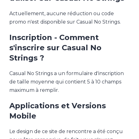
Actuellement, aucune réduction ou code
promo n'est disponible sur Casual No Strings.
Inscription - Comment
s'inscrire sur Casual No
Strings ?
Casual No Strings a un formulaire d'inscription
de taille moyenne qui contient 5 à 10 champs
maximum à remplir.
Applications et Versions
Mobile
Le design de ce site de rencontre a été conçu