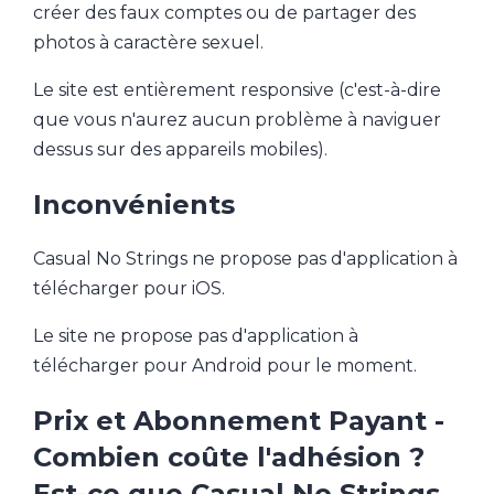
créer des faux comptes ou de partager des
photos à caractère sexuel.
Le site est entièrement responsive (c'est-à-dire
que vous n'aurez aucun problème à naviguer
dessus sur des appareils mobiles).
Inconvénients
Casual No Strings ne propose pas d'application à
télécharger pour iOS.
Le site ne propose pas d'application à
télécharger pour Android pour le moment.
Prix et Abonnement Payant -
Combien coûte l'adhésion ?
Est-ce que Casual No Strings