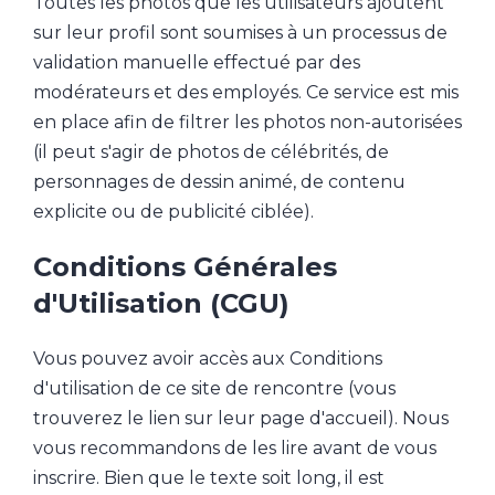
Toutes les photos que les utilisateurs ajoutent
sur leur profil sont soumises à un processus de
validation manuelle effectué par des
modérateurs et des employés. Ce service est mis
en place afin de filtrer les photos non-autorisées
(il peut s'agir de photos de célébrités, de
personnages de dessin animé, de contenu
explicite ou de publicité ciblée).
Conditions Générales
d'Utilisation (CGU)
Vous pouvez avoir accès aux Conditions
d'utilisation de ce site de rencontre (vous
trouverez le lien sur leur page d'accueil). Nous
vous recommandons de les lire avant de vous
inscrire. Bien que le texte soit long, il est