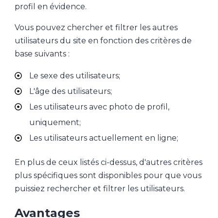
profil en évidence.
Vous pouvez chercher et filtrer les autres
utilisateurs du site en fonction des critères de
base suivants :
Le sexe des utilisateurs;
L'âge des utilisateurs;
Les utilisateurs avec photo de profil,
uniquement;
Les utilisateurs actuellement en ligne;
En plus de ceux listés ci-dessus, d'autres critères
plus spécifiques sont disponibles pour que vous
puissiez rechercher et filtrer les utilisateurs.
Avantages