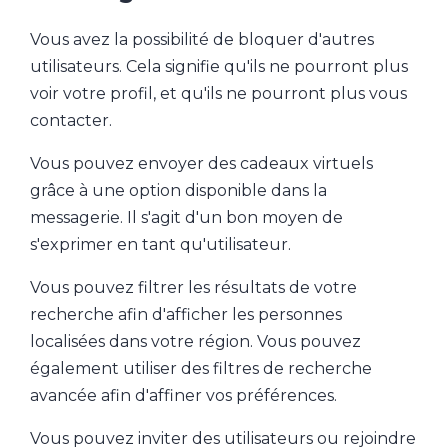
Vous avez la possibilité de bloquer d'autres
utilisateurs. Cela signifie qu'ils ne pourront plus
voir votre profil, et qu'ils ne pourront plus vous
contacter.
Vous pouvez envoyer des cadeaux virtuels
grâce à une option disponible dans la
messagerie. Il s'agit d'un bon moyen de
s'exprimer en tant qu'utilisateur.
Vous pouvez filtrer les résultats de votre
recherche afin d'afficher les personnes
localisées dans votre région. Vous pouvez
également utiliser des filtres de recherche
avancée afin d'affiner vos préférences.
Vous pouvez inviter des utilisateurs ou rejoindre