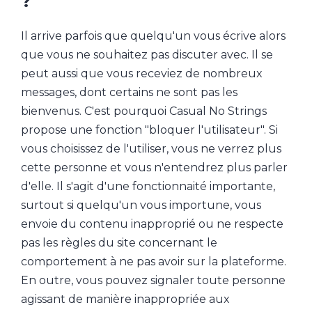
?
Il arrive parfois que quelqu'un vous écrive alors
que vous ne souhaitez pas discuter avec. Il se
peut aussi que vous receviez de nombreux
messages, dont certains ne sont pas les
bienvenus. C'est pourquoi Casual No Strings
propose une fonction "bloquer l'utilisateur". Si
vous choisissez de l'utiliser, vous ne verrez plus
cette personne et vous n'entendrez plus parler
d'elle. Il s'agit d'une fonctionnaité importante,
surtout si quelqu'un vous importune, vous
envoie du contenu inapproprié ou ne respecte
pas les règles du site concernant le
comportement à ne pas avoir sur la plateforme.
En outre, vous pouvez signaler toute personne
agissant de manière inappropriée aux