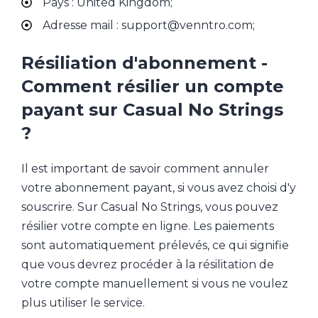
Pays : United Kingdom;
Adresse mail : support@venntro.com;
Résiliation d'abonnement -
Comment résilier un compte
payant sur Casual No Strings
?
Il est important de savoir comment annuler
votre abonnement payant, si vous avez choisi d'y
souscrire. Sur Casual No Strings, vous pouvez
résilier votre compte en ligne. Les paiements
sont automatiquement prélevés, ce qui signifie
que vous devrez procéder à la résilitation de
votre compte manuellement si vous ne voulez
plus utiliser le service.