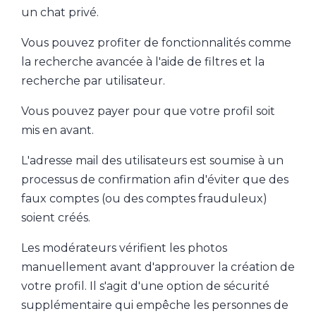
un chat privé.
Vous pouvez profiter de fonctionnalités comme
la recherche avancée à l'aide de filtres et la
recherche par utilisateur.
Vous pouvez payer pour que votre profil soit
mis en avant.
L'adresse mail des utilisateurs est soumise à un
processus de confirmation afin d'éviter que des
faux comptes (ou des comptes frauduleux)
soient créés.
Les modérateurs vérifient les photos
manuellement avant d'approuver la création de
votre profil. Il s'agit d'une option de sécurité
supplémentaire qui empêche les personnes de