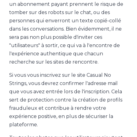
un abonnement payant prennent le risque de
tomber sur des robots sur le chat, ou des
personnes qui enverront un texte copié-collé
dans les conversations. Bien évidemment, il ne
sera pas non plus possible d'inviter ces
"utilisateurs" à sortir, ce qui va à l'encontre de
l'expérience authentique que chacun
recherche sur les sites de rencontre.
Si vous vous inscrivez sur le site Casual No
Strings, vous devrez confirmer l'adresse mail
que vous avez entrée lors de l'inscription. Cela
sert de protection contre la création de profils
frauduleux et contribue à rendre votre
expérience positive, en plus de sécuriser la
plateforme.