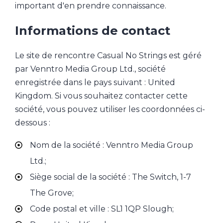
important d'en prendre connaissance.
Informations de contact
Le site de rencontre Casual No Strings est géré
par Venntro Media Group Ltd., société
enregistrée dans le pays suivant : United
Kingdom. Si vous souhaitez contacter cette
société, vous pouvez utiliser les coordonnées ci-
dessous :
Nom de la société : Venntro Media Group
Ltd.;
Siège social de la société : The Switch, 1-7
The Grove;
Code postal et ville : SL1 1QP Slough;