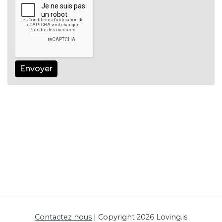
Envoyer
Contactez nous
| Copyright 2026 Loving.is