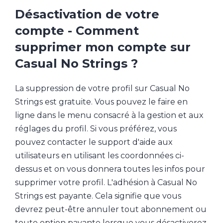
Désactivation de votre
compte - Comment
supprimer mon compte sur
Casual No Strings ?
La suppression de votre profil sur Casual No
Strings est gratuite. Vous pouvez le faire en
ligne dans le menu consacré à la gestion et aux
réglages du profil. Si vous préférez, vous
pouvez contacter le support d'aide aux
utilisateurs en utilisant les coordonnées ci-
dessus et on vous donnera toutes les infos pour
supprimer votre profil. L'adhésion à Casual No
Strings est payante. Cela signifie que vous
devrez peut-être annuler tout abonnement ou
toute option payante lorsque vous désactiverez