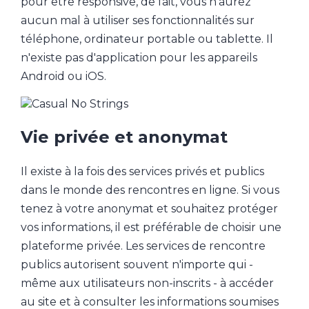
pour être responsive, de fait, vous n'aurez
aucun mal à utiliser ses fonctionnalités sur
téléphone, ordinateur portable ou tablette. Il
n'existe pas d'application pour les appareils
Android ou iOS.
Vie privée et anonymat
Il existe à la fois des services privés et publics
dans le monde des rencontres en ligne. Si vous
tenez à votre anonymat et souhaitez protéger
vos informations, il est préférable de choisir une
plateforme privée. Les services de rencontre
publics autorisent souvent n'importe qui -
même aux utilisateurs non-inscrits - à accéder
au site et à consulter les informations soumises