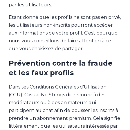
par les utilisateurs.
Etant donné que les profils ne sont pas en privé,
les utilisateurs non-inscrits pourront accéder
aux informations de votre profil. C'est pourquoi
nous vous conseillons de faire attention à ce
que vous choisissez de partager.
Prévention contre la fraude
et les faux profils
Dans ses Conditions Générales d'Utilisation
(CGU), Casual No Strings dit recourir à des
modérateurs ou à des animateurs qui
participent au chat afin de pousser les inscrits à
prendre un abonnement premium. Cela signifie
littéralement que les utilisateurs intéressés par