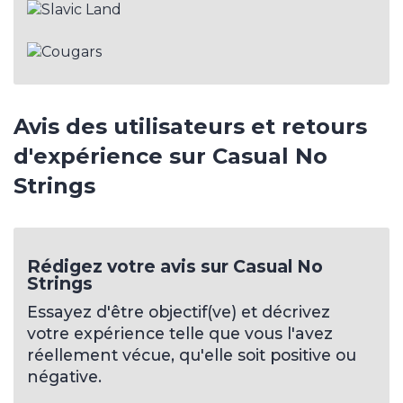
Avis des utilisateurs et retours
d'expérience sur Casual No
Strings
Rédigez votre avis sur Casual No
Strings
Essayez d'être objectif(ve) et décrivez
votre expérience telle que vous l'avez
réellement vécue, qu'elle soit positive ou
négative.