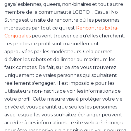
gays/lesbiennes, queers, non-binaires et tout autre
membre de la communauté LGBTQ+. Casual No
Strings est un site de rencontre où les personnes
intéressées par tout ce qui est
Rencontres Extra-
Conjugales
peuvent trouver ce qu'elles cherchent.
Les photos de profil sont manuellement
approuvées par les modérateurs. Cela permet
d'éviter les robots et de limiter au maximum les
faux comptes. De fait, sur ce site vous trouverez
uniquement de vraies personnes qui souhaitent
réellement s'engager. Il est impossible pour les
utilisateurs non-inscrits de voir les informations de
votre profil. Cette mesure vise à protéger votre vie
privée et vous garantit que seules les personnes
avec lesquelles vous souhaitez échanger peuvent
accéder à ces informations. Le site web a été conçu
pour être responsive. Cela signifie que vous pourrez