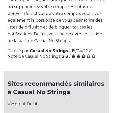
ou supprimerez votre compte. En plus de
pouvoir désactiver de votre compte, vous avez
également la possibilité de vous désinscrire des
listes de diffusion et de bloquer toutes les
notifications. De fait, vous ne recevrez plus rien
de la part de Casual No Strings.
Publié par
Casual No Strings
- 15/04/2021
Note de Casual No Strings:
2.3
/
Sites recommandés similaires
à Casual No Strings