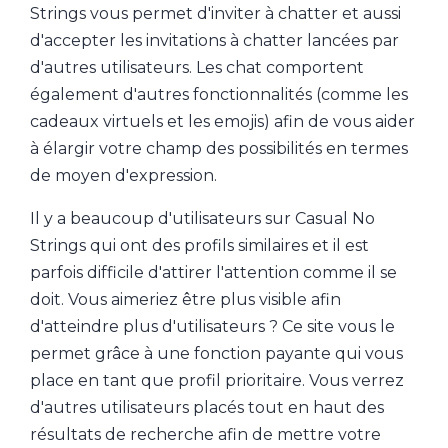
Strings vous permet d'inviter à chatter et aussi
d'accepter les invitations à chatter lancées par
d'autres utilisateurs. Les chat comportent
également d'autres fonctionnalités (comme les
cadeaux virtuels et les emojis) afin de vous aider
à élargir votre champ des possibilités en termes
de moyen d'expression.
Il y a beaucoup d'utilisateurs sur Casual No
Strings qui ont des profils similaires et il est
parfois difficile d'attirer l'attention comme il se
doit. Vous aimeriez être plus visible afin
d'atteindre plus d'utilisateurs ? Ce site vous le
permet grâce à une fonction payante qui vous
place en tant que profil prioritaire. Vous verrez
d'autres utilisateurs placés tout en haut des
résultats de recherche afin de mettre votre