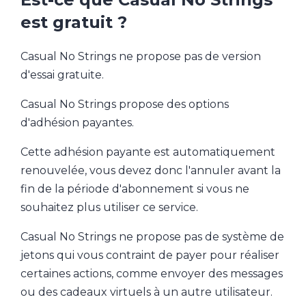
est gratuit ?
Casual No Strings ne propose pas de version
d'essai gratuite.
Casual No Strings propose des options
d'adhésion payantes.
Cette adhésion payante est automatiquement
renouvelée, vous devez donc l'annuler avant la
fin de la période d'abonnement si vous ne
souhaitez plus utiliser ce service.
Casual No Strings ne propose pas de système de
jetons qui vous contraint de payer pour réaliser
certaines actions, comme envoyer des messages
ou des cadeaux virtuels à un autre utilisateur.