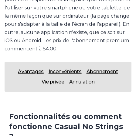
l'utiliser sur votre smartphone ou votre tablette, de
la même façon que sur ordinateur (la page change
pour s'adapter à la taille de l'écran de l'appareil). En
outre, aucune application n'existe, que ce soit sur
iOS ou Android. Les prix de l'abonnement premium
commencent à $4.00.
Avantages
Inconvénients
Abonnement
Vie privée
Annulation
Fonctionnalités ou comment
fonctionne Casual No Strings