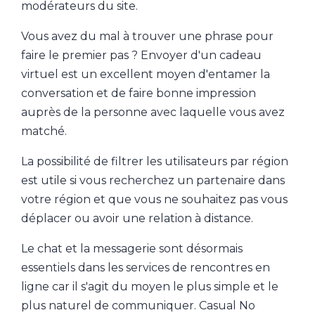
modérateurs du site.
Vous avez du mal à trouver une phrase pour
faire le premier pas ? Envoyer d'un cadeau
virtuel est un excellent moyen d'entamer la
conversation et de faire bonne impression
auprès de la personne avec laquelle vous avez
matché.
La possibilité de filtrer les utilisateurs par région
est utile si vous recherchez un partenaire dans
votre région et que vous ne souhaitez pas vous
déplacer ou avoir une relation à distance.
Le chat et la messagerie sont désormais
essentiels dans les services de rencontres en
ligne car il s'agit du moyen le plus simple et le
plus naturel de communiquer. Casual No