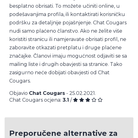
besplatno obrisati. To možete učiniti online, u
podešavanjima profila, ili kontaktirati korisničku
podršku za detaljnije pojašnjenje. Chat Cougars
nudi samo plaćeno članstvo. Ako ne želite više
koristiti stranicu ili namjeravate obrisati profil, ne
zaboravite otkazati pretplatu i druge plaćene
značajke. Članovi imaju mogućnost odjaviti se sa
mailing liste i drugih obavjesti sa stranice. Tako
zasigurno neće dobijati obavjesti od Chat
Cougars.
Objavio
Chat Cougars
- 25.02.2021.
Chat Cougars ocjena:
3.1
/
Preporučene alternative za