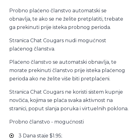
Probno plaćeno članstvo automatski se
obnavlja, te ako se ne želite pretplatiti, trebate
ga prekinuti prije isteka probnog perioda.
Stranica Chat Cougars nudi mogućnost
plaćenog članstva.
Plaćeno članstvo se automatski obnavlja, te
morate prekinuti članstvo prije isteka plaćenog
perioda ako ne želite više biti pretplaćeni.
Stranica Chat Cougars ne koristi sistem kupnje
novčića, kojima se plaća svaka aktivnost na
stranici, poput slanja poruka i virtuelnih poklona.
Probno članstvo - mogućnosti
3 Dana staje $1.95;