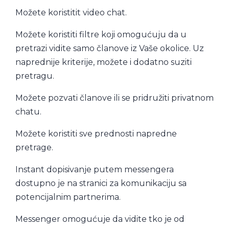
Možete koristitit video chat.
Možete koristiti filtre koji omogućuju da u
pretrazi vidite samo članove iz Vaše okolice. Uz
naprednije kriterije, možete i dodatno suziti
pretragu.
Možete pozvati članove ili se pridružiti privatnom
chatu.
Možete koristiti sve prednosti napredne
pretrage.
Instant dopisivanje putem messengera
dostupno je na stranici za komunikaciju sa
potencijalnim partnerima.
Messenger omogućuje da vidite tko je od