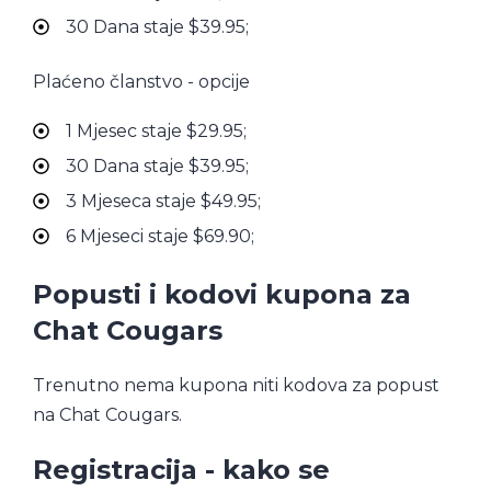
30 Dana staje $39.95;
Plaćeno članstvo - opcije
1 Mjesec staje $29.95;
30 Dana staje $39.95;
3 Mjeseca staje $49.95;
6 Mjeseci staje $69.90;
Popusti i kodovi kupona za
Chat Cougars
Trenutno nema kupona niti kodova za popust
na Chat Cougars.
Registracija - kako se