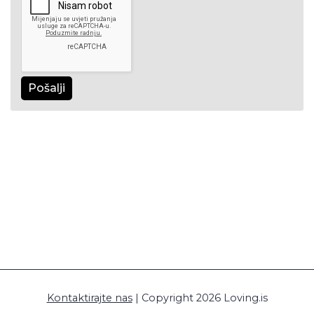
Pošalji
Kontaktirajte nas
| Copyright 2026 Loving.is