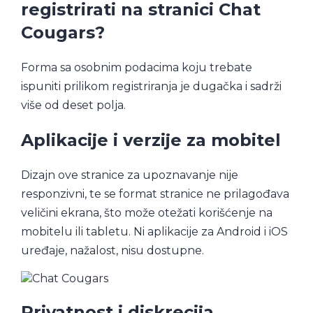
registrirati na stranici Chat
Cougars?
Forma sa osobnim podacima koju trebate
ispuniti prilikom registriranja je dugačka i sadrži
više od deset polja.
Aplikacije i verzije za mobitel
Dizajn ove stranice za upoznavanje nije
responzivni, te se format stranice ne prilagođava
veličini ekrana, što može otežati korišćenje na
mobitelu ili tabletu. Ni aplikacije za Android i iOS
uređaje, nažalost, nisu dostupne.
Privatnost i diskrecija