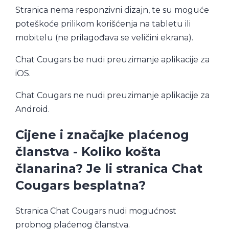
Stranica nema responzivni dizajn, te su moguće
poteškoće prilikom korišćenja na tabletu ili
mobitelu (ne prilagođava se veličini ekrana).
Chat Cougars be nudi preuzimanje aplikacije za
iOS.
Chat Cougars ne nudi preuzimanje aplikacije za
Android.
Cijene i značajke plaćenog
članstva - Koliko košta
članarina? Je li stranica Chat
Cougars besplatna?
Stranica Chat Cougars nudi mogućnost
probnog plaćenog članstva.