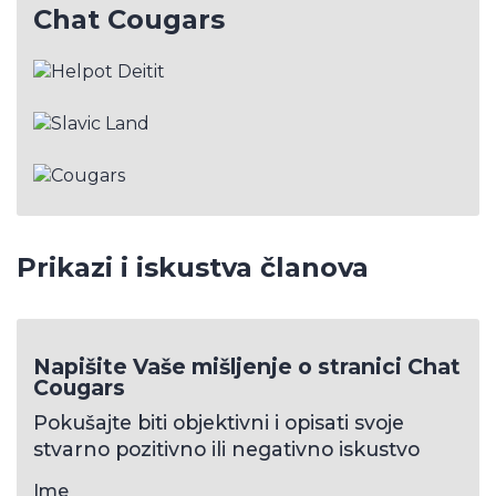
Chat Cougars
Prikazi i iskustva članova
Napišite Vaše mišljenje o stranici Chat
Cougars
Pokušajte biti objektivni i opisati svoje
stvarno pozitivno ili negativno iskustvo
Ime