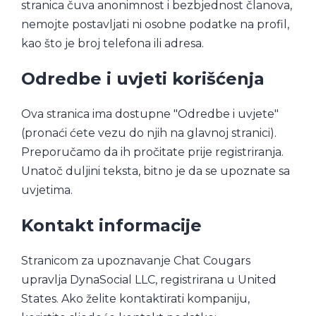
stranica čuva anonimnost i bezbjednost članova,
nemojte postavljati ni osobne podatke na profil,
kao što je broj telefona ili adresa.
Odredbe i uvjeti korišćenja
Ova stranica ima dostupne "Odredbe i uvjete"
(pronaći ćete vezu do njih na glavnoj stranici).
Preporučamo da ih pročitate prije registriranja.
Unatoč duljini teksta, bitno je da se upoznate sa
uvjetima.
Kontakt informacije
Stranicom za upoznavanje Chat Cougars
upravlja DynaSocial LLC, registrirana u United
States. Ako želite kontaktirati kompaniju,