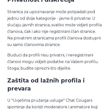
Stranica za upoznavanje može potpadati pod
jednu od dvije kategorije - javne ili privatne. U
slučaju javnih stranica, svatko može vidjeti profila
članova, čak i ako nije registrirani član stranice.
Na privatnim stranicama profili članova dostupni
su samo članovima stranice.
Budući da profili nisu privatni, i neregistrirani
članovi mogu vidjeti podatke na Vašem profilu.
Stoga, budite oprezni što dijelite.
Zaštita od lažnih profila i
prevara
U "Uvjetima pružanja usluge" Chat Cougars
spominje da koristi moderatore i animatore koji