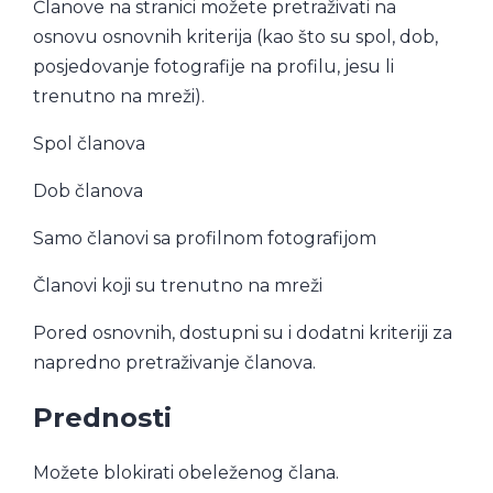
Članove na stranici možete pretraživati na
osnovu osnovnih kriterija (kao što su spol, dob,
posjedovanje fotografije na profilu, jesu li
trenutno na mreži).
Spol članova
Dob članova
Samo članovi sa profilnom fotografijom
Članovi koji su trenutno na mreži
Pored osnovnih, dostupni su i dodatni kriteriji za
napredno pretraživanje članova.
Prednosti
Možete blokirati obeleženog člana.