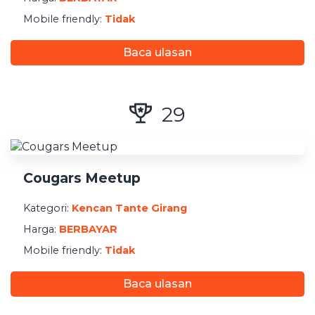
Mobile friendly:
Tidak
Baca ulasan
29
Cougars Meetup
Kategori:
Kencan Tante Girang
Harga:
BERBAYAR
Mobile friendly:
Tidak
Baca ulasan