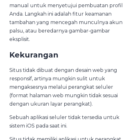
manual untuk menyetujui pembuatan profil
Anda. Langkah ini adalah fitur keamanan
tambahan yang mencegah munculnya akun
palsu, atau beredarnya gambar-gambar
eksplisit.
Kekurangan
Situs tidak dibuat dengan desain web yang
responsif, artinya mungkin sulit untuk
mengaksesnya melalui perangkat seluler
(format halaman web mungkin tidak sesuai
dengan ukuran layar perangkat).
Sebuah aplikasi seluler tidak tersedia untuk
sistem iOS pada saat ini.
Situs tidak memiliki aplikasi untuk perangkat