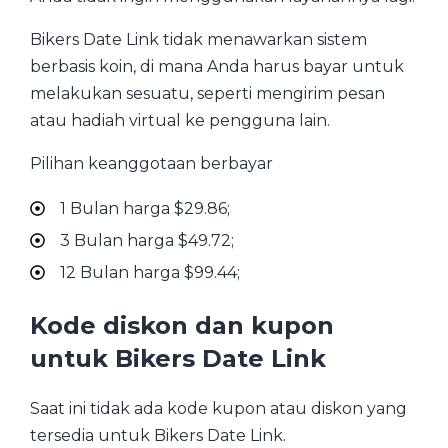
Bikers Date Link tidak menawarkan sistem
berbasis koin, di mana Anda harus bayar untuk
melakukan sesuatu, seperti mengirim pesan
atau hadiah virtual ke pengguna lain.
Pilihan keanggotaan berbayar
1 Bulan harga $29.86;
3 Bulan harga $49.72;
12 Bulan harga $99.44;
Kode diskon dan kupon
untuk Bikers Date Link
Saat ini tidak ada kode kupon atau diskon yang
tersedia untuk Bikers Date Link.