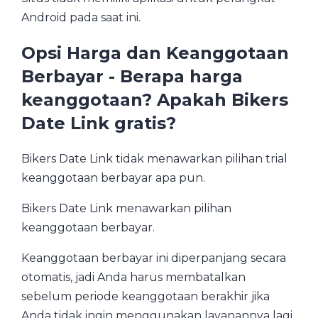
Android pada saat ini.
Opsi Harga dan Keanggotaan
Berbayar - Berapa harga
keanggotaan? Apakah Bikers
Date Link gratis?
Bikers Date Link tidak menawarkan pilihan trial
keanggotaan berbayar apa pun.
Bikers Date Link menawarkan pilihan
keanggotaan berbayar.
Keanggotaan berbayar ini diperpanjang secara
otomatis, jadi Anda harus membatalkan
sebelum periode keanggotaan berakhir jika
Anda tidak ingin menggunakan layanannya lagi.