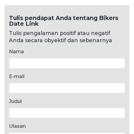
Tulis pendapat Anda tentang Bikers
Date Link
Tulis pengalaman positif atau negatif
Anda secara obyektif dan sebenarnya
Nama
E-mail
Judul
Ulasan