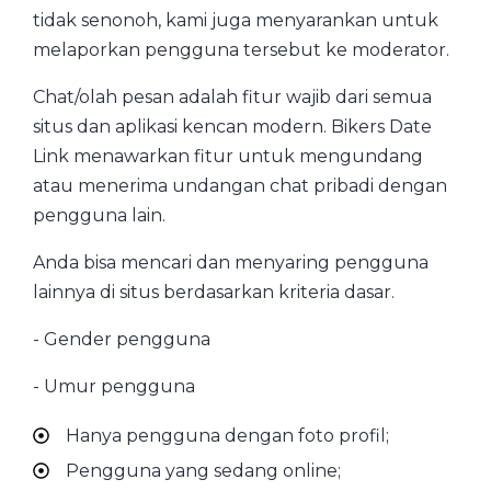
tidak senonoh, kami juga menyarankan untuk
melaporkan pengguna tersebut ke moderator.
Chat/olah pesan adalah fitur wajib dari semua
situs dan aplikasi kencan modern. Bikers Date
Link menawarkan fitur untuk mengundang
atau menerima undangan chat pribadi dengan
pengguna lain.
Anda bisa mencari dan menyaring pengguna
lainnya di situs berdasarkan kriteria dasar.
- Gender pengguna
- Umur pengguna
Hanya pengguna dengan foto profil;
Pengguna yang sedang online;