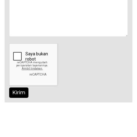
Kirim