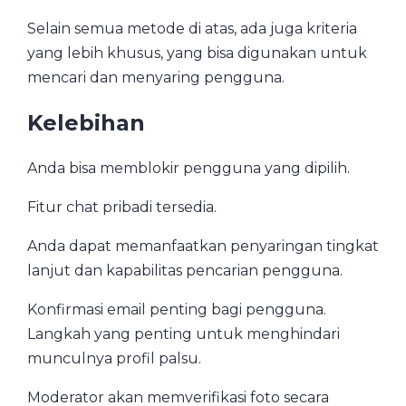
Selain semua metode di atas, ada juga kriteria
yang lebih khusus, yang bisa digunakan untuk
mencari dan menyaring pengguna.
Kelebihan
Anda bisa memblokir pengguna yang dipilih.
Fitur chat pribadi tersedia.
Anda dapat memanfaatkan penyaringan tingkat
lanjut dan kapabilitas pencarian pengguna.
Konfirmasi email penting bagi pengguna.
Langkah yang penting untuk menghindari
munculnya profil palsu.
Moderator akan memverifikasi foto secara