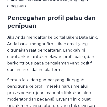
dibagikan.
Pencegahan profil palsu dan
penipuan
Jika Anda mendaftar ke portal Bikers Date Link,
Anda harus mengonfirmasikan email yang
digunakan saat pendaftaran. Langkah ini
dibutuhkan untuk melawan profil palsu, dan
berkontribusi pada pengalaman yang positif
dan aman di dalam platform.
Semua foto dan gambar yang diunggah
pengguna ke profil mereka harus melalui
proses persetujuan manual (dilakukan oleh
moderator dan pegawai). Layanan ini dibuat
untuk menyaring foto-foto yang tak diizinkan