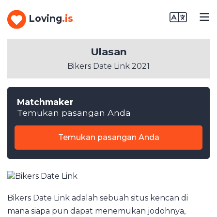
Loving
.is
Ulasan
Bikers Date Link 2021
Matchmaker
Temukan pasangan Anda
Temukan pasangan Anda
Bikers Date Link adalah sebuah situs kencan di
mana siapa pun dapat menemukan jodohnya,