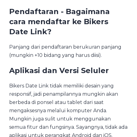
Pendaftaran - Bagaimana
cara mendaftar ke Bikers
Date Link?
Panjang dari pendaftaran berukuran panjang
(mungkin +10 bidang yang harus diisi).
Aplikasi dan Versi Seluler
Bikers Date Link tidak memiliki desain yang
responsif, jadi penampilannya mungkin akan
berbeda di ponsel atau tablet dari saat
mengaksesnya melalui komputer Anda.
Mungkin juga sulit untuk menggunakan
semua fitur dan fungsinya. Sayangnya, tidak ada
aplikasi untuk perangkat Android dan iOS.