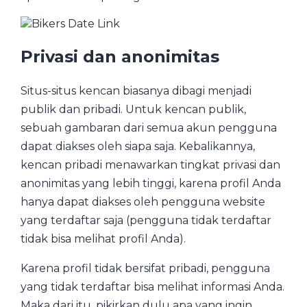
Privasi dan anonimitas
Situs-situs kencan biasanya dibagi menjadi
publik dan pribadi. Untuk kencan publik,
sebuah gambaran dari semua akun pengguna
dapat diakses oleh siapa saja. Kebalikannya,
kencan pribadi menawarkan tingkat privasi dan
anonimitas yang lebih tinggi, karena profil Anda
hanya dapat diakses oleh pengguna website
yang terdaftar saja (pengguna tidak terdaftar
tidak bisa melihat profil Anda).
Karena profil tidak bersifat pribadi, pengguna
yang tidak terdaftar bisa melihat informasi Anda.
Maka dari itu, pikirkan dulu apa yang ingin