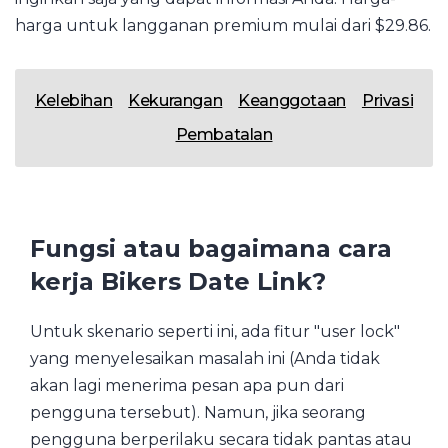
harga untuk langganan premium mulai dari $29.86.
Kelebihan
Kekurangan
Keanggotaan
Privasi
Pembatalan
Fungsi atau bagaimana cara
kerja Bikers Date Link?
Untuk skenario seperti ini, ada fitur "user lock"
yang menyelesaikan masalah ini (Anda tidak
akan lagi menerima pesan apa pun dari
pengguna tersebut). Namun, jika seorang
pengguna berperilaku secara tidak pantas atau