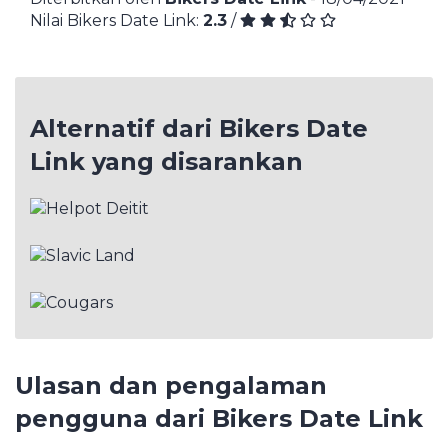
Nilai Bikers Date Link:
2.3
/
Alternatif dari Bikers Date
Link yang disarankan
Ulasan dan pengalaman
pengguna dari Bikers Date Link