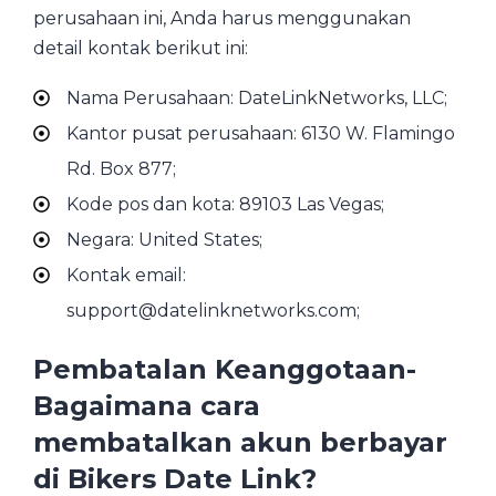
perusahaan ini, Anda harus menggunakan
detail kontak berikut ini:
Nama Perusahaan: DateLinkNetworks, LLC;
Kantor pusat perusahaan: 6130 W. Flamingo
Rd. Box 877;
Kode pos dan kota: 89103 Las Vegas;
Negara: United States;
Kontak email:
support@datelinknetworks.com;
Pembatalan Keanggotaan-
Bagaimana cara
membatalkan akun berbayar
di Bikers Date Link?