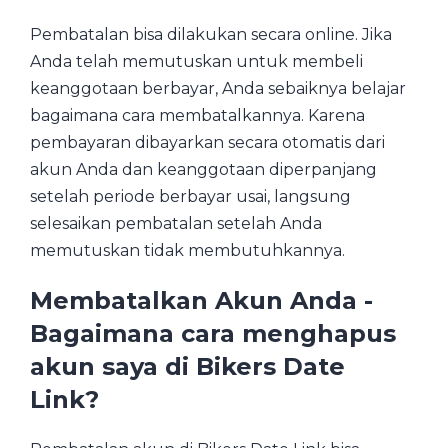
Pembatalan bisa dilakukan secara online. Jika
Anda telah memutuskan untuk membeli
keanggotaan berbayar, Anda sebaiknya belajar
bagaimana cara membatalkannya. Karena
pembayaran dibayarkan secara otomatis dari
akun Anda dan keanggotaan diperpanjang
setelah periode berbayar usai, langsung
selesaikan pembatalan setelah Anda
memutuskan tidak membutuhkannya.
Membatalkan Akun Anda -
Bagaimana cara menghapus
akun saya di Bikers Date
Link?