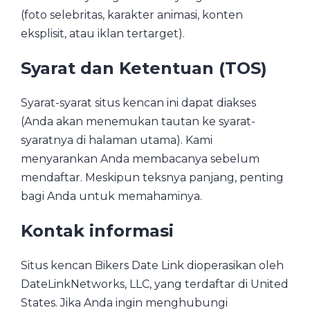
(foto selebritas, karakter animasi, konten
eksplisit, atau iklan tertarget).
Syarat dan Ketentuan (TOS)
Syarat-syarat situs kencan ini dapat diakses
(Anda akan menemukan tautan ke syarat-
syaratnya di halaman utama). Kami
menyarankan Anda membacanya sebelum
mendaftar. Meskipun teksnya panjang, penting
bagi Anda untuk memahaminya.
Kontak informasi
Situs kencan Bikers Date Link dioperasikan oleh
DateLinkNetworks, LLC, yang terdaftar di United
States. Jika Anda ingin menghubungi