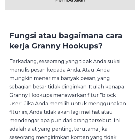
Fungsi atau bagaimana cara
kerja Granny Hookups?
Terkadang, seseorang yang tidak Anda sukai
menulis pesan kepada Anda. Atau, Anda
mungkin menerima banyak pesan, yang
sebagian besar tidak dinginkan. Itulah kenapa
Granny Hookups menawarkan fitur "block
user". Jika Anda memilih untuk menggunakan
fitur ini, Anda tidak akan lagi melihat atau
mendengar apa pun dari orang tersebut. Ini
adalah alat yang penting, terutama jika
seseorang mengirimkan konten yang tidak