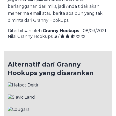
berlangganan dari milis, jadi Anda tidak akan
menerima email atau berita apa pun yang tak
diminta dari Granny Hookups.
Diterbitkan oleh
Granny Hookups
- 08/03/2021
Nilai Granny Hookups:
3
/
Alternatif dari Granny
Hookups yang disarankan