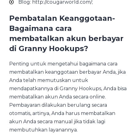
Blog: http://cougarworld.com/;
Pembatalan Keanggotaan-
Bagaimana cara
membatalkan akun berbayar
di Granny Hookups?
Penting untuk mengetahui bagaimana cara
membatalkan keanggotaan berbayar Anda, jika
Anda telah memutuskan untuk
mendapatkannya di Granny Hookups, Anda bisa
membatalkan akun Anda secara online.
Pembayaran dilakukan berulang secara
otomatis, artinya, Anda harus membatalkan
akun Anda secara manual jika tidak lagi
membutuhkan layanannya.