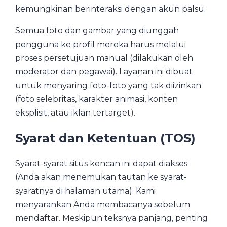
kemungkinan berinteraksi dengan akun palsu.
Semua foto dan gambar yang diunggah
pengguna ke profil mereka harus melalui
proses persetujuan manual (dilakukan oleh
moderator dan pegawai). Layanan ini dibuat
untuk menyaring foto-foto yang tak diizinkan
(foto selebritas, karakter animasi, konten
eksplisit, atau iklan tertarget).
Syarat dan Ketentuan (TOS)
Syarat-syarat situs kencan ini dapat diakses
(Anda akan menemukan tautan ke syarat-
syaratnya di halaman utama). Kami
menyarankan Anda membacanya sebelum
mendaftar. Meskipun teksnya panjang, penting