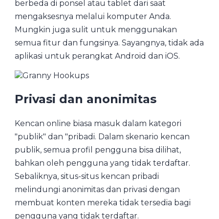
berbeda di ponsel atau tablet dari saat
mengaksesnya melalui komputer Anda.
Mungkin juga sulit untuk menggunakan
semua fitur dan fungsinya. Sayangnya, tidak ada
aplikasi untuk perangkat Android dan iOS.
Privasi dan anonimitas
Kencan online biasa masuk dalam kategori
"publik" dan "pribadi. Dalam skenario kencan
publik, semua profil pengguna bisa dilihat,
bahkan oleh pengguna yang tidak terdaftar.
Sebaliknya, situs-situs kencan pribadi
melindungi anonimitas dan privasi dengan
membuat konten mereka tidak tersedia bagi
pengguna yang tidak terdaftar.