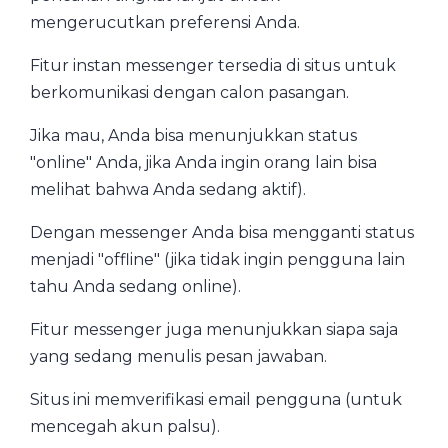
mengerucutkan preferensi Anda.
Fitur instan messenger tersedia di situs untuk
berkomunikasi dengan calon pasangan.
Jika mau, Anda bisa menunjukkan status
"online" Anda, jika Anda ingin orang lain bisa
melihat bahwa Anda sedang aktif).
Dengan messenger Anda bisa mengganti status
menjadi "offline" (jika tidak ingin pengguna lain
tahu Anda sedang online).
Fitur messenger juga menunjukkan siapa saja
yang sedang menulis pesan jawaban.
Situs ini memverifikasi email pengguna (untuk
mencegah akun palsu).