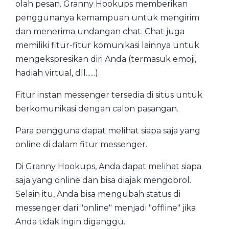
olah pesan. Granny Hookups memberikan
penggunanya kemampuan untuk mengirim
dan menerima undangan chat. Chat juga
memiliki fitur-fitur komunikasi lainnya untuk
mengekspresikan diri Anda (termasuk emoji,
hadiah virtual, dll......).
Fitur instan messenger tersedia di situs untuk
berkomunikasi dengan calon pasangan.
Para pengguna dapat melihat siapa saja yang
online di dalam fitur messenger.
Di Granny Hookups, Anda dapat melihat siapa
saja yang online dan bisa diajak mengobrol.
Selain itu, Anda bisa mengubah status di
messenger dari "online" menjadi "offline" jika
Anda tidak ingin diganggu.