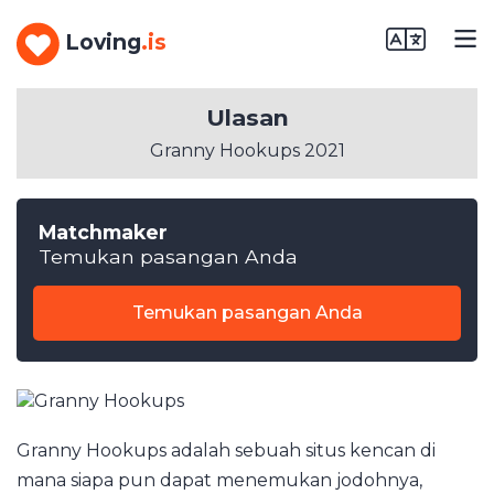
Loving
.is
Ulasan
Granny Hookups 2021
Matchmaker
Temukan pasangan Anda
Temukan pasangan Anda
Granny Hookups adalah sebuah situs kencan di
mana siapa pun dapat menemukan jodohnya,