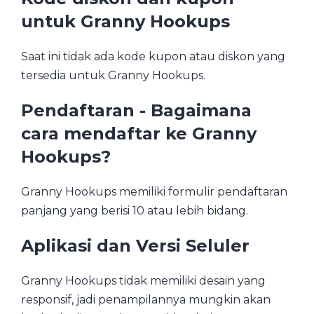
untuk Granny Hookups
Saat ini tidak ada kode kupon atau diskon yang
tersedia untuk Granny Hookups.
Pendaftaran - Bagaimana
cara mendaftar ke Granny
Hookups?
Granny Hookups memiliki formulir pendaftaran
panjang yang berisi 10 atau lebih bidang.
Aplikasi dan Versi Seluler
Granny Hookups tidak memiliki desain yang
responsif, jadi penampilannya mungkin akan