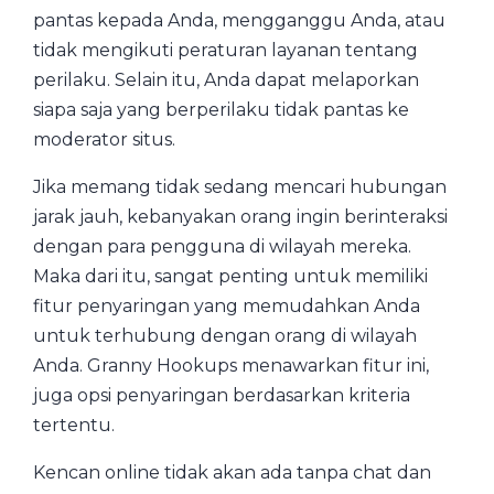
pantas kepada Anda, mengganggu Anda, atau
tidak mengikuti peraturan layanan tentang
perilaku. Selain itu, Anda dapat melaporkan
siapa saja yang berperilaku tidak pantas ke
moderator situs.
Jika memang tidak sedang mencari hubungan
jarak jauh, kebanyakan orang ingin berinteraksi
dengan para pengguna di wilayah mereka.
Maka dari itu, sangat penting untuk memiliki
fitur penyaringan yang memudahkan Anda
untuk terhubung dengan orang di wilayah
Anda. Granny Hookups menawarkan fitur ini,
juga opsi penyaringan berdasarkan kriteria
tertentu.
Kencan online tidak akan ada tanpa chat dan