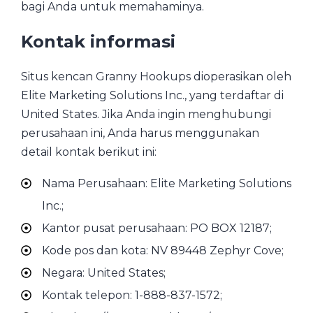
bagi Anda untuk memahaminya.
Kontak informasi
Situs kencan Granny Hookups dioperasikan oleh
Elite Marketing Solutions Inc., yang terdaftar di
United States. Jika Anda ingin menghubungi
perusahaan ini, Anda harus menggunakan
detail kontak berikut ini:
Nama Perusahaan: Elite Marketing Solutions
Inc.;
Kantor pusat perusahaan: PO BOX 12187;
Kode pos dan kota: NV 89448 Zephyr Cove;
Negara: United States;
Kontak telepon: 1-888-837-1572;