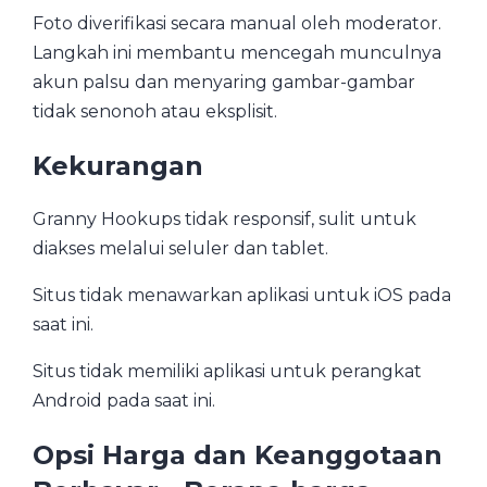
Foto diverifikasi secara manual oleh moderator.
Langkah ini membantu mencegah munculnya
akun palsu dan menyaring gambar-gambar
tidak senonoh atau eksplisit.
Kekurangan
Granny Hookups tidak responsif, sulit untuk
diakses melalui seluler dan tablet.
Situs tidak menawarkan aplikasi untuk iOS pada
saat ini.
Situs tidak memiliki aplikasi untuk perangkat
Android pada saat ini.
Opsi Harga dan Keanggotaan