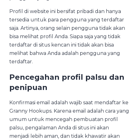
Profil di website ini bersifat pribadi dan hanya
tersedia untuk para pengguna yang terdaftar
saja. Artinya, orang selain pengguna tidak akan
bisa melihat profil Anda. Siapa saja yang tidak
terdaftar di situs kencan ini tidak akan bisa
melihat bahwa Anda adalah pengguna yang
terdaftar.
Pencegahan profil palsu dan
penipuan
Konfirmasi email adalah wajib saat mendaftar ke
Granny Hookups. Karena email adalah cara yang
umum untuk mencegah pembuatan profil
palsu, pengalaman Anda di situs ini akan
menjadi lebih aman, dan tidak khawatir akan