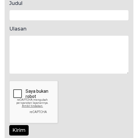
Judul
Ulasan
Kirim