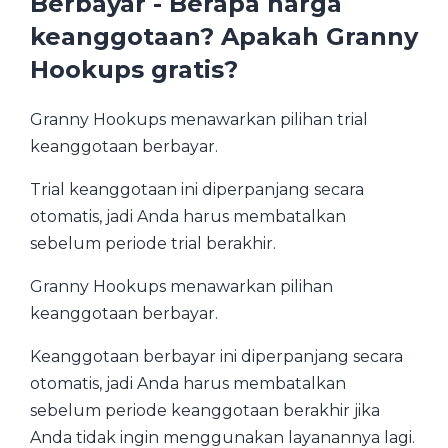
Berbayar - Berapa harga
keanggotaan? Apakah Granny
Hookups gratis?
Granny Hookups menawarkan pilihan trial
keanggotaan berbayar.
Trial keanggotaan ini diperpanjang secara
otomatis, jadi Anda harus membatalkan
sebelum periode trial berakhir.
Granny Hookups menawarkan pilihan
keanggotaan berbayar.
Keanggotaan berbayar ini diperpanjang secara
otomatis, jadi Anda harus membatalkan
sebelum periode keanggotaan berakhir jika
Anda tidak ingin menggunakan layanannya lagi.