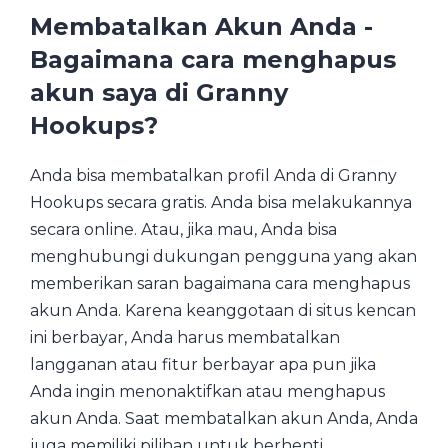
Membatalkan Akun Anda -
Bagaimana cara menghapus
akun saya di Granny
Hookups?
Anda bisa membatalkan profil Anda di Granny
Hookups secara gratis. Anda bisa melakukannya
secara online. Atau, jika mau, Anda bisa
menghubungi dukungan pengguna yang akan
memberikan saran bagaimana cara menghapus
akun Anda. Karena keanggotaan di situs kencan
ini berbayar, Anda harus membatalkan
langganan atau fitur berbayar apa pun jika
Anda ingin menonaktifkan atau menghapus
akun Anda. Saat membatalkan akun Anda, Anda
juga memiliki pilihan untuk berhenti