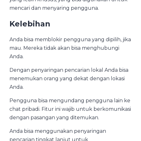
mencari dan menyaring pengguna.
Kelebihan
Anda bisa memblokir pengguna yang dipilih, jika
mau. Mereka tidak akan bisa menghubungi
Anda.
Dengan penyaringan pencarian lokal Anda bisa
menemukan orang yang dekat dengan lokasi
Anda.
Pengguna bisa mengundang pengguna lain ke
chat pribadi. Fitur ini wajib untuk berkomunikasi
dengan pasangan yang ditemukan.
Anda bisa menggunakan penyaringan
pencarian tingkat lanjut untuk