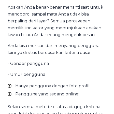
Apakah Anda benar-benar menanti saat untuk
mengobrol sampai mata Anda tidak bisa
berpaling dari layar? Semua percakapan
memiliki indikator yang menunjukkan apakah
lawan bicara Anda sedang mengetik pesan.
Anda bisa mencari dan menyaring pengguna
lainnya di situs berdasarkan kriteria dasar.
- Gender pengguna
- Umur pengguna
Hanya pengguna dengan foto profil;
Pengguna yang sedang online;
Selain semua metode di atas, ada juga kriteria
yang lebih khusus, yang bisa digunakan untuk