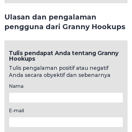
Ulasan dan pengalaman
pengguna dari Granny Hookups
Tulis pendapat Anda tentang Granny
Hookups
Tulis pengalaman positif atau negatif
Anda secara obyektif dan sebenarnya
Nama
E-mail