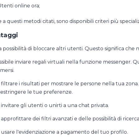
tenti online ora;
 a questi metodi citati, sono disponibili criteri più speciali
taggi
a possibilità di bloccare altri utenti. Questo significa che
ssibile inviare regali virtuali nella funzione messenger.
mersi.
filtrare i risultati per mostrare le persone nella tua zona.
restringere le tue preferenze.
invitare gli utenti o unirti a una chat privata.
approfittare dei filtri avanzati e delle possibilità di ricerc
 usare l'evidenziazione a pagamento del tuo profilo.