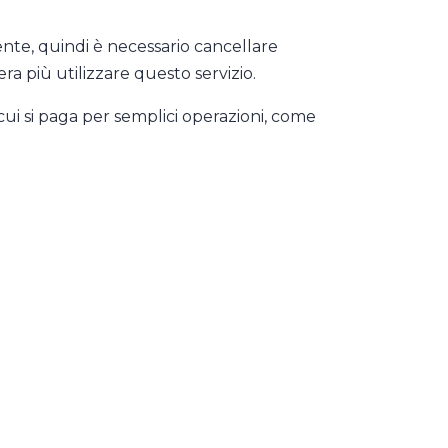
e, quindi è necessario cancellare
era più utilizzare questo servizio.
ui si paga per semplici operazioni, come