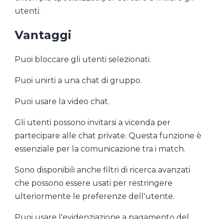
utenti.
Vantaggi
Puoi bloccare gli utenti selezionati.
Puoi unirti a una chat di gruppo.
Puoi usare la video chat.
Gli utenti possono invitarsi a vicenda per
partecipare alle chat private. Questa funzione è
essenziale per la comunicazione tra i match.
Sono disponibili anche filtri di ricerca avanzati
che possono essere usati per restringere
ulteriormente le preferenze dell'utente.
Puoi usare l'evidenziazione a pagamento del