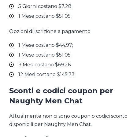
5 Giorni costano $7.28;
1 Mese costano $51.05;
Opzioni di iscrizione a pagamento
1 Mese costano $44.97;
1 Mese costano $51.05;
3 Mesi costano $69.26;
12 Mesi costano $145.73;
Sconti e codici coupon per
Naughty Men Chat
Attualmente non ci sono coupon o codici sconto
disponibili per Naughty Men Chat.