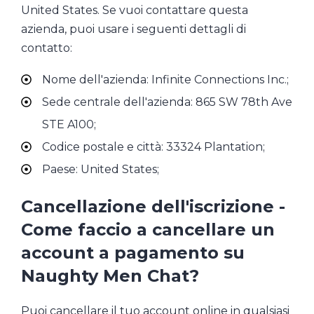
United States. Se vuoi contattare questa
azienda, puoi usare i seguenti dettagli di
contatto:
Nome dell'azienda: Infinite Connections Inc.;
Sede centrale dell'azienda: 865 SW 78th Ave
STE A100;
Codice postale e città: 33324 Plantation;
Paese: United States;
Cancellazione dell'iscrizione -
Come faccio a cancellare un
account a pagamento su
Naughty Men Chat?
Puoi cancellare il tuo account online in qualsiasi