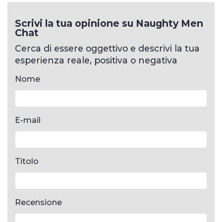
E-mail
Titolo
Recensione