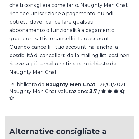
che ti consiglierà come farlo. Naughty Men Chat
richiede un'iscrizione a pagamento, quindi
potresti dover cancellare qualsiasi
abbonamento o funzionalità a pagamento
quando disattivi o cancelli il tuo account.
Quando cancelli il tuo account, hai anche la
possibilità di cancellarti dalla mailing list, così non
riceverai più email o notizie non richieste da
Naughty Men Chat.
Pubblicato da
Naughty Men Chat
- 26/01/2021
Naughty Men Chat valutazione:
3.7
/
Alternative consigliate a