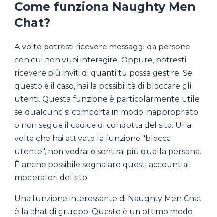
Come funziona Naughty Men
Chat?
A volte potresti ricevere messaggi da persone
con cui non vuoi interagire. Oppure, potresti
ricevere più inviti di quanti tu possa gestire. Se
questo è il caso, hai la possibilità di bloccare gli
utenti. Questa funzione è particolarmente utile
se qualcuno si comporta in modo inappropriato
o non segue il codice di condotta del sito. Una
volta che hai attivato la funzione "blocca
utente", non vedrai o sentirai più quella persona.
È anche possibile segnalare questi account ai
moderatori del sito.
Una funzione interessante di Naughty Men Chat
è la chat di gruppo. Questo è un ottimo modo