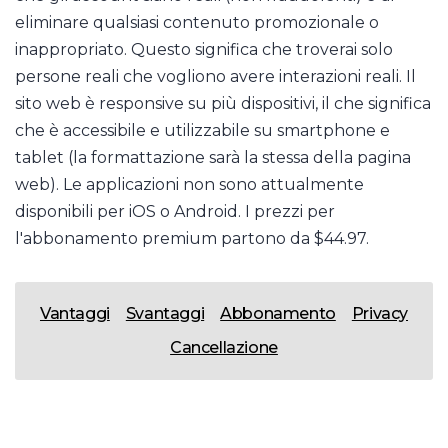
eliminare qualsiasi contenuto promozionale o
inappropriato. Questo significa che troverai solo
persone reali che vogliono avere interazioni reali. Il
sito web è responsive su più dispositivi, il che significa
che è accessibile e utilizzabile su smartphone e
tablet (la formattazione sarà la stessa della pagina
web). Le applicazioni non sono attualmente
disponibili per iOS o Android. I prezzi per
l'abbonamento premium partono da $44.97.
Vantaggi
Svantaggi
Abbonamento
Privacy
Cancellazione