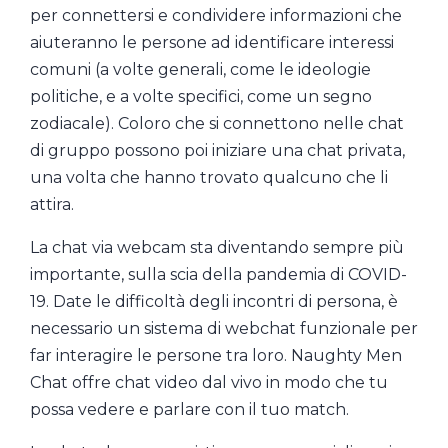
per connettersi e condividere informazioni che
aiuteranno le persone ad identificare interessi
comuni (a volte generali, come le ideologie
politiche, e a volte specifici, come un segno
zodiacale). Coloro che si connettono nelle chat
di gruppo possono poi iniziare una chat privata,
una volta che hanno trovato qualcuno che li
attira.
La chat via webcam sta diventando sempre più
importante, sulla scia della pandemia di COVID-
19. Date le difficoltà degli incontri di persona, è
necessario un sistema di webchat funzionale per
far interagire le persone tra loro. Naughty Men
Chat offre chat video dal vivo in modo che tu
possa vedere e parlare con il tuo match.