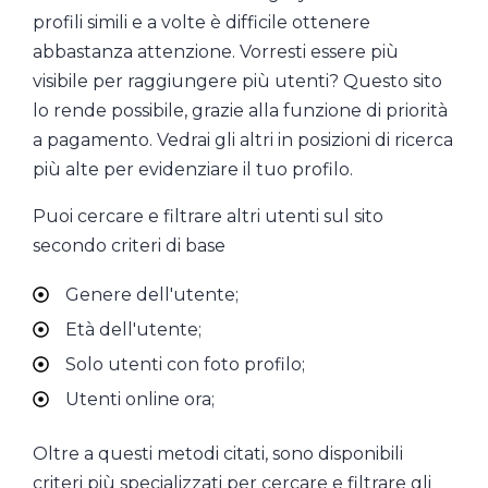
profili simili e a volte è difficile ottenere
abbastanza attenzione. Vorresti essere più
visibile per raggiungere più utenti? Questo sito
lo rende possibile, grazie alla funzione di priorità
a pagamento. Vedrai gli altri in posizioni di ricerca
più alte per evidenziare il tuo profilo.
Puoi cercare e filtrare altri utenti sul sito
secondo criteri di base
Genere dell'utente;
Età dell'utente;
Solo utenti con foto profilo;
Utenti online ora;
Oltre a questi metodi citati, sono disponibili
criteri più specializzati per cercare e filtrare gli