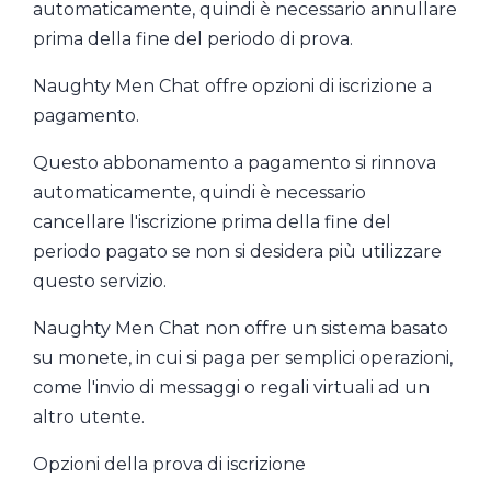
automaticamente, quindi è necessario annullare
prima della fine del periodo di prova.
Naughty Men Chat offre opzioni di iscrizione a
pagamento.
Questo abbonamento a pagamento si rinnova
automaticamente, quindi è necessario
cancellare l'iscrizione prima della fine del
periodo pagato se non si desidera più utilizzare
questo servizio.
Naughty Men Chat non offre un sistema basato
su monete, in cui si paga per semplici operazioni,
come l'invio di messaggi o regali virtuali ad un
altro utente.
Opzioni della prova di iscrizione