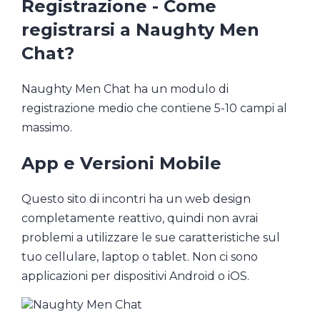
Registrazione - Come
registrarsi a Naughty Men
Chat?
Naughty Men Chat ha un modulo di
registrazione medio che contiene 5-10 campi al
massimo.
App e Versioni Mobile
Questo sito di incontri ha un web design
completamente reattivo, quindi non avrai
problemi a utilizzare le sue caratteristiche sul
tuo cellulare, laptop o tablet. Non ci sono
applicazioni per dispositivi Android o iOS.