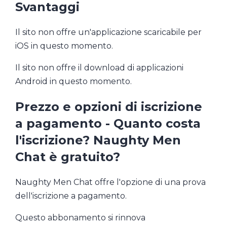
Svantaggi
Il sito non offre un'applicazione scaricabile per
iOS in questo momento.
Il sito non offre il download di applicazioni
Android in questo momento.
Prezzo e opzioni di iscrizione
a pagamento - Quanto costa
l'iscrizione? Naughty Men
Chat è gratuito?
Naughty Men Chat offre l'opzione di una prova
dell'iscrizione a pagamento.
Questo abbonamento si rinnova