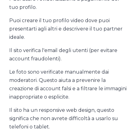
tuo profilo.
Puoi creare il tuo profilo video dove puoi
presentarti agli altri e descrivere il tuo partner
ideale.
Il sito verifica l'email degli utenti (per evitare
account fraudolenti).
Le foto sono verificate manualmente dai
moderatori. Questo aiuta a prevenire la
creazione di account falsi e a filtrare le immagini
inappropriate o esplicite.
Il sito ha un responsive web design, questo
significa che non avrete difficoltà a usarlo su
telefoni o tablet.