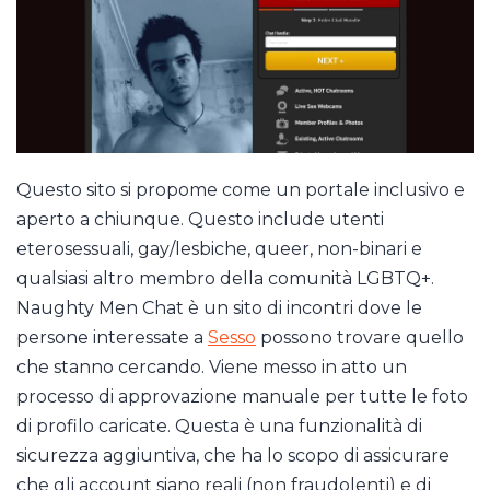
Questo sito si propome come un portale inclusivo e
aperto a chiunque. Questo include utenti
eterosessuali, gay/lesbiche, queer, non-binari e
qualsiasi altro membro della comunità LGBTQ+.
Naughty Men Chat è un sito di incontri dove le
persone interessate a
Sesso
possono trovare quello
che stanno cercando. Viene messo in atto un
processo di approvazione manuale per tutte le foto
di profilo caricate. Questa è una funzionalità di
sicurezza aggiuntiva, che ha lo scopo di assicurare
che gli account siano reali (non fraudolenti) e di