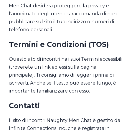
Men Chat desidera proteggere la privacy e
l'anonimato degli utenti, si raccomanda di non
pubblicare sul sito il tuo indirizzo o numeri di
telefono personali.
Termini e Condizioni (TOS)
Questo sito di incontri ha i suoi Termini accessibili
(troverete un link ad essi sulla pagina
principale). Ti consigliamo di leggerli prima di
iscriverti. Anche se il testo può essere lungo, è
importante familiarizzare con esso.
Contatti
Il sito di incontri Naughty Men Chat è gestito da
Infinite Connections Inc., che è registrata in