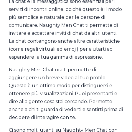
La chat e la messaggistica sono essenziali per i
servizi di incontri online, poiché questo è il modo
più semplice e naturale per le persone di
comunicare. Naughty Men Chat ti permette di
invitare e accettare inviti di chat da altri utenti.
Le chat contengono anche altre caratteristiche
(come regali virtuali ed emoji) per aiutarti ad
espandere la tua gamma di espressione.
Naughty Men Chat ora ti permette di
aggiungere un breve video al tuo profilo.
Questo è un ottimo modo per distinguersi e
ottenere più visualizzazioni. Puoi presentarti e
dire alla gente cosa stai cercando. Permette
anche a chi ti guarda di vederti e sentirti prima di
decidere di interagire con te.
Ci sono molti utenti su Naughty Men Chat con