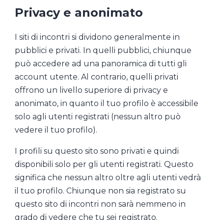
Privacy e anonimato
I siti di incontri si dividono generalmente in
pubblici e privati. In quelli pubblici, chiunque
può accedere ad una panoramica di tutti gli
account utente. Al contrario, quelli privati
offrono un livello superiore di privacy e
anonimato, in quanto il tuo profilo è accessibile
solo agli utenti registrati (nessun altro può
vedere il tuo profilo).
I profili su questo sito sono privati e quindi
disponibili solo per gli utenti registrati. Questo
significa che nessun altro oltre agli utenti vedrà
il tuo profilo. Chiunque non sia registrato su
questo sito di incontri non sarà nemmeno in
grado di vedere che tu sei registrato.