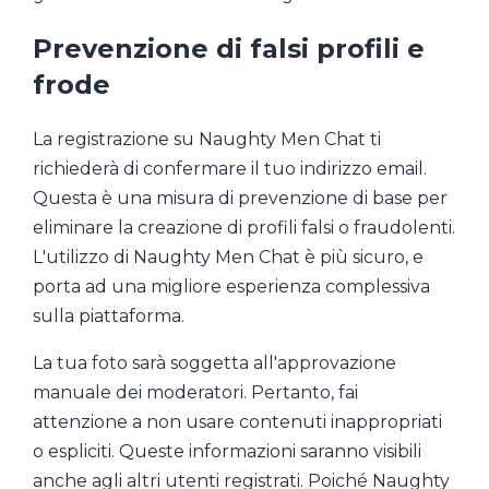
Prevenzione di falsi profili e
frode
La registrazione su Naughty Men Chat ti
richiederà di confermare il tuo indirizzo email.
Questa è una misura di prevenzione di base per
eliminare la creazione di profili falsi o fraudolenti.
L'utilizzo di Naughty Men Chat è più sicuro, e
porta ad una migliore esperienza complessiva
sulla piattaforma.
La tua foto sarà soggetta all'approvazione
manuale dei moderatori. Pertanto, fai
attenzione a non usare contenuti inappropriati
o espliciti. Queste informazioni saranno visibili
anche agli altri utenti registrati. Poiché Naughty