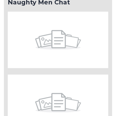
Naughty Men Chat