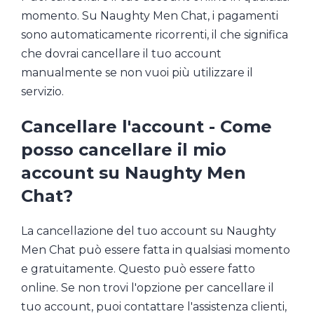
momento. Su Naughty Men Chat, i pagamenti
sono automaticamente ricorrenti, il che significa
che dovrai cancellare il tuo account
manualmente se non vuoi più utilizzare il
servizio.
Cancellare l'account - Come
posso cancellare il mio
account su Naughty Men
Chat?
La cancellazione del tuo account su Naughty
Men Chat può essere fatta in qualsiasi momento
e gratuitamente. Questo può essere fatto
online. Se non trovi l'opzione per cancellare il
tuo account, puoi contattare l'assistenza clienti,