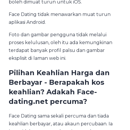
boleh dimuat turun untuk iOS.
Face Dating tidak menawarkan muat turun
aplikasi Android.
Foto dan gambar pengguna tidak melalui
proses kelulusan, oleh itu ada kemungkinan
terdapat banyak profil palsu dan gambar
eksplisit di laman web ini.
Pilihan Keahlian Harga dan
Berbayar - Berapakah kos
keahlian? Adakah Face-
dating.net percuma?
Face Dating sama sekali percuma dan tiada
keahlian berbayar, atau akaun percubaan. Ia