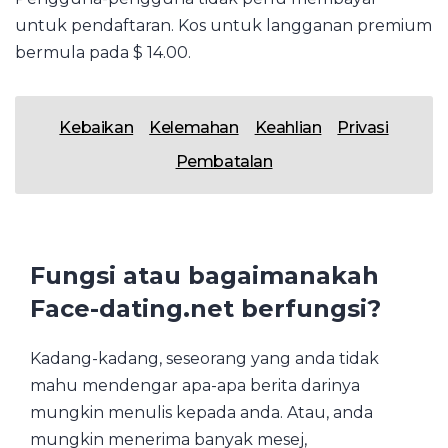
untuk pendaftaran. Kos untuk langganan premium
bermula pada $ 14.00.
Kebaikan
Kelemahan
Keahlian
Privasi
Pembatalan
Fungsi atau bagaimanakah
Face-dating.net berfungsi?
Kadang-kadang, seseorang yang anda tidak
mahu mendengar apa-apa berita darinya
mungkin menulis kepada anda. Atau, anda
mungkin menerima banyak mesej,