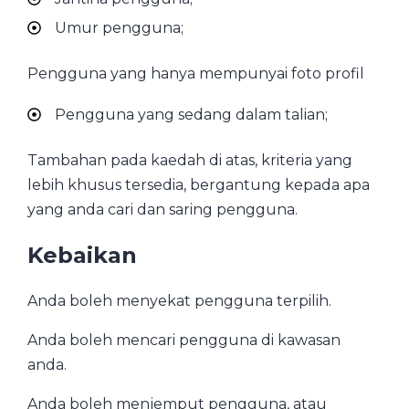
Umur pengguna;
Pengguna yang hanya mempunyai foto profil
Pengguna yang sedang dalam talian;
Tambahan pada kaedah di atas, kriteria yang
lebih khusus tersedia, bergantung kepada apa
yang anda cari dan saring pengguna.
Kebaikan
Anda boleh menyekat pengguna terpilih.
Anda boleh mencari pengguna di kawasan
anda.
Anda boleh menjemput pengguna, atau