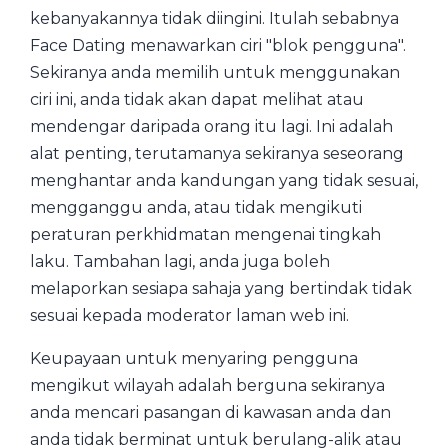
kebanyakannya tidak diingini. Itulah sebabnya
Face Dating menawarkan ciri "blok pengguna".
Sekiranya anda memilih untuk menggunakan
ciri ini, anda tidak akan dapat melihat atau
mendengar daripada orang itu lagi. Ini adalah
alat penting, terutamanya sekiranya seseorang
menghantar anda kandungan yang tidak sesuai,
mengganggu anda, atau tidak mengikuti
peraturan perkhidmatan mengenai tingkah
laku. Tambahan lagi, anda juga boleh
melaporkan sesiapa sahaja yang bertindak tidak
sesuai kepada moderator laman web ini.
Keupayaan untuk menyaring pengguna
mengikut wilayah adalah berguna sekiranya
anda mencari pasangan di kawasan anda dan
anda tidak berminat untuk berulang-alik atau