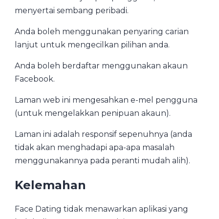
menyertai sembang peribadi.
Anda boleh menggunakan penyaring carian
lanjut untuk mengecilkan pilihan anda.
Anda boleh berdaftar menggunakan akaun
Facebook.
Laman web ini mengesahkan e-mel pengguna
(untuk mengelakkan penipuan akaun).
Laman ini adalah responsif sepenuhnya (anda
tidak akan menghadapi apa-apa masalah
menggunakannya pada peranti mudah alih).
Kelemahan
Face Dating tidak menawarkan aplikasi yang