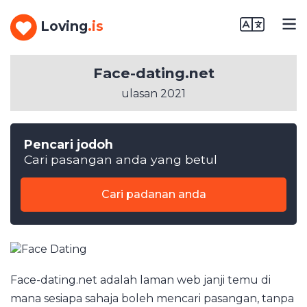
Loving
.is
Face-dating.net
ulasan 2021
Pencari jodoh
Cari pasangan anda yang betul
Cari padanan anda
Face-dating.net adalah laman web janji temu di
mana sesiapa sahaja boleh mencari pasangan, tanpa