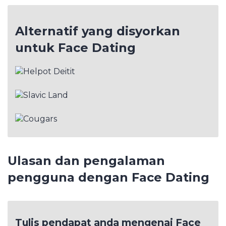
Alternatif yang disyorkan
untuk Face Dating
Ulasan dan pengalaman
pengguna dengan Face Dating
Tulis pendapat anda mengenai Face