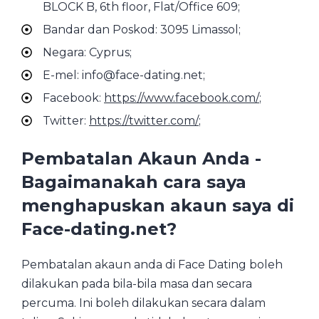
BLOCK B, 6th floor, Flat/Office 609;
Bandar dan Poskod: 3095 Limassol;
Negara: Cyprus;
E-mel: info@face-dating.net;
Facebook:
https://www.facebook.com/
;
Twitter:
https://twitter.com/
;
Pembatalan Akaun Anda -
Bagaimanakah cara saya
menghapuskan akaun saya di
Face-dating.net?
Pembatalan akaun anda di Face Dating boleh
dilakukan pada bila-bila masa dan secara
percuma. Ini boleh dilakukan secara dalam