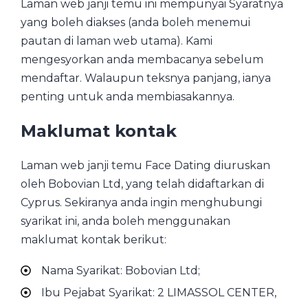
Laman web janji temu ini mempunyai Syaratnya
yang boleh diakses (anda boleh menemui
pautan di laman web utama). Kami
mengesyorkan anda membacanya sebelum
mendaftar. Walaupun teksnya panjang, ianya
penting untuk anda membiasakannya.
Maklumat kontak
Laman web janji temu Face Dating diuruskan
oleh Bobovian Ltd, yang telah didaftarkan di
Cyprus. Sekiranya anda ingin menghubungi
syarikat ini, anda boleh menggunakan
maklumat kontak berikut:
Nama Syarikat: Bobovian Ltd;
Ibu Pejabat Syarikat: 2 LIMASSOL CENTER,