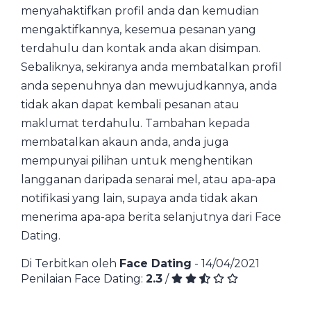
menyahaktifkan profil anda dan kemudian
mengaktifkannya, kesemua pesanan yang
terdahulu dan kontak anda akan disimpan.
Sebaliknya, sekiranya anda membatalkan profil
anda sepenuhnya dan mewujudkannya, anda
tidak akan dapat kembali pesanan atau
maklumat terdahulu. Tambahan kepada
membatalkan akaun anda, anda juga
mempunyai pilihan untuk menghentikan
langganan daripada senarai mel, atau apa-apa
notifikasi yang lain, supaya anda tidak akan
menerima apa-apa berita selanjutnya dari Face
Dating.
Di Terbitkan oleh
Face Dating
- 14/04/2021
Penilaian Face Dating:
2.3
/