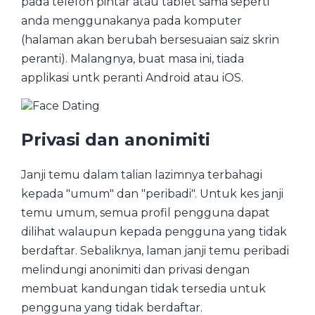
pada telefon pintar atau tablet sama seperti
anda menggunakanya pada komputer
(halaman akan berubah bersesuaian saiz skrin
peranti). Malangnya, buat masa ini, tiada
applikasi untk peranti Android atau iOS.
Privasi dan anonimiti
Janji temu dalam talian lazimnya terbahagi
kepada "umum" dan "peribadi". Untuk kes janji
temu umum, semua profil pengguna dapat
dilihat walaupun kepada pengguna yang tidak
berdaftar. Sebaliknya, laman janji temu peribadi
melindungi anonimiti dan privasi dengan
membuat kandungan tidak tersedia untuk
pengguna yang tidak berdaftar.