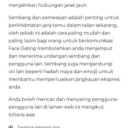
menjalinkan hubungan jarak jauh.
Sembang dan pemesejan adalah penting untuk
perkhidmatan janji temu dalam talian sekarang,
oleh sebab ini adalah cara paling mudah dan
paling lazim bagi orang untuk berkomunikasi.
Face Dating membolehkan anda menjemput
dan menerima undangan sembang dari
pengguna lain. Sembang juga mengandungi
ciri lain (seperti hadiah maya dan emoji) untuk
membantu memperluaskan jangkauan ekspresi
anda.
Anda boleh mencari dan menyaring pengguna-
pengguna lain di laman web ini mengikut
kriteria asas
Jantina pengguna;