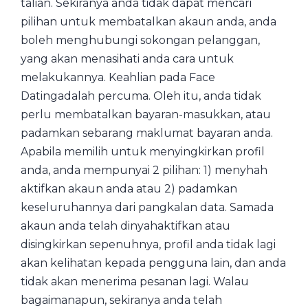
talian. Sekiranya anda tidak dapat mencari
pilihan untuk membatalkan akaun anda, anda
boleh menghubungi sokongan pelanggan,
yang akan menasihati anda cara untuk
melakukannya. Keahlian pada Face
Datingadalah percuma. Oleh itu, anda tidak
perlu membatalkan bayaran-masukkan, atau
padamkan sebarang maklumat bayaran anda.
Apabila memilih untuk menyingkirkan profil
anda, anda mempunyai 2 pilihan: 1) menyhah
aktifkan akaun anda atau 2) padamkan
keseluruhannya dari pangkalan data. Samada
akaun anda telah dinyahaktifkan atau
disingkirkan sepenuhnya, profil anda tidak lagi
akan kelihatan kepada pengguna lain, dan anda
tidak akan menerima pesanan lagi. Walau
bagaimanapun, sekiranya anda telah