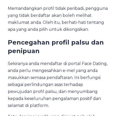
Memandangkan profil tidak peribadi, pengguna
yang tidak berdaftar akan boleh melihat
maklumat anda. Oleh itu, berhati-hati tentang
apa yang anda pilih untuk dikongsikan.
Pencegahan profil palsu dan
penipuan
Sekiranya anda mendaftar di portal Face Dating,
anda perlu mengesahkan e-mel yang anda
masukkan semasa pendaftaran. Ini berfungsi
sebagai perlindungan asas terhadap
pewujudan profil palsu, dan menyumbang
kepada keseluruhan pengalaman positif dan
selamat di platform.