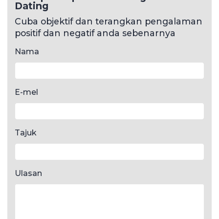
Dating
Cuba objektif dan terangkan pengalaman
positif dan negatif anda sebenarnya
Nama
E-mel
Tajuk
Ulasan