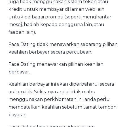
juga tidak menggunakan sistem token atau
kredit untuk membayar di laman web lain
untuk pelbagai promosi (seperti menghantar
mesej, hadiah kepada pengguna lain, atau
faedah lain).
Face Dating tidak menawarkan sebarang pilihan
keahlian berbayar secara percubaan.
Face Dating menawarkan pilihan keahlian
berbayar.
Keahlian berbayar ini akan diperbaharui secara
automatik. Sekiranya anda tidak mahu
menggunakan perkhidmatan ini, anda perlu
membatalkan keahlian sebelum tamat tempoh
bayaran.
Face Dating tidak menawarkan sistem