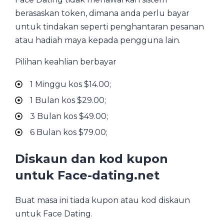
berasaskan token, dimana anda perlu bayar
untuk tindakan seperti penghantaran pesanan
atau hadiah maya kepada pengguna lain.
Pilihan keahlian berbayar
1 Minggu kos $14.00;
1 Bulan kos $29.00;
3 Bulan kos $49.00;
6 Bulan kos $79.00;
Diskaun dan kod kupon
untuk Face-dating.net
Buat masa ini tiada kupon atau kod diskaun
untuk Face Dating.