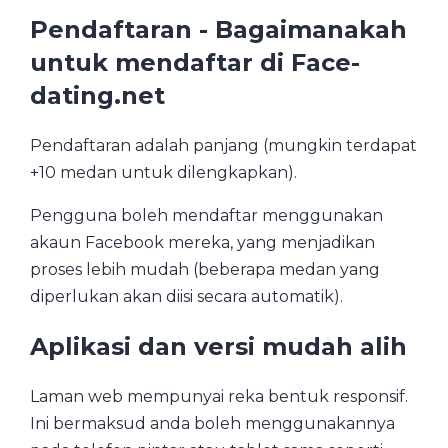
Pendaftaran - Bagaimanakah
untuk mendaftar di Face-
dating.net
Pendaftaran adalah panjang (mungkin terdapat
+10 medan untuk dilengkapkan).
Pengguna boleh mendaftar menggunakan
akaun Facebook mereka, yang menjadikan
proses lebih mudah (beberapa medan yang
diperlukan akan diisi secara automatik).
Aplikasi dan versi mudah alih
Laman web mempunyai reka bentuk responsif.
Ini bermaksud anda boleh menggunakannya