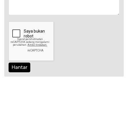
Hantar