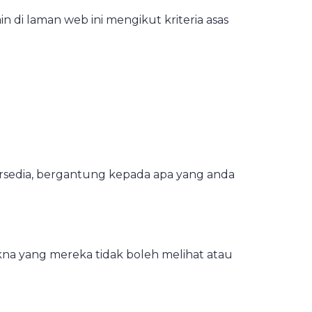
di laman web ini mengikut kriteria asas
tersedia, bergantung kepada apa yang anda
kna yang mereka tidak boleh melihat atau