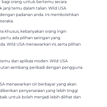
bagi orang untuk bertemu secara
janji temu dalam talian. Wild USA
dengan padanan anda. Ini membolehkan
eraksi.
a khusus, kebanyakan orang ingin
perlu ada pilihan saringan yang
 Wild USA menawarkan ini, serta pilihan
 temu dan aplikasi moden. Wild USA
tan sembang peribadi dengan pengguna
 USA menawarkan ciri berbayar yang akan
iberikan penyenaraian yang lebih tinggi
 baik untuk boleh menjadi lebih dilihat dan