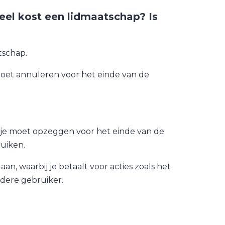
eel kost een lidmaatschap? Is
tschap.
moet annuleren voor het einde van de
 je moet opzeggen voor het einde van de
ruiken.
 waarbij je betaalt voor acties zoals het
dere gebruiker.