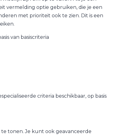
teit vermelding optie gebruiken, die je een
deren met prioriteit ook te zien. Dit is een
eiken.
sis van basiscriteria
ecialiseerde criteria beschikbaar, op basis
 te tonen. Je kunt ook geavanceerde