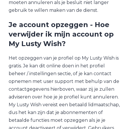
moeten annuleren als je besluit niet langer
gebruik te willen maken van de dienst.
Je account opzeggen - Hoe
verwijder ik mijn account op
My Lusty Wish?
Het opzeggen van je profiel op My Lusty Wish is
gratis. Je kan dit online doen in het profiel
beheer / instellingen sectie, of je kan contact
opnemen met user support met behulp van de
contactgegevens hierboven, waar zij je zullen
adviseren over hoe je je profiel kunt annuleren.
My Lusty Wish vereist een betaald lidmaatschap,
dus het kan zijn dat je abonnementen of
betaalde functies moet opzeggen als je je
account deactiveert of verwijdert. Gebruikers