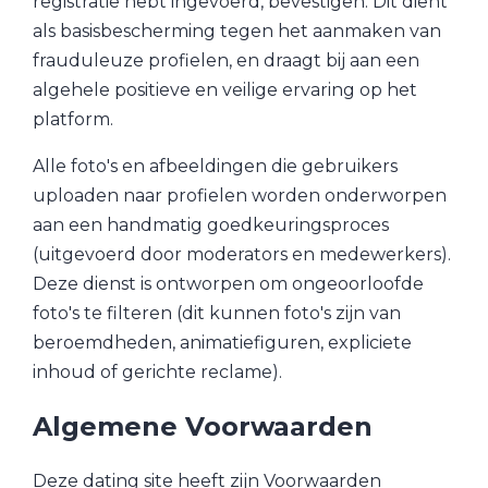
registratie hebt ingevoerd, bevestigen. Dit dient
als basisbescherming tegen het aanmaken van
frauduleuze profielen, en draagt bij aan een
algehele positieve en veilige ervaring op het
platform.
Alle foto's en afbeeldingen die gebruikers
uploaden naar profielen worden onderworpen
aan een handmatig goedkeuringsproces
(uitgevoerd door moderators en medewerkers).
Deze dienst is ontworpen om ongeoorloofde
foto's te filteren (dit kunnen foto's zijn van
beroemdheden, animatiefiguren, expliciete
inhoud of gerichte reclame).
Algemene Voorwaarden
Deze dating site heeft zijn Voorwaarden