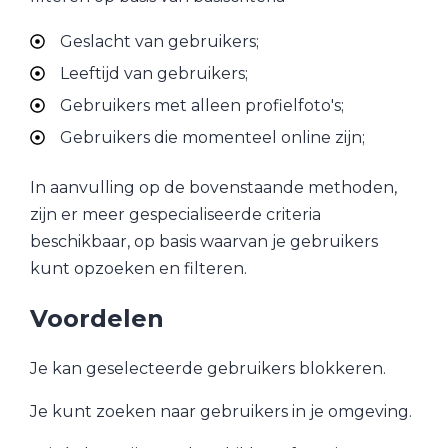
Geslacht van gebruikers;
Leeftijd van gebruikers;
Gebruikers met alleen profielfoto's;
Gebruikers die momenteel online zijn;
In aanvulling op de bovenstaande methoden,
zijn er meer gespecialiseerde criteria
beschikbaar, op basis waarvan je gebruikers
kunt opzoeken en filteren.
Voordelen
Je kan geselecteerde gebruikers blokkeren.
Je kunt zoeken naar gebruikers in je omgeving.