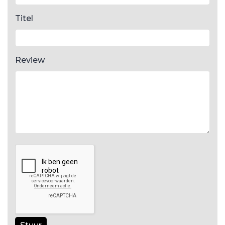
Titel
Review