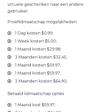
virtuele geschenken naar een andere
gebruiker.
Proeflidmaatschap mogelijkheden
1 Dag kosten $0.99;
1 Week kosten $5.00;
1 Maand kosten $29.98;
3 Maanden kosten $32.45;
1 Maand kosten $59.97;
1 Maand kosten $59.97;
3 Maanden kosten $64.90;
Betaald lidmaatschap opties
1 Maand kost $59.97;