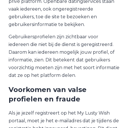
privé platform. Openbare datingservices staan
vaak iedereen, ook ongeregistreerde
gebruikers, toe de site te bezoeken en
gebruikersinformatie te bekijken.
Gebruikersprofielen zijn zichtbaar voor
iedereen die niet bij de dienst is geregistreerd.
Daarom kan iedereen mogelijk jouw profiel, of
informatie, zien. Dit betekent dat gebruikers
voorzichtig moeten zijn met het soort informatie
dat ze op het platform delen.
Voorkomen van valse
profielen en fraude
Als je jezelf registreert op het My Lusty Wish
portaal, moet je het e-mailadres dat je tijdens de