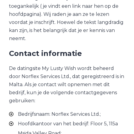
toegankelijk ( je vindt een link naar hen op de
hoofdpagina). Wij raden je aan ze te lezen
voordat je inschrijft. Hoewel de tekst langdradig
kan zijn, is het belangrijk dat je er kennis van
neemt.
Contact informatie
De datingsite My Lusty Wish wordt beheerd
door Norflex Services Ltd., dat geregistreerd is in
Malta. Als je contact wilt opnemen met dit
bedrijf, kun je de volgende contactgegevens
gebruiken:
Bedrijfsnaam: Norflex Services Ltd.;
Hoofdkantoor van het bedrijf: Floor 5, 115a
Msida Valley Road;