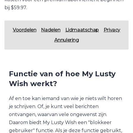
bij $59.97.
Voordelen
Nadelen
Lidmaatschap
Privacy
Annulering
Functie van of hoe My Lusty
Wish werkt?
Af en toe kan iemand van wie je niets wilt horen
je schrijven. Of, je kunt veel berichten
ontvangen, waarvan vele ongewenst zijn.
Daarom biedt My Lusty Wish een "blokkeer
gebruiker" functie. Als je deze functie gebruikt,