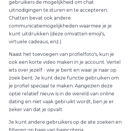
gebruikers de mogelijkheid om chat
uitnodigingen te sturen en te accepteren.
Chatten bevat ook andere
communicatiemogelijkheden waarmee je je
kunt uitdrukken (deze omvatten emoji's,
virtuele cadeaus, enz.).
Naast het toevoegen van profielfoto's, kun je
ook een korte video maken in je account. Vertel
iets over jezelf - wie je bent en waar je naar op
zoek bent. Je kunt deze functie gebruiken om
je profiel speciaal te maken. Aangezien deze
optie relatief nieuw is in de wereld van online
dating en niet vaak gebruikt wordt, ben je er
zeker van dat je opvalt.
Je kunt andere gebruikers op de site zoeken en
filteren op basis van basiscriteria