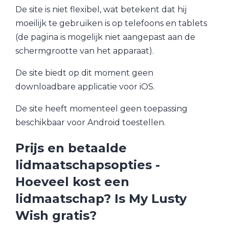
De site is niet flexibel, wat betekent dat hij
moeilijk te gebruiken is op telefoons en tablets
(de pagina is mogelijk niet aangepast aan de
schermgrootte van het apparaat).
De site biedt op dit moment geen
downloadbare applicatie voor iOS.
De site heeft momenteel geen toepassing
beschikbaar voor Android toestellen.
Prijs en betaalde
lidmaatschapsopties -
Hoeveel kost een
lidmaatschap? Is My Lusty
Wish gratis?