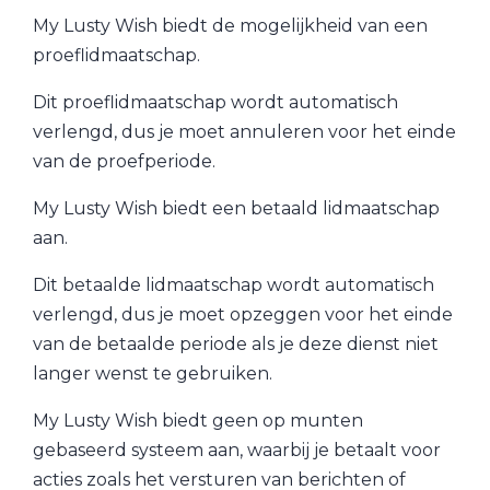
My Lusty Wish biedt de mogelijkheid van een
proeflidmaatschap.
Dit proeflidmaatschap wordt automatisch
verlengd, dus je moet annuleren voor het einde
van de proefperiode.
My Lusty Wish biedt een betaald lidmaatschap
aan.
Dit betaalde lidmaatschap wordt automatisch
verlengd, dus je moet opzeggen voor het einde
van de betaalde periode als je deze dienst niet
langer wenst te gebruiken.
My Lusty Wish biedt geen op munten
gebaseerd systeem aan, waarbij je betaalt voor
acties zoals het versturen van berichten of