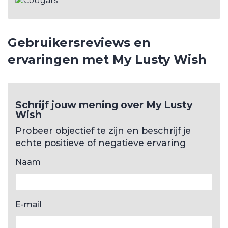
Gebruikersreviews en
ervaringen met My Lusty Wish
Schrijf jouw mening over My Lusty
Wish
Probeer objectief te zijn en beschrijf je
echte positieve of negatieve ervaring
Naam
E-mail