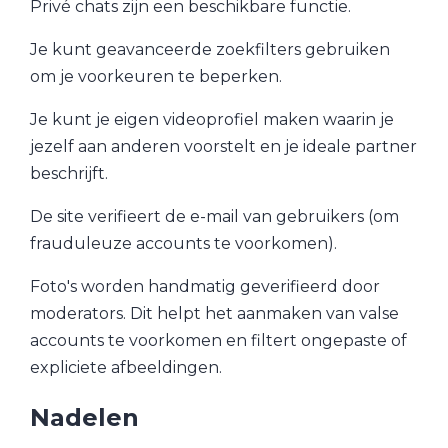
Privé chats zijn een beschikbare functie.
Je kunt geavanceerde zoekfilters gebruiken
om je voorkeuren te beperken.
Je kunt je eigen videoprofiel maken waarin je
jezelf aan anderen voorstelt en je ideale partner
beschrijft.
De site verifieert de e-mail van gebruikers (om
frauduleuze accounts te voorkomen).
Foto's worden handmatig geverifieerd door
moderators. Dit helpt het aanmaken van valse
accounts te voorkomen en filtert ongepaste of
expliciete afbeeldingen.
Nadelen