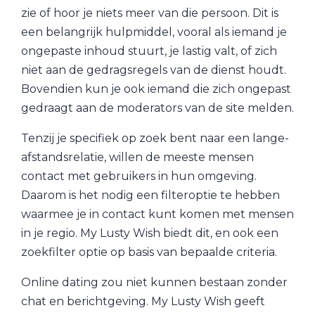
zie of hoor je niets meer van die persoon. Dit is
een belangrijk hulpmiddel, vooral als iemand je
ongepaste inhoud stuurt, je lastig valt, of zich
niet aan de gedragsregels van de dienst houdt.
Bovendien kun je ook iemand die zich ongepast
gedraagt aan de moderators van de site melden.
Tenzij je specifiek op zoek bent naar een lange-
afstandsrelatie, willen de meeste mensen
contact met gebruikers in hun omgeving.
Daarom is het nodig een filteroptie te hebben
waarmee je in contact kunt komen met mensen
in je regio. My Lusty Wish biedt dit, en ook een
zoekfilter optie op basis van bepaalde criteria.
Online dating zou niet kunnen bestaan zonder
chat en berichtgeving. My Lusty Wish geeft