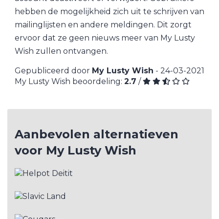
hebben de mogelijkheid zich uit te schrijven van
mailinglijsten en andere meldingen. Dit zorgt
ervoor dat ze geen nieuws meer van My Lusty
Wish zullen ontvangen.
Gepubliceerd door
My Lusty Wish
- 24-03-2021
My Lusty Wish beoordeling:
2.7
/
Aanbevolen alternatieven
voor My Lusty Wish