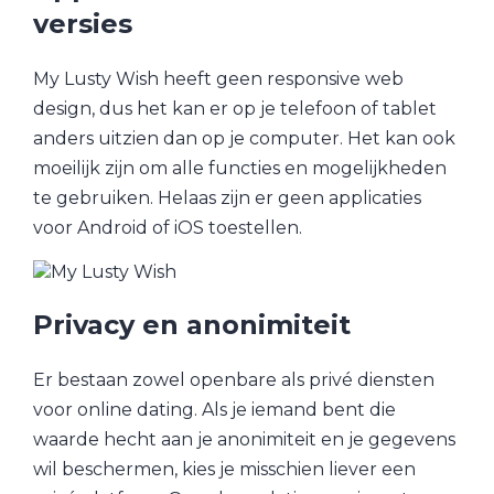
versies
My Lusty Wish heeft geen responsive web
design, dus het kan er op je telefoon of tablet
anders uitzien dan op je computer. Het kan ook
moeilijk zijn om alle functies en mogelijkheden
te gebruiken. Helaas zijn er geen applicaties
voor Android of iOS toestellen.
Privacy en anonimiteit
Er bestaan zowel openbare als privé diensten
voor online dating. Als je iemand bent die
waarde hecht aan je anonimiteit en je gegevens
wil beschermen, kies je misschien liever een