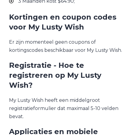
3 Maanden kost $64.90;
Kortingen en coupon codes
voor My Lusty Wish
Er zijn momenteel geen coupons of
kortingscodes beschikbaar voor My Lusty Wish.
Registratie - Hoe te
registreren op My Lusty
Wish?
My Lusty Wish heeft een middelgroot
registratieformulier dat maximaal 5-10 velden
bevat.
Applicaties en mobiele