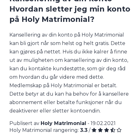
Hvordan sletter jeg min konto
på Holy Matrimonial?
Kansellering av din konto på Holy Matrimonial
kan bli gjort når som helst og helt gratis. Dette
kan gjøres på nettet. Hvis du ikke kalrer å finne
ut av muligheten om kansellering av din konto,
kan du kontakte kundestøtte, som gir deg råd
om hvordan du går videre med dette.
Medlemskap på Holy Matrimonial er betalt.
Dette betyr at du kan ha behov for å kansellere
abonnement eller betalte funksjoner når du
deaktiverer eller sletter kontoendin.
Publisert av
Holy Matrimonial
- 19.02.2021
Holy Matrimonial rangering:
3.3
/