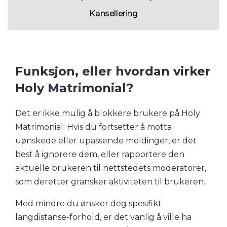
Kansellering
Funksjon, eller hvordan virker
Holy Matrimonial?
Det er ikke mulig å blokkere brukere på Holy
Matrimonial. Hvis du fortsetter å motta
uønskede eller upassende meldinger, er det
best å ignorere dem, eller rapportere den
aktuelle brukeren til nettstedets moderatorer,
som deretter gransker aktiviteten til brukeren.
Med mindre du ønsker deg spesifikt
langdistanse-forhold, er det vanlig å ville ha