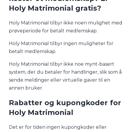
Holy Matrimonial gratis?
Holy Matrimonial tilbyr ikke noen mulighet med
prøveperiode for betalt medlemskap.
Holy Matrimonial tilbyr ingen muligheter for
betalt medlemskap.
Holy Matrimonial tilbyr ikke noe mynt-basert
system, der du betaler for handlinger, slik som å
sende meldinger eller virtuelle gaver til en
annen bruker.
Rabatter og kupongkoder for
Holy Matrimonial
Det er for tiden ingen kupongkoder eller