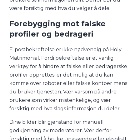
være forsiktig med hva du velger å dele.
Forebygging mot falske
profiler og bedrageri
E-postbekreftelse er ikke nødvendig på Holy
Matrimonial. Fordi bekreftelse er et vanlig
verktøy for å hindre at falske eller bedragerske
profiler opprettes, er det mulig at du kan
komme over roboter eller falske kontoer mens
du bruker tjenesten. Vær varsom på andre
brukere som virker mistenkelige, og vær
forsiktig med hva slags informasjon du deler.
Dine bilder blir gjenstand for manuell
godkjenning av moderatorer. Vær derfor
forsiktig med å bruke upassende eller eksplistt