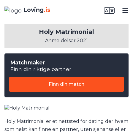
Loving
.is
Holy Matrimonial
Anmeldelser 2021
Matchmaker
Finn din riktige partner
Finn din match
Holy Matrimonial er et nettsted for dating der hvem
som helst kan finne en partner, uten sjenanse eller