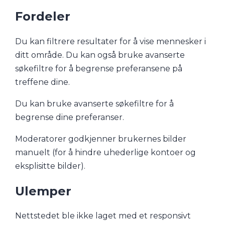
Fordeler
Du kan filtrere resultater for å vise mennesker i
ditt område. Du kan også bruke avanserte
søkefiltre for å begrense preferansene på
treffene dine.
Du kan bruke avanserte søkefiltre for å
begrense dine preferanser.
Moderatorer godkjenner brukernes bilder
manuelt (for å hindre uhederlige kontoer og
eksplisitte bilder).
Ulemper
Nettstedet ble ikke laget med et responsivt