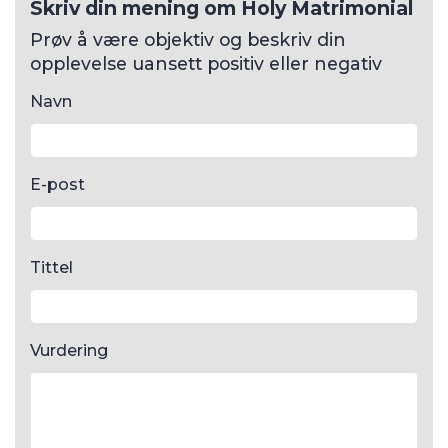
Skriv din mening om Holy Matrimonial
Prøv å være objektiv og beskriv din
opplevelse uansett positiv eller negativ
Navn
E-post
Tittel
Vurdering