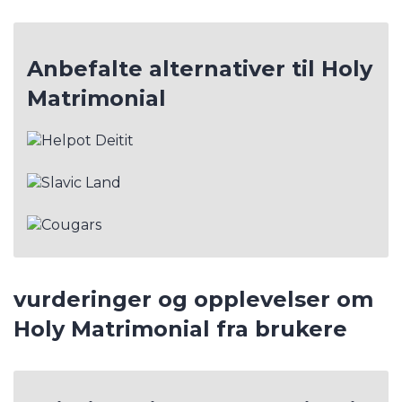
Anbefalte alternativer til Holy
Matrimonial
vurderinger og opplevelser om
Holy Matrimonial fra brukere