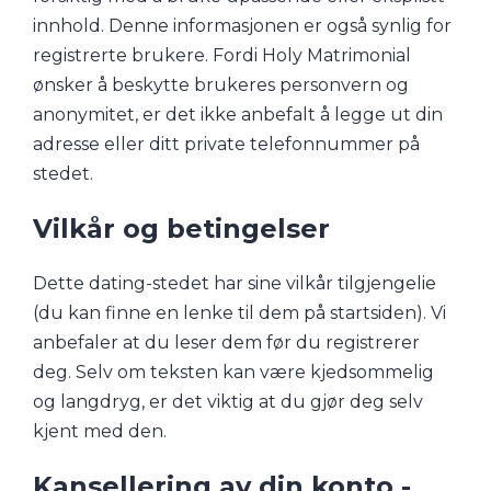
innhold. Denne informasjonen er også synlig for
registrerte brukere. Fordi Holy Matrimonial
ønsker å beskytte brukeres personvern og
anonymitet, er det ikke anbefalt å legge ut din
adresse eller ditt private telefonnummer på
stedet.
Vilkår og betingelser
Dette dating-stedet har sine vilkår tilgjengelie
(du kan finne en lenke til dem på startsiden). Vi
anbefaler at du leser dem før du registrerer
deg. Selv om teksten kan være kjedsommelig
og langdryg, er det viktig at du gjør deg selv
kjent med den.
Kansellering av din konto -