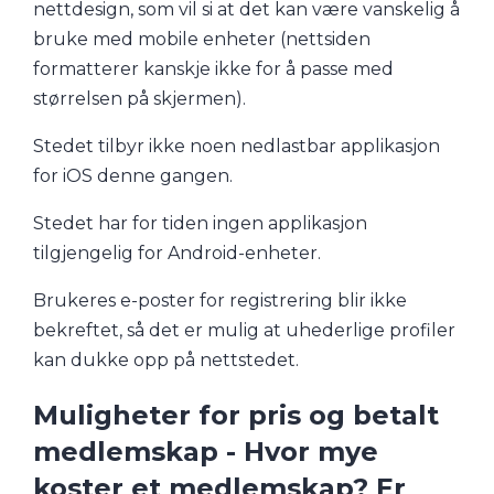
nettdesign, som vil si at det kan være vanskelig å
bruke med mobile enheter (nettsiden
formatterer kanskje ikke for å passe med
størrelsen på skjermen).
Stedet tilbyr ikke noen nedlastbar applikasjon
for iOS denne gangen.
Stedet har for tiden ingen applikasjon
tilgjengelig for Android-enheter.
Brukeres e-poster for registrering blir ikke
bekreftet, så det er mulig at uhederlige profiler
kan dukke opp på nettstedet.
Muligheter for pris og betalt
medlemskap - Hvor mye
koster et medlemskap? Er