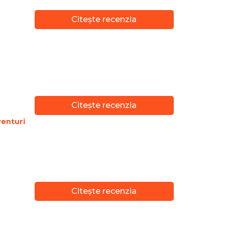
Citește recenzia
Citește recenzia
enturi
Citește recenzia