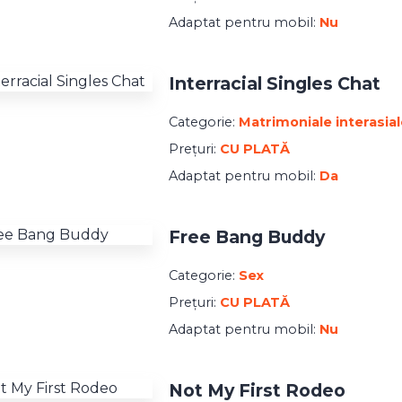
Adaptat pentru mobil:
Nu
Interracial Singles Chat
Categorie:
Matrimoniale interasial
Prețuri:
CU PLATĂ
Adaptat pentru mobil:
Da
Free Bang Buddy
Categorie:
Sex
Prețuri:
CU PLATĂ
Adaptat pentru mobil:
Nu
Not My First Rodeo