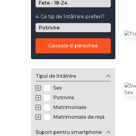
4. Ce tip de întâlnire preferi?
Găsește-ți perechea
Tipul de întâlnire
Sex
Potrivire
Matrimoniale
Matrimoniale de nișă
Suport pentru smartphone