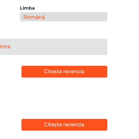
Limba
Unite
Citește recenzia
Citește recenzia