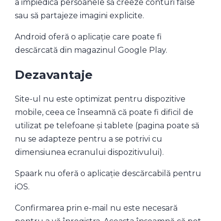
a impiedica persoanele să creeze conturi false
sau să partajeze imagini explicite.
Android oferă o aplicație care poate fi
descărcată din magazinul Google Play.
Dezavantaje
Site-ul nu este optimizat pentru dispozitive
mobile, ceea ce înseamnă că poate fi dificil de
utilizat pe telefoane și tablete (pagina poate să
nu se adapteze pentru a se potrivi cu
dimensiunea ecranului dispozitivului).
Spaark nu oferă o aplicație descărcabilă pentru
iOS.
Confirmarea prin e-mail nu este necesară