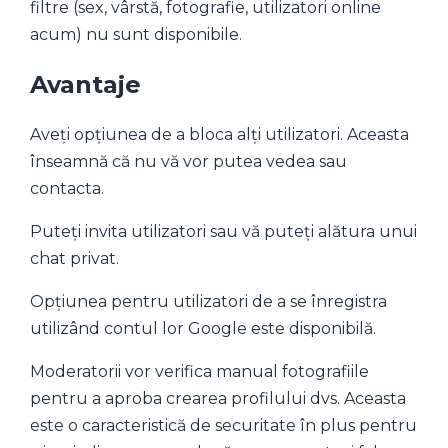
filtre (sex, vârstă, fotografie, utilizatori online
acum) nu sunt disponibile.
Avantaje
Aveți opțiunea de a bloca alți utilizatori. Aceasta
înseamnă că nu vă vor putea vedea sau
contacta.
Puteți invita utilizatori sau vă puteți alătura unui
chat privat.
Opțiunea pentru utilizatori de a se înregistra
utilizând contul lor Google este disponibilă.
Moderatorii vor verifica manual fotografiile
pentru a aproba crearea profilului dvs. Aceasta
este o caracteristică de securitate în plus pentru