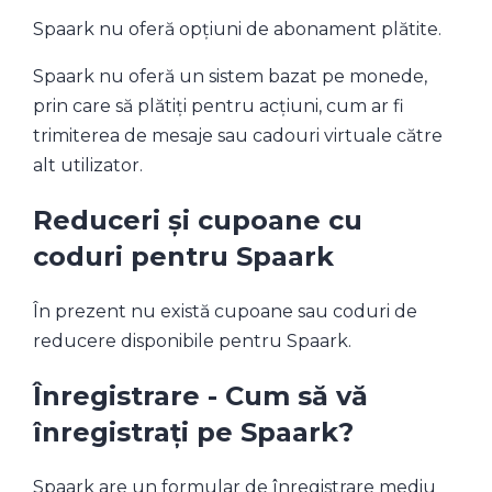
Spaark nu oferă opțiuni de abonament plătite.
Spaark nu oferă un sistem bazat pe monede,
prin care să plătiți pentru acțiuni, cum ar fi
trimiterea de mesaje sau cadouri virtuale către
alt utilizator.
Reduceri și cupoane cu
coduri pentru Spaark
În prezent nu există cupoane sau coduri de
reducere disponibile pentru Spaark.
Înregistrare - Cum să vă
înregistrați pe Spaark?
Spaark are un formular de înregistrare mediu