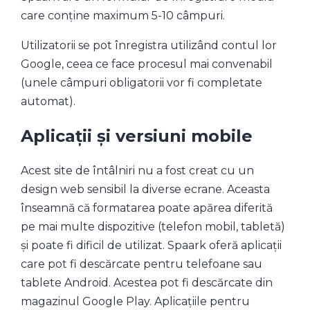
care conține maximum 5-10 câmpuri.
Utilizatorii se pot înregistra utilizând contul lor
Google, ceea ce face procesul mai convenabil
(unele câmpuri obligatorii vor fi completate
automat).
Aplicații și versiuni mobile
Acest site de întâlniri nu a fost creat cu un
design web sensibil la diverse ecrane. Aceasta
înseamnă că formatarea poate apărea diferită
pe mai multe dispozitive (telefon mobil, tabletă)
și poate fi dificil de utilizat. Spaark oferă aplicații
care pot fi descărcate pentru telefoane sau
tablete Android. Acestea pot fi descărcate din
magazinul Google Play. Aplicațiile pentru