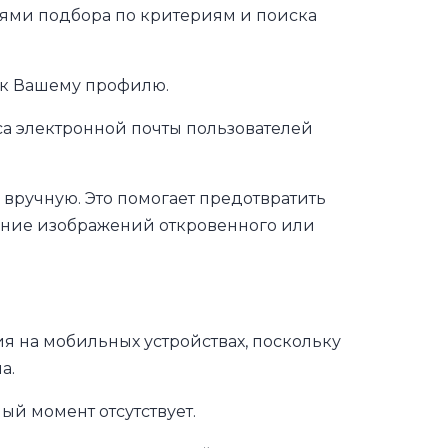
ями подбора по критериям и поиска
 к Вашему профилю.
а электронной почты пользователей
вручную. Это помогает предотвратить
ение изображений откровенного или
я на мобильных устройствах, поскольку
а.
ый момент отсутствует.