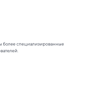
ы более специализированные
вателей.