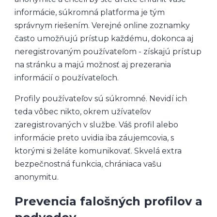
informácie, súkromná platforma je tým
správnym riešením. Verejné online zoznamky
často umožňujú prístup každému, dokonca aj
neregistrovaným používateľom - získajú prístup
na stránku a majú možnosť aj prezerania
informácií o používateľoch.
Profily používateľov sú súkromné. Nevidí ich
teda vôbec nikto, okrem užívateľov
zaregistrovaných v službe. Váš profil alebo
informácie preto uvidia iba záujemcovia, s
ktorými si želáte komunikovať. Skvelá extra
bezpečnostná funkcia, chrániaca vašu
anonymitu.
Prevencia falošných profilov a