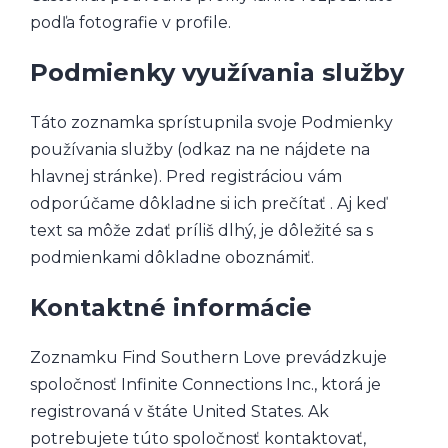
podľa fotografie v profile.
Podmienky využívania služby
Táto zoznamka sprístupnila svoje Podmienky
používania služby (odkaz na ne nájdete na
hlavnej stránke). Pred registráciou vám
odporúčame dôkladne si ich prečítať . Aj keď
text sa môže zdať príliš dlhý, je dôležité sa s
podmienkami dôkladne oboznámiť.
Kontaktné informácie
Zoznamku Find Southern Love prevádzkuje
spoločnosť Infinite Connections Inc., ktorá je
registrovaná v štáte United States. Ak
potrebujete túto spoločnosť kontaktovať,