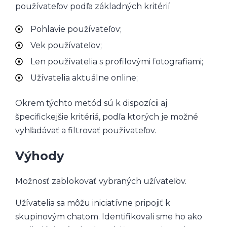
používateľov podľa základných kritérií
Pohlavie používateľov;
Vek používateľov;
Len používatelia s profilovými fotografiami;
Užívatelia aktuálne online;
Okrem týchto metód sú k dispozícii aj
špecifickejšie kritériá, podľa ktorých je možné
vyhľadávať a filtrovať používateľov.
Výhody
Možnosť zablokovať vybraných užívateľov.
Užívatelia sa môžu iniciatívne pripojiť k
skupinovým chatom. Identifikovali sme ho ako