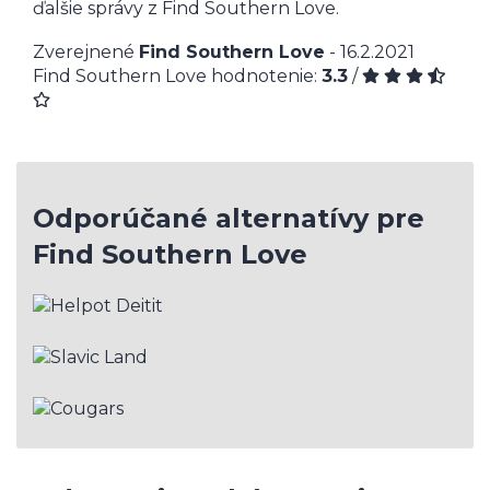
ďalšie správy z Find Southern Love.
Zverejnené
Find Southern Love
- 16.2.2021
Find Southern Love hodnotenie:
3.3
/
Odporúčané alternatívy pre
Find Southern Love