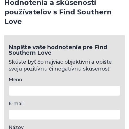
Hodnotenia a skúsenosti
používateľov s Find Southern
Love
Napíšte vaše hodnotenie pre Find
Southern Love
Skúste byť čo najviac objektívni a opíšte
svoju pozitívnu či negatívnu skúsenosť
Meno
E-mail
Názov