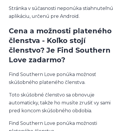
Stránka v súčasnosti neponúka stiahnuteľnú
aplikáciu, určenú pre Android.
Cena a možnosti plateného
členstva - Koľko stojí
členstvo? Je Find Southern
Love zadarmo?
Find Southern Love ponúka možnosť
skúšobného plateného členstva.
Toto skúšobné členstvo sa obnovuje
automaticky, takže ho musíte zrušiť vy sami
pred koncom skúšobného obdobia.
Find Southern Love ponúka možnosti