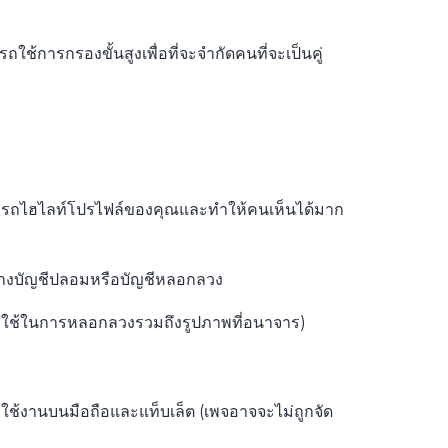
ใช้การกรองขั้นสูงเพื่อที่จะจำกัดคนที่จะเป็นคู่
ณสามารถไฮไลท์โปรไฟล์ของคุณและทำให้คนเห็นได้มาก
สร้างบัญชีปลอมหรือบัญชีหลอกลวง
ัญชีที่ใช้ในการหลอกลวงรวมถึงรูปภาพที่อนาจาร)
ช้งานบนมือถือและแท็บเล็ต (เพจอาจจะไม่ถูกจัด