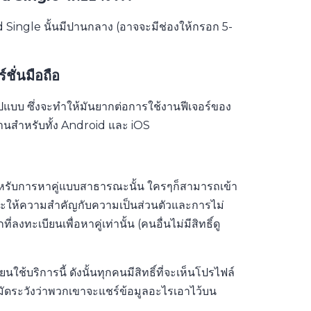
Single นั้นมีปานกลาง (อาจจะมีช่องให้กรอก 5-
ชั่นมือถือ
มรูปแบบ ซึ่งจะทำให้มันยากต่อการใช้งานฟีเจอร์ของ
้งานสำหรับทั้ง Android และ iOS
หรับการหาคู่แบบสาธารณะนั้น ใครๆก็สามารถเข้า
ั้นจะให้ความสำคัญกับความเป็นส่วนตัวและการไม่
ะเบียนเพื่อหาคู่เท่านั้น (คนอื่นไม่มีสิทธิ์ดู
นใช้บริการนี้ ดังนั้นทุกคนมีสิทธิ์ที่จะเห็นโปรไฟล์
มัดระวังว่าพวกเขาจะแชร์ข้อมูลอะไรเอาไว้บน