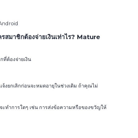
 Android
ครสมาชิกต้องจ่ายเงินเท่าไร? Mature
่ต้องจ่ายเงิน
งแจ้งยกเลิกก่อนจะหมดอายุในช่วงเดิม ถ้าคุณไม่
ื่อจะทำการใดๆ เช่น การส่งข้อความหรือของขวัญให้