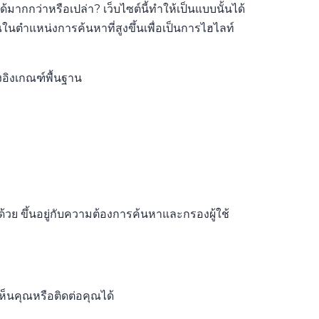
้มากกว่าหรือเปล่า? เว็บไซต์นี้ทำให้เป็นแบบนั้นได้
ในตำแหน่งการค้นหาที่สูงขึ้นเพื่อเป็นการไฮไลท์
อิงเกณฑ์พื้นฐาน
ด้วย ขึ้นอยู่กับความต้องการค้นหาและกรองผู้ใช้
ห็นคุณหรือติดต่อคุณได้