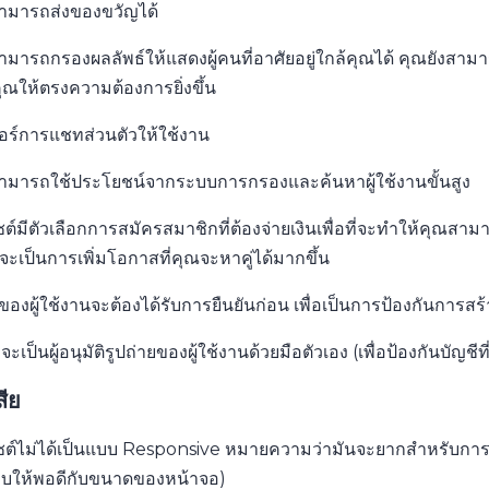
ามารถส่งของขวัญได้
มารถกรองผลลัพธ์ให้แสดงผู้คนที่อาศัยอยู่ใกล้คุณได้ คุณยังสามารถ
ณให้ตรงความต้องการยิ่งขึ้น
จอร์การแชทส่วนตัวให้ใช้งาน
ามารถใช้ประโยชน์จากระบบการกรองและค้นหาผู้ใช้งานขั้นสูง
ซต์มีตัวเลือกการสมัครสมาชิกที่ต้องจ่ายเงินเพื่อที่จะทำให้คุ
นี่จะเป็นการเพิ่มโอกาสที่คุณจะหาคู่ได้มากขึ้น
ของผู้ใช้งานจะต้องได้รับการยืนยันก่อน เพื่อเป็นการป้องกันการ
แลจะเป็นผู้อนุมัติรูปถ่ายของผู้ใช้งานด้วยมือตัวเอง (เพื่อป้องกันบ
สีย
ไซต์ไม่ได้เป็นแบบ Responsive หมายความว่ามันจะยากสำหรับการใ
บบให้พอดีกับขนาดของหน้าจอ)