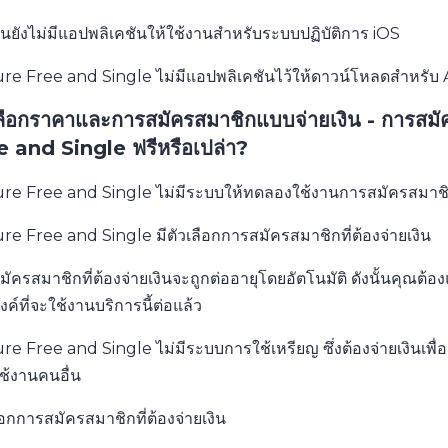
บันยังไม่มีแอปพลิเคชันให้ใช้งานสำหรับระบบปฏิบัติการ iOS
re Free and Single ไม่มีแอปพลิเคชันไว้ให้ดาวน์โหลดสำหรับ
เลือกราคาและการสมัครสมาชิกแบบจ่ายเงิน - การสมั
e and Single ฟรีหรือเปล่า?
re Free and Single ไม่มีระบบให้ทดลองใช้งานการสมัครสมาชิกที
e Free and Single มีตัวเลือกการสมัครสมาชิกที่ต้องจ่ายเงิน
ัครสมาชิกที่ต้องจ่ายเงินจะถูกต่ออายุโดยอัตโนมัติ ดังนั้นคุณต้อ
ค์ที่จะใช้งานบริการนี้ต่อแล้ว
e Free and Single ไม่มีระบบการใช้เหรียญ ซึ่งต้องจ่ายเงินเพ
้ใช้งานคนอื่น
ือกการสมัครสมาชิกที่ต้องจ่ายเงิน