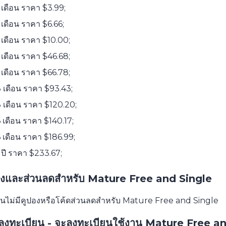
 เดือน ราคา $3.99;
 เดือน ราคา $6.66;
 เดือน ราคา $10.00;
 เดือน ราคา $46.68;
 เดือน ราคา $66.78;
 เดือน ราคา $93.43;
 เดือน ราคา $120.20;
 เดือน ราคา $140.17;
 เดือน ราคา $186.99;
 ปี ราคา $233.67;
องและส่วนลดสำหรับ Mature Free and Single
ุบันไม่มีคูปองหรือโค้ดส่วนลดสำหรับ Mature Free and Single
ลงทะเบียน - จะลงทะเบียนใช้งาน Mature Free and