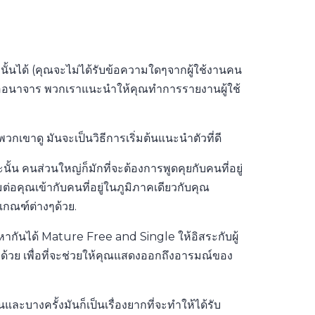
านั้นได้ (คุณจะไม่ได้รับข้อความใดๆจากผู้ใช้งานคน
หรืออนาจาร พวกเราแนะนำให้คุณทำการรายงานผู้ใช้
วกเขาดู มันจะเป็นวิธีการเริ่มต้นแนะนำตัวที่ดี
น คนส่วนใหญ่ก็มักที่จะต้องการพูดคุยกับคนที่อยู่
มต่อคุณเข้ากับคนที่อยู่ในภูมิภาคเดียวกับคุณ
เกณฑ์ต่างๆด้วย.
กันได้ Mature Free and Single ให้อิสระกับผู้
ๆด้วย เพื่อที่จะช่วยให้คุณแสดงออกถึงอารมณ์ของ
ะบางครั้งมันก็เป็นเรื่องยากที่จะทำให้ได้รับ