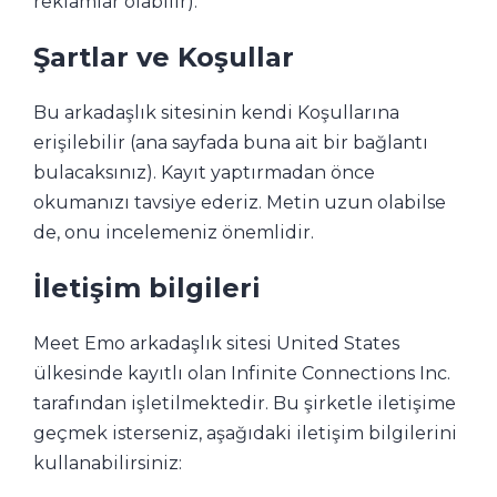
reklamlar olabilir).
Şartlar ve Koşullar
Bu arkadaşlık sitesinin kendi Koşullarına
erişilebilir (ana sayfada buna ait bir bağlantı
bulacaksınız). Kayıt yaptırmadan önce
okumanızı tavsiye ederiz. Metin uzun olabilse
de, onu incelemeniz önemlidir.
İletişim bilgileri
Meet Emo arkadaşlık sitesi United States
ülkesinde kayıtlı olan Infinite Connections Inc.
tarafından işletilmektedir. Bu şirketle iletişime
geçmek isterseniz, aşağıdaki iletişim bilgilerini
kullanabilirsiniz: