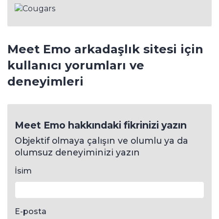
Meet Emo arkadaşlık sitesi için
kullanıcı yorumları ve
deneyimleri
Meet Emo hakkındaki fikrinizi yazın
Objektif olmaya çalışın ve olumlu ya da
olumsuz deneyiminizi yazın
İsim
E-posta