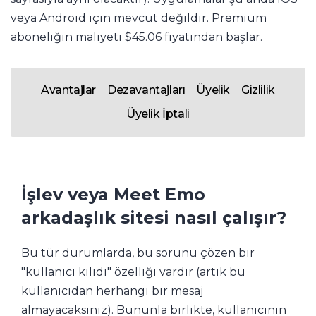
veya Android için mevcut değildir. Premium
aboneliğin maliyeti $45.06 fiyatından başlar.
Avantajlar
Dezavantajları
Üyelik
Gizlilik
Üyelik İptali
İşlev veya Meet Emo
arkadaşlık sitesi nasıl çalışır?
Bu tür durumlarda, bu sorunu çözen bir
"kullanıcı kilidi" özelliği vardır (artık bu
kullanıcıdan herhangi bir mesaj
almayacaksınız). Bununla birlikte, kullanıcının