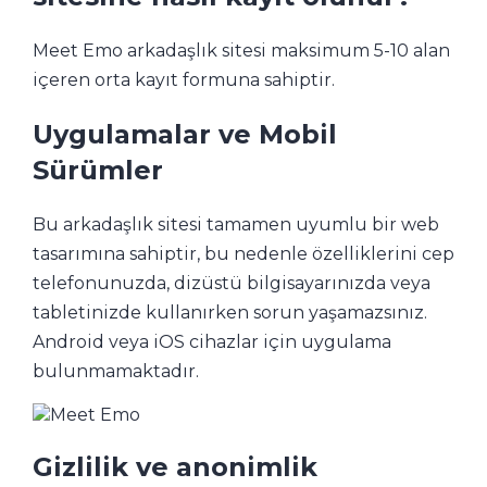
Meet Emo arkadaşlık sitesi maksimum 5-10 alan
içeren orta kayıt formuna sahiptir.
Uygulamalar ve Mobil
Sürümler
Bu arkadaşlık sitesi tamamen uyumlu bir web
tasarımına sahiptir, bu nedenle özelliklerini cep
telefonunuzda, dizüstü bilgisayarınızda veya
tabletinizde kullanırken sorun yaşamazsınız.
Android veya iOS cihazlar için uygulama
bulunmamaktadır.
Gizlilik ve anonimlik