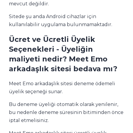
mevcut değildir.
Sitede şu anda Android cihazlar için
kullanılabilir uygulama bulunmamaktadır.
Ücret ve Ücretli Üyelik
Seçenekleri - Üyeliğin
maliyeti nedir? Meet Emo
arkadaşlık sitesi bedava mı?
Meet Emo arkadaşlık sitesi deneme ödemeli
üyelik seçeneği sunar.
Bu deneme üyeliği otomatik olarak yenilenir,
bu nedenle deneme süresinin bitiminden önce
iptal etmelisiniz.