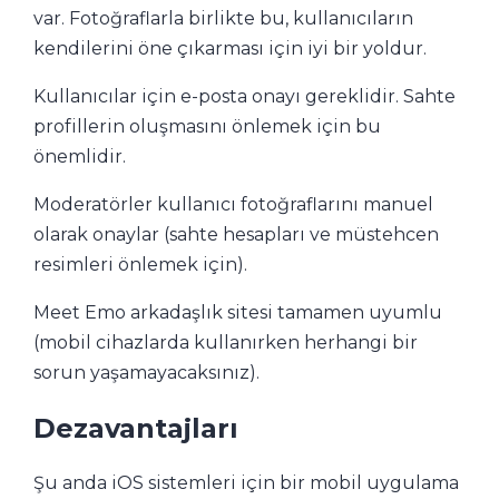
var. Fotoğraflarla birlikte bu, kullanıcıların
kendilerini öne çıkarması için iyi bir yoldur.
Kullanıcılar için e-posta onayı gereklidir. Sahte
profillerin oluşmasını önlemek için bu
önemlidir.
Moderatörler kullanıcı fotoğraflarını manuel
olarak onaylar (sahte hesapları ve müstehcen
resimleri önlemek için).
Meet Emo arkadaşlık sitesi tamamen uyumlu
(mobil cihazlarda kullanırken herhangi bir
sorun yaşamayacaksınız).
Dezavantajları
Şu anda iOS sistemleri için bir mobil uygulama