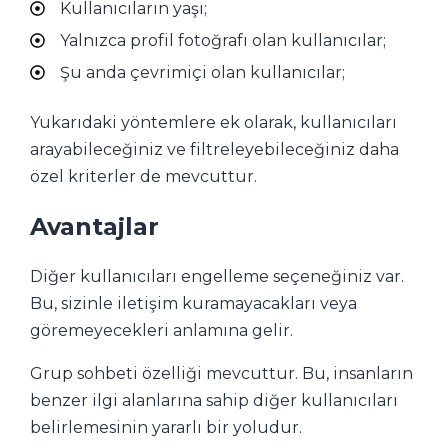
Kullanıcıların yaşı;
Yalnızca profil fotoğrafı olan kullanıcılar;
Şu anda çevrimiçi olan kullanıcılar;
Yukarıdaki yöntemlere ek olarak, kullanıcıları
arayabileceğiniz ve filtreleyebileceğiniz daha
özel kriterler de mevcuttur.
Avantajlar
Diğer kullanıcıları engelleme seçeneğiniz var.
Bu, sizinle iletişim kuramayacakları veya
göremeyecekleri anlamına gelir.
Grup sohbeti özelliği mevcuttur. Bu, insanların
benzer ilgi alanlarına sahip diğer kullanıcıları
belirlemesinin yararlı bir yoludur.