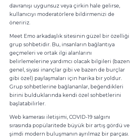
davranışı uygunsuz veya çirkin hale gelirse,
kullanıcıyı moderatörlere bildirmenizi de
öneririz.
Meet Emo arkadaşlık sitesinin güzel bir özelliği
grup sohbetidir. Bu, insanların bağlantıya
geçmeleri ve ortak ilgi alanlarını
belirlemelerine yardımcı olacak bilgileri (bazen
genel, siyasi inançlar gibi ve bazen de burçlar
gibi özel) paylaşmaları için harika bir yoldur.
Grup sohbetlerine bağlananlar, beğendikleri
birini bulduklarında kendi özel sohbetlerini
başlatabilirler.
Web kamerası iletişimi, COVID-19 salgını
sırasında popülaritede büyük bir artış gördü ve
şimdi modern buluşmanın ayrılmaz bir parçası.