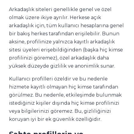
Arkadaşlık siteleri genellikle genel ve özel
olmak üzere ikiye ayrılır. Herkese açık
arkadaşlık için, tüm kullanıcı hesaplarına genel
bir bakış herkes tarafından erişilebilir. Bunun
aksine, profilinize yalnızca kayıtlı arkadaşlık
sitesi üyeleri erişebildiğinden (başka hiç kimse
profilinizi göremez), özel arkadaşlık daha
yüksek düzeyde gizlilik ve anonimlik sunar.
Kullanıcı profilleri özeldir ve bu nedenle
hizmete kayıtlı olmayan hiç kimse tarafından
görülmez. Bu nedenle, etkileşimde bulunmak
istediğiniz kişiler dışında hiç kimse profilinizi
veya bilgilerinizi göremez. Bu, gizliliğinizi
koruyan iyi bir ek güvenlik özelliğidir.