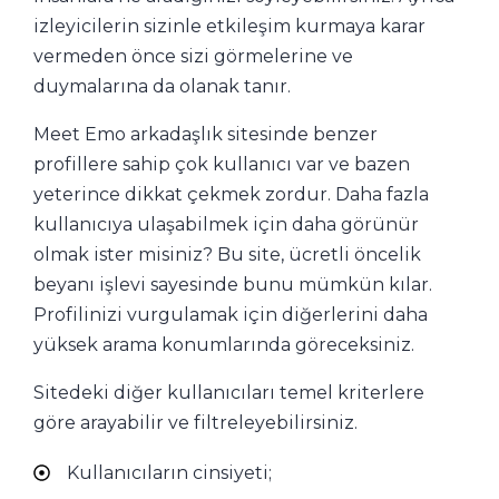
izleyicilerin sizinle etkileşim kurmaya karar
vermeden önce sizi görmelerine ve
duymalarına da olanak tanır.
Meet Emo arkadaşlık sitesinde benzer
profillere sahip çok kullanıcı var ve bazen
yeterince dikkat çekmek zordur. Daha fazla
kullanıcıya ulaşabilmek için daha görünür
olmak ister misiniz? Bu site, ücretli öncelik
beyanı işlevi sayesinde bunu mümkün kılar.
Profilinizi vurgulamak için diğerlerini daha
yüksek arama konumlarında göreceksiniz.
Sitedeki diğer kullanıcıları temel kriterlere
göre arayabilir ve filtreleyebilirsiniz.
Kullanıcıların cinsiyeti;