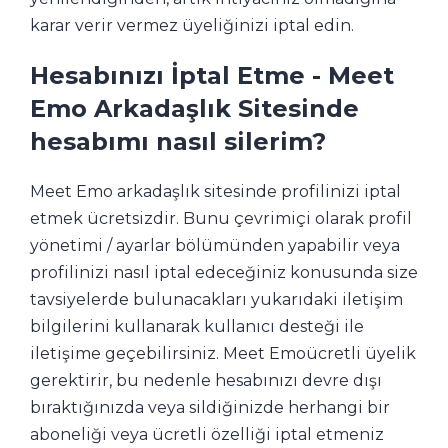
karar verir vermez üyeliğinizi iptal edin.
Hesabınızı İptal Etme - Meet
Emo Arkadaşlık Sitesinde
hesabımı nasıl silerim?
Meet Emo arkadaşlık sitesinde profilinizi iptal
etmek ücretsizdir. Bunu çevrimiçi olarak profil
yönetimi / ayarlar bölümünden yapabilir veya
profilinizi nasıl iptal edeceğiniz konusunda size
tavsiyelerde bulunacakları yukarıdaki iletişim
bilgilerini kullanarak kullanıcı desteği ile
iletişime geçebilirsiniz. Meet Emoücretli üyelik
gerektirir, bu nedenle hesabınızı devre dışı
bıraktığınızda veya sildiğinizde herhangi bir
aboneliği veya ücretli özelliği iptal etmeniz