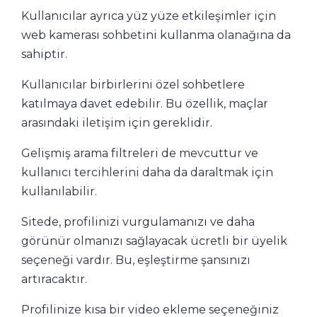
Kullanıcılar ayrıca yüz yüze etkileşimler için
web kamerası sohbetini kullanma olanağına da
sahiptir.
Kullanıcılar birbirlerini özel sohbetlere
katılmaya davet edebilir. Bu özellik, maçlar
arasındaki iletişim için gereklidir.
Gelişmiş arama filtreleri de mevcuttur ve
kullanıcı tercihlerini daha da daraltmak için
kullanılabilir.
Sitede, profilinizi vurgulamanızı ve daha
görünür olmanızı sağlayacak ücretli bir üyelik
seçeneği vardır. Bu, eşleştirme şansınızı
artıracaktır.
Profilinize kısa bir video ekleme seçeneğiniz