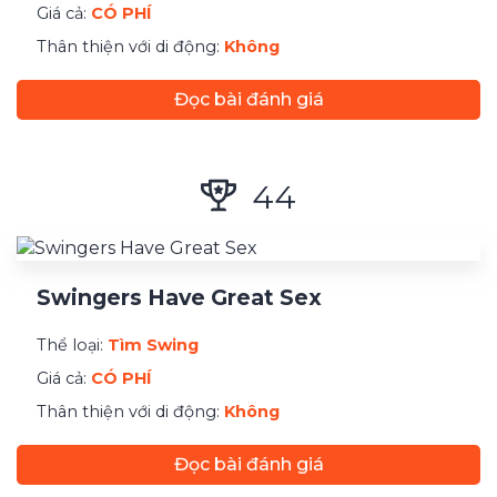
Giá cả:
CÓ PHÍ
Thân thiện với di động:
Không
Đọc bài đánh giá
44
Swingers Have Great Sex
Thể loại:
Tìm Swing
Giá cả:
CÓ PHÍ
Thân thiện với di động:
Không
Đọc bài đánh giá