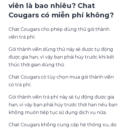
viên là bao nhiêu? Chat
Cougars có miễn phí không?
Chat Cougars cho phép dùng thử gói thành
viên trả phí.
Gói thành viên dùng thử này sẽ được tự động
được gia hạn, vì vậy bạn phải hủy trước khi kết
thúc thời gian dùng thử.
Chat Cougars có tùy chọn mua gói thành viên
có trả phí.
Gói thành viên trả phí này sẽ tự động được gia
hạn, vì vậy bạn phải hủy trước thời hạn nếu bạn
không muốn tiếp tục sử dụng dịch vụ nữa.
Chat Cougars không cung cấp hệ thống xu, do