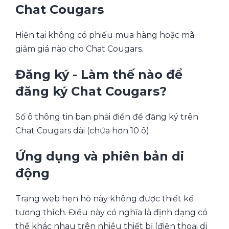
Chat Cougars
Hiện tại không có phiếu mua hàng hoặc mã
giảm giá nào cho Chat Cougars.
Đăng ký - Làm thế nào để
đăng ký Chat Cougars?
Số ô thông tin bạn phải điền để đăng ký trên
Chat Cougars dài (chứa hơn 10 ô).
Ứng dụng và phiên bản di
động
Trang web hẹn hò này không được thiết kế
tương thích. Điều này có nghĩa là định dạng có
thể khác nhau trên nhiều thiết bị (điện thoại di