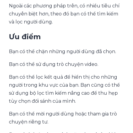
Ngoài các phương pháp trên, có nhiều tiêu chí
chuyên biệt hơn, theo đó bạn có thể tìm kiếm
và lọc người dùng.
Ưu điểm
Bạn có thể chặn những người dùng đã chọn.
Bạn có thể sử dụng trò chuyện video.
Bạn có thể lọc kết quả để hiển thị cho những
người trong khu vực của bạn. Bạn cũng có thể
sử dụng bộ lọc tìm kiếm nâng cao để thu hẹp
tùy chọn đối sánh của mình.
Bạn có thể mời người dùng hoặc tham gia trò
chuyện riêng tư.