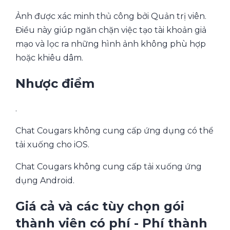
Ảnh được xác minh thủ công bởi Quản trị viên.
Điều này giúp ngăn chặn việc tạo tài khoản giả
mạo và lọc ra những hình ảnh không phù hợp
hoặc khiêu dâm.
Nhược điểm
.
Chat Cougars không cung cấp ứng dụng có thể
tải xuống cho iOS.
Chat Cougars không cung cấp tải xuống ứng
dụng Android.
Giá cả và các tùy chọn gói
thành viên có phí - Phí thành