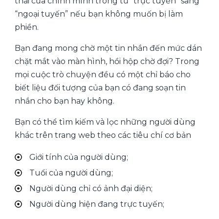
thái của chính mình trong từ “trực tuyến” sang
“ngoại tuyến” nếu bạn không muốn bị làm
phiền.
Bạn đang mong chờ một tin nhắn đến mức dán
chặt mắt vào màn hình, hồi hộp chờ đợi? Trong
mọi cuộc trò chuyện đều có một chỉ báo cho
biết liệu đối tượng của bạn có đang soạn tin
nhắn cho bạn hay không.
Bạn có thể tìm kiếm và lọc những người dùng
khác trên trang web theo các tiêu chí cơ bản
Giới tính của người dùng;
Tuổi của người dùng;
Người dùng chỉ có ảnh đại diện;
Người dùng hiện đang trực tuyến;