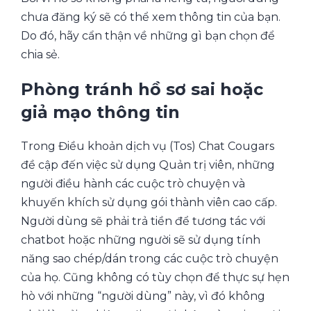
chưa đăng ký sẽ có thể xem thông tin của bạn.
Do đó, hãy cẩn thận về những gì bạn chọn để
chia sẻ.
Phòng tránh hồ sơ sai hoặc
giả mạo thông tin
Trong Điều khoản dịch vụ (Tos) Chat Cougars
đề cập đến việc sử dụng Quản trị viên, những
người điều hành các cuộc trò chuyện và
khuyến khích sử dụng gói thành viên cao cấp.
Người dùng sẽ phải trả tiền để tương tác với
chatbot hoặc những người sẽ sử dụng tính
năng sao chép/dán trong các cuộc trò chuyện
của họ. Cũng không có tùy chọn để thực sự hẹn
hò với những “người dùng” này, vì đó không