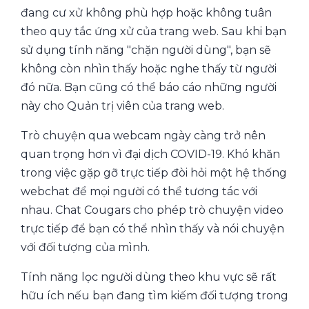
đang cư xử không phù hợp hoặc không tuân
theo quy tắc ứng xử của trang web. Sau khi bạn
sử dụng tính năng "chặn người dùng", bạn sẽ
không còn nhìn thấy hoặc nghe thấy từ người
đó nữa. Bạn cũng có thể báo cáo những người
này cho Quản trị viên của trang web.
Trò chuyện qua webcam ngày càng trở nên
quan trọng hơn vì đại dịch COVID-19. Khó khăn
trong việc gặp gỡ trực tiếp đòi hỏi một hệ thống
webchat để mọi người có thể tương tác với
nhau. Chat Cougars cho phép trò chuyện video
trực tiếp để bạn có thể nhìn thấy và nói chuyện
với đối tượng của mình.
Tính năng lọc người dùng theo khu vực sẽ rất
hữu ích nếu bạn đang tìm kiếm đối tượng trong