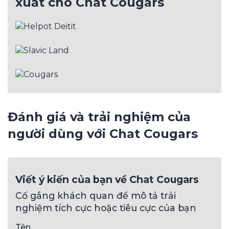
xuất cho Chat Cougars
Đánh giá và trải nghiệm của
người dùng với Chat Cougars
Viết ý kiến của bạn về Chat Cougars
Cố gắng khách quan để mô tả trải
nghiệm tích cực hoặc tiêu cực của bạn
Tên