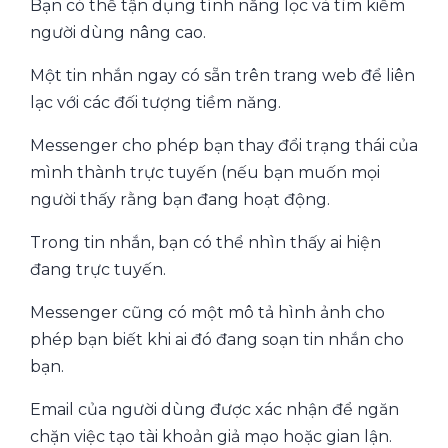
Bạn có thể tận dụng tính năng lọc và tìm kiếm
người dùng nâng cao.
Một tin nhắn ngay có sẵn trên trang web để liên
lạc với các đối tượng tiềm năng.
Messenger cho phép bạn thay đổi trạng thái của
mình thành trực tuyến (nếu bạn muốn mọi
người thấy rằng bạn đang hoạt động.
Trong tin nhắn, bạn có thể nhìn thấy ai hiện
đang trực tuyến.
Messenger cũng có một mô tả hình ảnh cho
phép bạn biết khi ai đó đang soạn tin nhắn cho
bạn.
Email của người dùng được xác nhận để ngăn
chặn việc tạo tài khoản giả mạo hoặc gian lận.