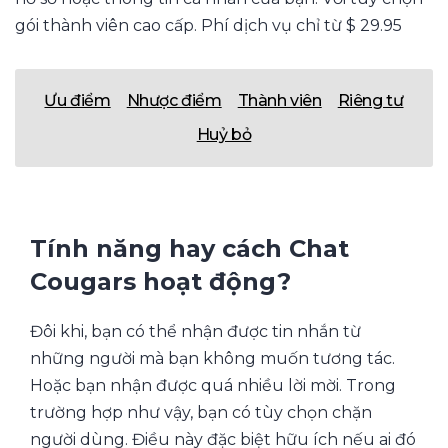
gói thành viên cao cấp. Phí dịch vụ chỉ từ $ 29.95
Ưu điểm
Nhược điểm
Thành viên
Riêng tư
Huỷ bỏ
Tính năng hay cách Chat
Cougars hoạt động?
Đôi khi, bạn có thể nhận được tin nhắn từ
những người mà bạn không muốn tương tác.
Hoặc bạn nhận được quá nhiều lời mời. Trong
trường hợp như vậy, bạn có tùy chọn chặn
người dùng. Điều này đặc biệt hữu ích nếu ai đó