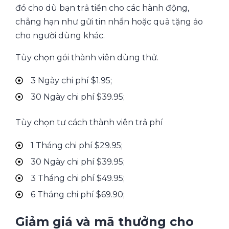
đó cho dù bạn trả tiền cho các hành động,
chẳng hạn như gửi tin nhắn hoặc quà tặng ảo
cho người dùng khác.
Tùy chọn gói thành viên dùng thử.
3 Ngày chi phí $1.95;
30 Ngày chi phí $39.95;
Tùy chọn tư cách thành viên trả phí
1 Tháng chi phí $29.95;
30 Ngày chi phí $39.95;
3 Tháng chi phí $49.95;
6 Tháng chi phí $69.90;
Giảm giá và mã thưởng cho