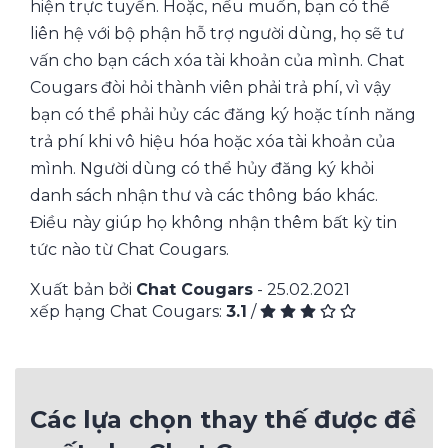
hiện trực tuyến. Hoặc, nếu muốn, bạn có thể
liên hệ với bộ phận hỗ trợ người dùng, họ sẽ tư
vấn cho bạn cách xóa tài khoản của mình. Chat
Cougars đòi hỏi thành viên phải trả phí, vì vậy
bạn có thể phải hủy các đăng ký hoặc tính năng
trả phí khi vô hiệu hóa hoặc xóa tài khoản của
mình. Người dùng có thể hủy đăng ký khỏi
danh sách nhận thư và các thông báo khác.
Điều này giúp họ không nhận thêm bất kỳ tin
tức nào từ Chat Cougars.
Xuất bản bởi
Chat Cougars
- 25.02.2021
xếp hạng Chat Cougars:
3.1
/
Các lựa chọn thay thế được đề