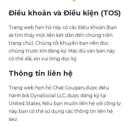
Điều khoản và Điều kiện (TOS)
Trang web hẹn hò này có các Điều khoản (bạn
sẽ tìm thấy một liên kết dẫn đến chúng trên
trang chủ). Chúng tôi khuyên bạn nên đọc
chúng trước khi đăng ký. Mặc dù văn bản này
có thể dài, xin vui lòng đọc kỹ.
Thông tin liên hệ
Trang web hẹn hò Chat Cougars được điều
hành bởi DynaSocial LLC, được đăng ký tại
United States. Nếu bạn muốn liên hệ với công ty
này, bạn có thể sử dụng các thông tin liên hệ
sau: