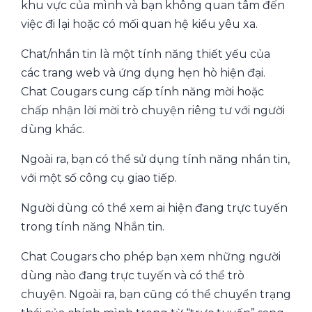
khu vực của mình và bạn không quan tâm đến
việc đi lại hoặc có mối quan hệ kiểu yêu xa.
Chat/nhắn tin là một tính năng thiết yếu của
các trang web và ứng dụng hẹn hò hiện đại.
Chat Cougars cung cấp tính năng mời hoặc
chấp nhận lời mời trò chuyện riêng tư với người
dùng khác.
Ngoài ra, bạn có thể sử dụng tính năng nhắn tin,
với một số công cụ giao tiếp.
Người dùng có thể xem ai hiện đang trực tuyến
trong tính năng Nhắn tin.
Chat Cougars cho phép bạn xem những người
dùng nào đang trực tuyến và có thể trò
chuyện. Ngoài ra, bạn cũng có thể chuyển trạng