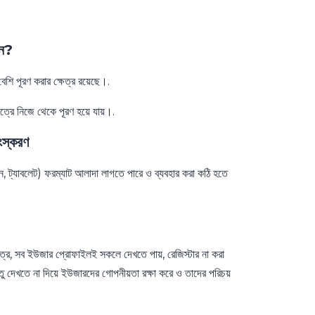
ন?
 পূরণ করার ক্ষেত্র রয়েছে।.
ষেত্রে নিজে থেকে পূরণ হয়ে যায়।.
ংস্করণ
, ট্যাবলেট) ফরম্যাট আলাদা লাগতে পারে ও ব্যবহার করা কঠি হতে
ত্রে, সব ইউজার প্রোফাইলই সকলে দেখতে পায়, রেজিস্টার না করা
ু দেখতে না দিয়ে ইউজারদের গোপনীয়তা রক্ষা করে ও তাদের পরিচয়