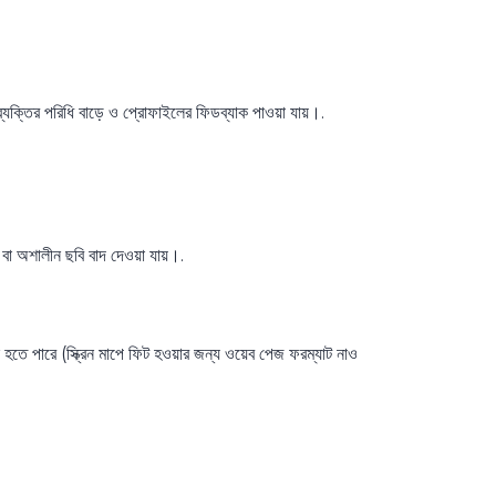
্তির পরিধি বাড়ে ও প্রোফাইলের ফিডব্যাক পাওয়া যায়।.
 বা অশালীন ছবি বাদ দেওয়া যায়।.
 হতে পারে (স্ক্রিন মাপে ফিট হওয়ার জন্য ওয়েব পেজ ফরম্যাট নাও