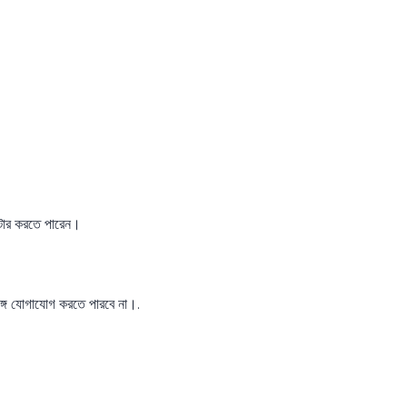
ল্টার করতে পারেন।
গে যোগাযোগ করতে পারবে না।.