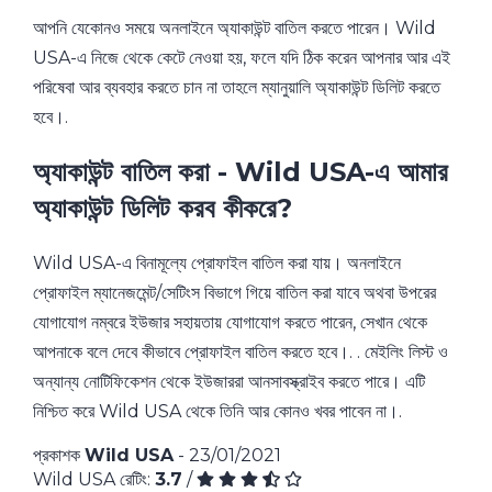
আপনি যেকোনও সময়ে অনলাইনে অ্যাকাউন্ট বাতিল করতে পারেন। Wild
USA-এ নিজে থেকে কেটে নেওয়া হয়, ফলে যদি ঠিক করেন আপনার আর এই
পরিষেবা আর ব্যবহার করতে চান না তাহলে ম্যানুয়ালি অ্যাকাউন্ট ডিলিট করতে
হবে।.
অ্যাকাউন্ট বাতিল করা - Wild USA-এ আমার
অ্যাকাউন্ট ডিলিট করব কীকরে?
Wild USA-এ বিনামূল্যে প্রোফাইল বাতিল করা যায়। অনলাইনে
প্রোফাইল ম্যানেজমেন্ট/সেটিংস বিভাগে গিয়ে বাতিল করা যাবে অথবা উপরের
যোগাযোগ নম্বরে ইউজার সহায়তায় যোগাযোগ করতে পারেন, সেখান থেকে
আপনাকে বলে দেবে কীভাবে প্রোফাইল বাতিল করতে হবে।. . মেইলিং লিস্ট ও
অন্যান্য নোটিফিকেশন থেকে ইউজাররা আনসাবস্ক্রাইব করতে পারে। এটি
নিশ্চিত করে Wild USA থেকে তিনি আর কোনও খবর পাবেন না।.
প্রকাশক
Wild USA
- 23/01/2021
Wild USA রেটিং:
3.7
/