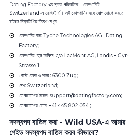
Dating Factory-এর দ্বারা পরিচালিত। কোম্পানিটি
Switzerland-এ রেজিস্টার্ড। এই কোম্পানির সঙ্গে যোগাযোগে করতে
চাইলে নিম্নলিখিত বিবরণ দেখুন:
কোম্পানির নাম: Tyche Technologies AG , Dating
Factory;
কোম্পানির হেড অফিস: c/o LacMont AG, Landis + Gyr-
Strasse 1;
পোস্ট কোড ও শহর : 6300 Zug;
দেশ: Switzerland;
যোগাযোগের ইমেল: support@datingfactory.com;
যোগাযোগের ফোন: +41 445 802 054 ;
সদস্যপদ বাতিল করা - Wild USA-এ আমার
পেইড সদস্যপদ বাতিল করব কীভাবে?