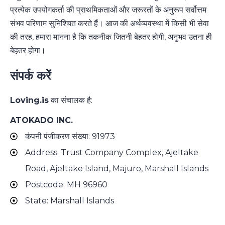
प्रत्येक उपयोगकर्ता की प्राथमिकताओं और जरूरतों के अनुरूप सर्वोत्तम
संभव परिणाम सुनिश्चित करते हैं। आज की अर्थव्यवस्था में किसी भी सेवा
की तरह, हमारा मानना ​​है कि तकनीक जितनी बेहतर होगी, अनुभव उतना ही
बेहतर होगा।
संपर्क करें
Loving.is
का संचालक है:
ATOKADO INC.
कंपनी पंजीकरण संख्या: 91973
Address: Trust Company Complex, Ajeltake
Road, Ajeltake Island, Majuro, Marshall Islands
Postcode: MH 96960
State: Marshall Islands