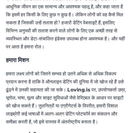
आधुनिक जीवन का एक सामान्य और आवश्यक पहलू है, और कहा जाता है
कि इसमें हर किसी के लिए कुछ न कुछ है। लेकिन लोगों को वह कैसे मिल
सकता है जिसकी उन्हें तलाश हो? हजारों डेटिंग वेबसाइटें हैं, इसलिए
विभिन्न अनुभवों की तलाश करने वाले लोगों के लिए एक अच्छी तरह से
व्यवस्थित और डेटा-संचालित इंडेक्स उपलब्ध होना आवश्यक है। और यहीं
पर आता है हमारा रोल।
हमारा मिशन
हमारा लक्ष्य लोगों को जितने सम्भव हो उतने अधिक से अधिक विकल्प
प्रदान करना है ताकि वे ऑनलाइन डेटिंग की दुनिया में जो खोज रहे हैं उसे
ढूंढने में उनकी सहायता की जा सके।
Loving.is
पर, उपयोगकर्ता उम्र,
भूगोल, भाषा, मूल्य और साइट सुविधाओं जैसे वेरिएबल के आधार पर साइटों
को खोज सकते हैं। तुलनित्रों या एग्रीगेटर्स के विपरीत, हमारी विशाल
लाइब्रेरी कई भाषाओं में अलग-अलग डेटिंग प्लेटफॉर्म का संकलन और
समीक्षा करती है, जो इसे वास्तव में अंतर्राष्ट्रीय बनाता है।