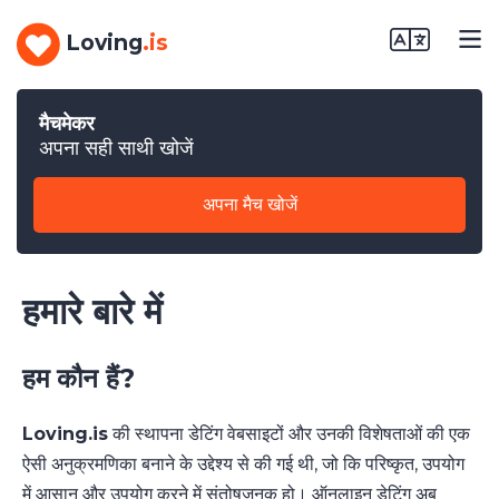
Loving
.is
मैचमेकर
अपना सही साथी खोजें
अपना मैच खोजें
हमारे बारे में
हम कौन हैं?
Loving.is
की स्थापना डेटिंग वेबसाइटों और उनकी विशेषताओं की एक
ऐसी अनुक्रमणिका बनाने के उद्देश्य से की गई थी, जो कि परिष्कृत, उपयोग
में आसान और उपयोग करने में संतोषजनक हो। ऑनलाइन डेटिंग अब