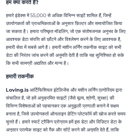
हम क्या करते हैं?
हमारे इंडेक्स में 55,000 से अधिक विभिन्न साइटें शामिल हैं, जिन्हें
उपयोगकर्ता की प्राथमिकताओं के अनुसार फ़िल्टर और समायोजित किया
जा सकता है। हमारा परिष्कृत मॉडलिंग, जो एक संतोषजनक अनुभव के लिए
आवश्यक डेटा संपत्ति को छाँटने और विश्लेषण करने के लिए आवश्यक है,
हमारी सेवा में सबसे आगे है। हमारी मशीन लर्निंग तकनीक साइट को सभी
डेटा की निरंतर जांच करने की अनुमति देती है ताकि यह सुनिश्चित हो सके
कि सभी सामग्री अद्यतित और मान्य है।
हमारी तकनीक
Loving.is
आर्टिफिशियल इंटेलिजेंस और मशीन लर्निंग एल्गोरिदम द्वारा
संचालित है, जो हमें अनुक्रमित साइटों (जैसे मूल्य, श्रेणी, सुरक्षा) की
विभिन्न विशेषताओं को पहचानकर एक अनुकूली प्रणाली बनाने में सक्षम
बनाता है, जिसे उपयोगकर्ता ऑनलाइन डेटिंग प्लेटफॉर्म की खोज करते समय
चुनते हैं। हमारे स्मार्ट ट्रैकिंग प्रोग्राम हमें इस डेटा और विज़िटर डेटा के
अनुसार प्रत्येक साइट को रैंक और सॉर्ट करने की अनुमति देते हैं, ताकि