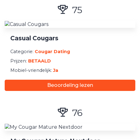
75
Casual Cougars
Categorie:
Cougar Dating
Prijzen:
BETAALD
Mobiel-vriendelijk:
Ja
Beoordeling lezen
76