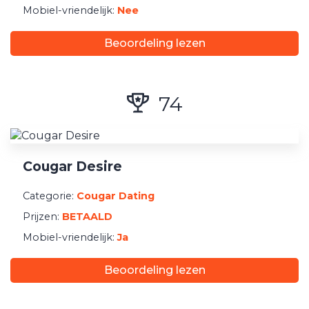
Mobiel-vriendelijk:
Nee
Beoordeling lezen
74
Cougar Desire
Categorie:
Cougar Dating
Prijzen:
BETAALD
Mobiel-vriendelijk:
Ja
Beoordeling lezen