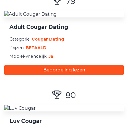
79
Adult Cougar Dating
Categorie:
Cougar Dating
Prijzen:
BETAALD
Mobiel-vriendelijk:
Ja
Beoordeling lezen
80
Luv Cougar