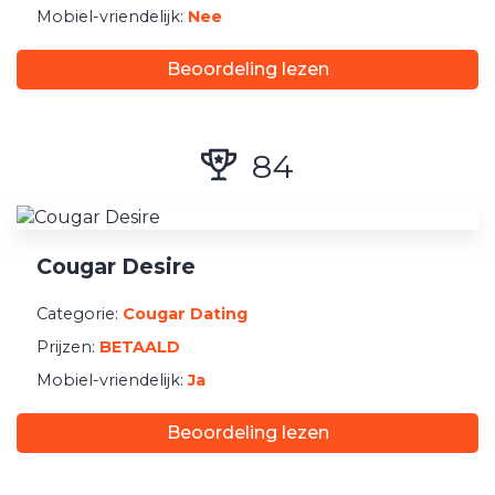
Mobiel-vriendelijk:
Nee
Beoordeling lezen
84
Cougar Desire
Categorie:
Cougar Dating
Prijzen:
BETAALD
Mobiel-vriendelijk:
Ja
Beoordeling lezen