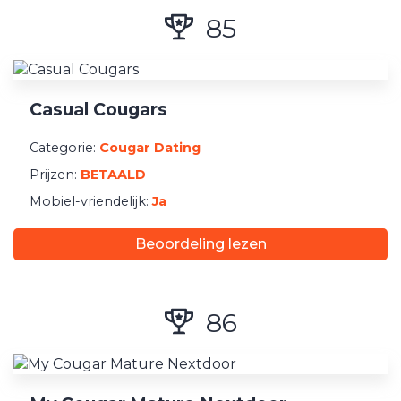
85
Casual Cougars
Categorie:
Cougar Dating
Prijzen:
BETAALD
Mobiel-vriendelijk:
Ja
Beoordeling lezen
86