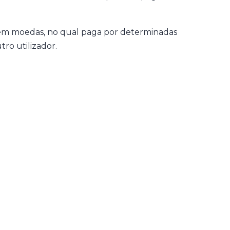
em moedas, no qual paga por determinadas
ro utilizador.