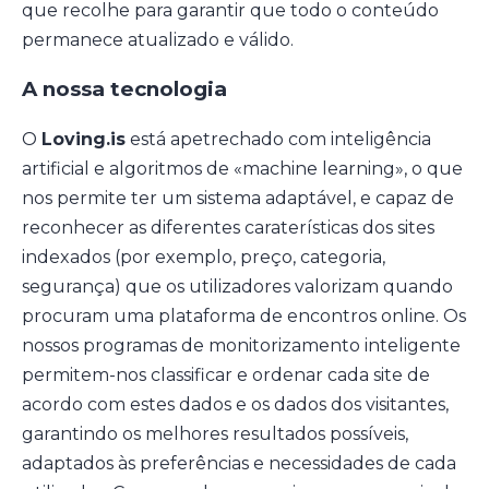
que recolhe para garantir que todo o conteúdo
permanece atualizado e válido.
A nossa tecnologia
O
Loving.is
está apetrechado com inteligência
artificial e algoritmos de «machine learning», o que
nos permite ter um sistema adaptável, e capaz de
reconhecer as diferentes caraterísticas dos sites
indexados (por exemplo, preço, categoria,
segurança) que os utilizadores valorizam quando
procuram uma plataforma de encontros online. Os
nossos programas de monitorizamento inteligente
permitem-nos classificar e ordenar cada site de
acordo com estes dados e os dados dos visitantes,
garantindo os melhores resultados possíveis,
adaptados às preferências e necessidades de cada