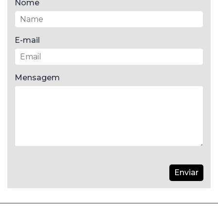
Nome
E-mail
Mensagem
Enviar