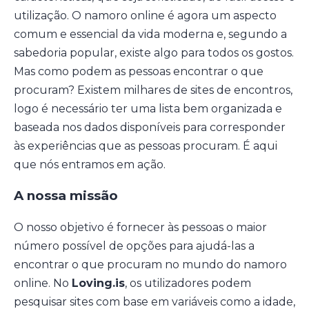
utilização. O namoro online é agora um aspecto
comum e essencial da vida moderna e, segundo a
sabedoria popular, existe algo para todos os gostos.
Mas como podem as pessoas encontrar o que
procuram? Existem milhares de sites de encontros,
logo é necessário ter uma lista bem organizada e
baseada nos dados disponíveis para corresponder
às experiências que as pessoas procuram. É aqui
que nós entramos em ação.
A nossa missão
O nosso objetivo é fornecer às pessoas o maior
número possível de opções para ajudá-las a
encontrar o que procuram no mundo do namoro
online. No
Loving.is
, os utilizadores podem
pesquisar sites com base em variáveis como a idade,