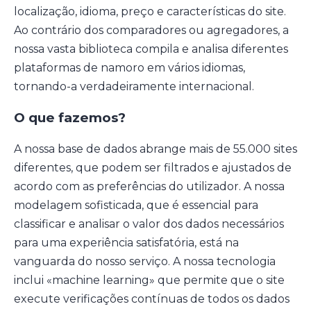
localização, idioma, preço e características do site.
Ao contrário dos comparadores ou agregadores, a
nossa vasta biblioteca compila e analisa diferentes
plataformas de namoro em vários idiomas,
tornando-a verdadeiramente internacional.
O que fazemos?
A nossa base de dados abrange mais de 55.000 sites
diferentes, que podem ser filtrados e ajustados de
acordo com as preferências do utilizador. A nossa
modelagem sofisticada, que é essencial para
classificar e analisar o valor dos dados necessários
para uma experiência satisfatória, está na
vanguarda do nosso serviço. A nossa tecnologia
inclui «machine learning» que permite que o site
execute verificações contínuas de todos os dados