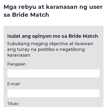
Mga rebyu at karanasan ng user
sa Bride Match
Isulat ang opinyon mo sa Bride Match
Subukang maging objective at ilarawan
ang tunay na positibo o negatibong
karanasan
Pangalan
E-mail
Titulo