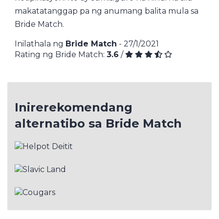
makatatanggap pa ng anumang balita mula sa
Bride Match.
Inilathala ng
Bride Match
- 27/1/2021
Rating ng Bride Match:
3.6
/
Inirerekomendang
alternatibo sa Bride Match