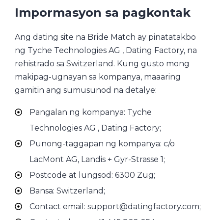
Impormasyon sa pagkontak
Ang dating site na Bride Match ay pinatatakbo
ng Tyche Technologies AG , Dating Factory, na
rehistrado sa Switzerland. Kung gusto mong
makipag-ugnayan sa kompanya, maaaring
gamitin ang sumusunod na detalye:
Pangalan ng kompanya: Tyche
Technologies AG , Dating Factory;
Punong-taggapan ng kompanya: c/o
LacMont AG, Landis + Gyr-Strasse 1;
Postcode at lungsod: 6300 Zug;
Bansa: Switzerland;
Contact email: support@datingfactory.com;