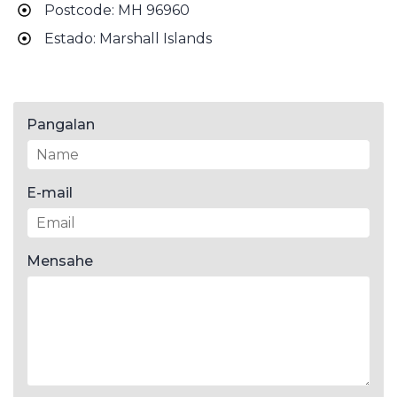
Postcode: MH 96960
Estado: Marshall Islands
Pangalan
E-mail
Mensahe