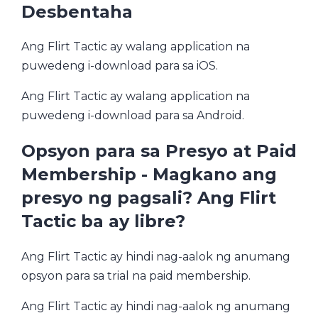
Desbentaha
Ang Flirt Tactic ay walang application na
puwedeng i-download para sa iOS.
Ang Flirt Tactic ay walang application na
puwedeng i-download para sa Android.
Opsyon para sa Presyo at Paid
Membership - Magkano ang
presyo ng pagsali? Ang Flirt
Tactic ba ay libre?
Ang Flirt Tactic ay hindi nag-aalok ng anumang
opsyon para sa trial na paid membership.
Ang Flirt Tactic ay hindi nag-aalok ng anumang