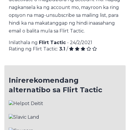
nagkansela ka ng account mo, mayroon ka ring
opsyon na mag-unsubscribe sa mailing list, para
hindi ka na makatanggap ng hindi inaasahang
email o balita mula sa Flirt Tactic.
Inilathala ng
Flirt Tactic
- 24/2/2021
Rating ng Flirt Tactic:
3.1
/
Inirerekomendang
alternatibo sa Flirt Tactic