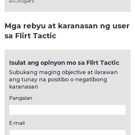
Mga rebyu at karanasan ng user
sa Flirt Tactic
Isulat ang opinyon mo sa Flirt Tactic
Subukang maging objective at ilarawan
ang tunay na positibo o negatibong
karanasan
Pangalan
E-mail